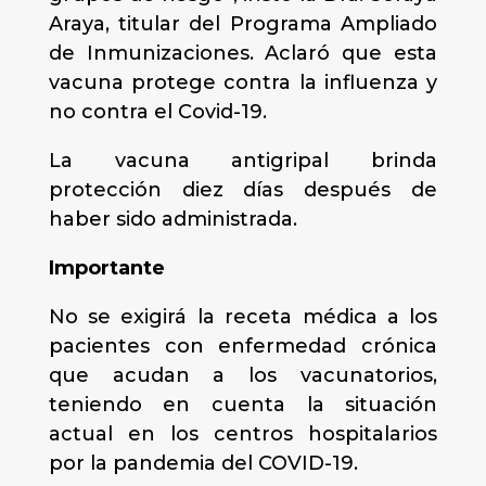
Araya, titular del Programa Ampliado
de Inmunizaciones. Aclaró que esta
vacuna protege contra la influenza y
no contra el Covid-19.
La vacuna antigripal brinda
protección diez días después de
haber sido administrada.
Importante
No se exigirá la receta médica a los
pacientes con enfermedad crónica
que acudan a los vacunatorios,
teniendo en cuenta la situación
actual en los centros hospitalarios
por la pandemia del COVID-19.