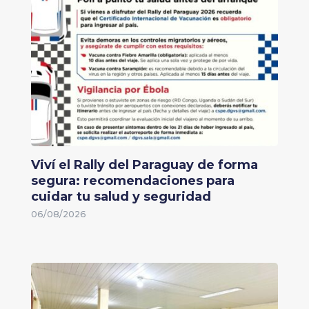
Viví el Rally del Paraguay de forma
segura: recomendaciones para
cuidar tu salud y seguridad
06/08/2026