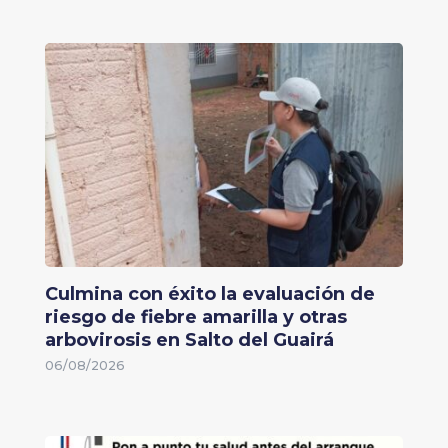
Culmina con éxito la evaluación de
riesgo de fiebre amarilla y otras
arbovirosis en Salto del Guairá
06/08/2026