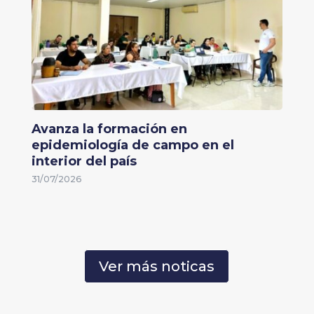
Avanza la formación en
epidemiología de campo en el
interior del país
31/07/2026
Ver más noticas