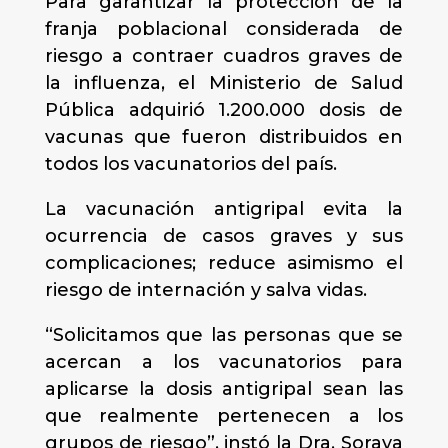
Para garantizar la protección de la
franja poblacional considerada de
riesgo a contraer cuadros graves de
la influenza, el Ministerio de Salud
Pública adquirió 1.200.000 dosis de
vacunas que fueron distribuidos en
todos los vacunatorios del país.
La vacunación antigripal evita la
ocurrencia de casos graves y sus
complicaciones; reduce asimismo el
riesgo de internación y salva vidas.
“Solicitamos que las personas que se
acercan a los vacunatorios para
aplicarse la dosis antigripal sean las
que realmente pertenecen a los
grupos de riesgo”, instó la Dra. Soraya