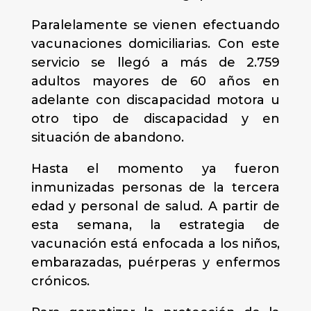
Paralelamente se vienen efectuando
vacunaciones domiciliarias. Con este
servicio se llegó a más de 2.759
adultos mayores de 60 años en
adelante con discapacidad motora u
otro tipo de discapacidad y en
situación de abandono.
Hasta el momento ya fueron
inmunizadas personas de la tercera
edad y personal de salud. A partir de
esta semana, la estrategia de
vacunación está enfocada a los niños,
embarazadas, puérperas y enfermos
crónicos.