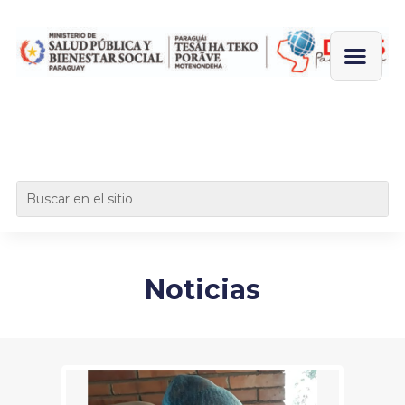
Noticias