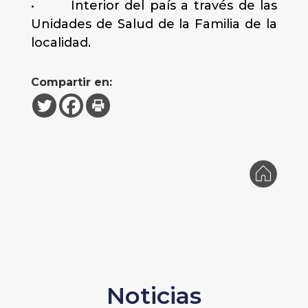
• Interior del país a través de las
Unidades de Salud de la Familia de la
localidad.
Compartir en:
Noticias