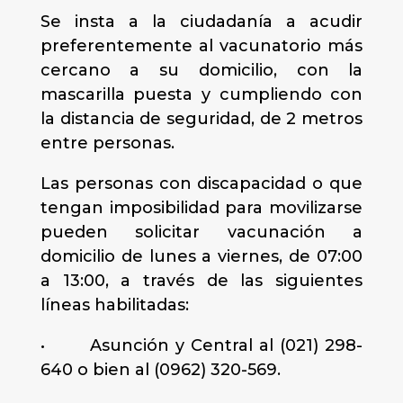
Se insta a la ciudadanía a acudir
preferentemente al vacunatorio más
cercano a su domicilio, con la
mascarilla puesta y cumpliendo con
la distancia de seguridad, de 2 metros
entre personas.
Las personas con discapacidad o que
tengan imposibilidad para movilizarse
pueden solicitar vacunación a
domicilio de lunes a viernes, de 07:00
a 13:00, a través de las siguientes
líneas habilitadas:
• Asunción y Central al (021) 298-
640 o bien al (0962) 320-569.