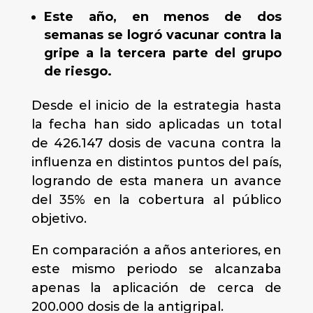
Este año, en menos de dos
semanas se logró vacunar contra la
gripe a la tercera parte del grupo
de riesgo.
Desde el inicio de la estrategia hasta
la fecha han sido aplicadas un total
de 426.147 dosis de vacuna contra la
influenza en distintos puntos del país,
logrando de esta manera un avance
del 35% en la cobertura al público
objetivo.
En comparación a años anteriores, en
este mismo periodo se alcanzaba
apenas la aplicación de cerca de
200.000 dosis de la antigripal.