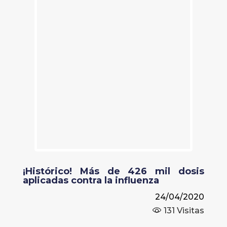
¡Histórico! Más de 426 mil dosis
aplicadas contra la influenza
24/04/2020
131
Visitas