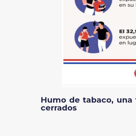
Humo de tabaco, una f
cerrados