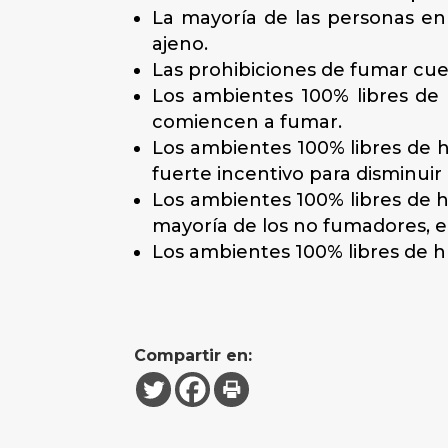
La mayoría de las personas e
ajeno.
Las prohibiciones de fumar cu
Los ambientes 100% libres de 
comiencen a fumar.
Los ambientes 100% libres de 
fuerte incentivo para disminui
Los ambientes 100% libres de h
mayoría de los no fumadores, e
Los ambientes 100% libres de 
Compartir en: