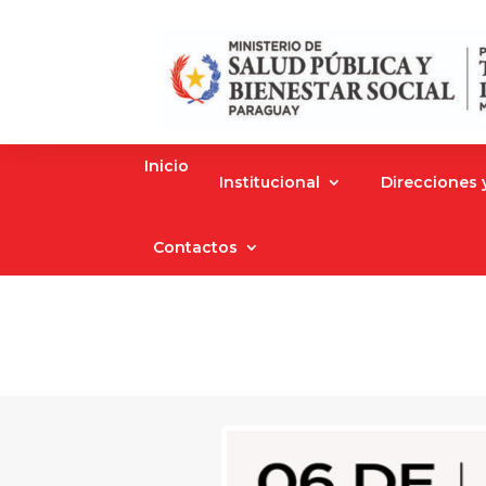
Inicio
Institucional
Direcciones
Contactos