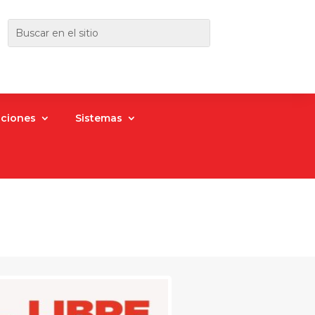
aciones
Sistemas