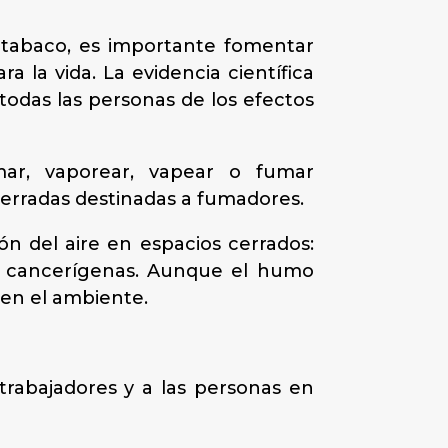
 tabaco, es importante fomentar
 la vida. La evidencia científica
todas las personas de los efectos
mar, vaporear, vapear o fumar
erradas destinadas a fumadores.
n del aire en espacios cerrados:
on cancerígenas. Aunque el humo
 en el ambiente.
rabajadores y a las personas en