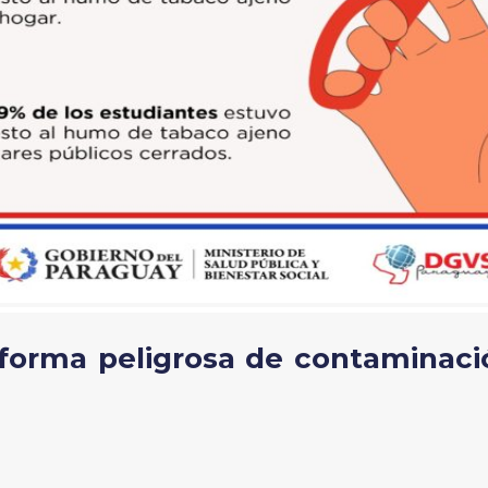
orma peligrosa de contaminació