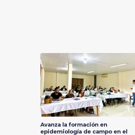
Avanza la formación en
epidemiología de campo en el