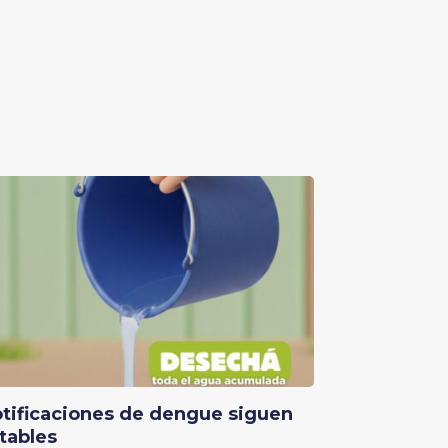
tificaciones de dengue siguen
tables