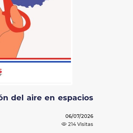
n del aire en espacios
06/07/2026
214
Visitas