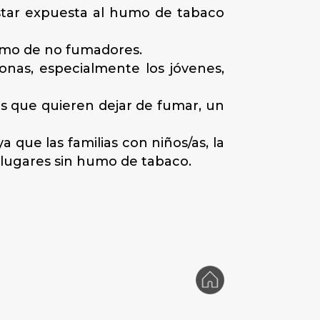
star expuesta al humo de tabaco
omo de no fumadores.
nas, especialmente los jóvenes,
 que quieren dejar de fumar, un
que las familias con niños/as, la
 lugares sin humo de tabaco.