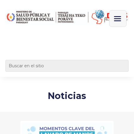
Noticias