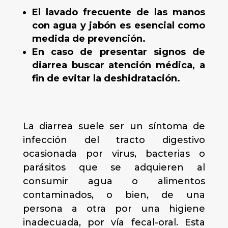
El lavado frecuente de las manos
con agua y jabón es esencial como
medida de prevención.
En caso de presentar signos de
diarrea buscar atención médica, a
fin de evitar la deshidratación.
La diarrea suele ser un síntoma de
infección del tracto digestivo
ocasionada por virus, bacterias o
parásitos que se adquieren al
consumir agua o alimentos
contaminados, o bien, de una
persona a otra por una higiene
inadecuada, por vía fecal-oral. Esta