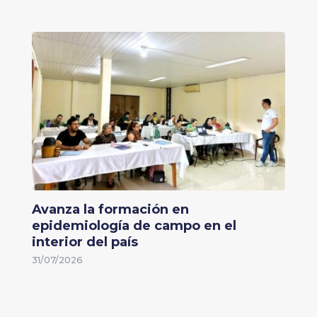
Avanza la formación en
epidemiología de campo en el
interior del país
31/07/2026