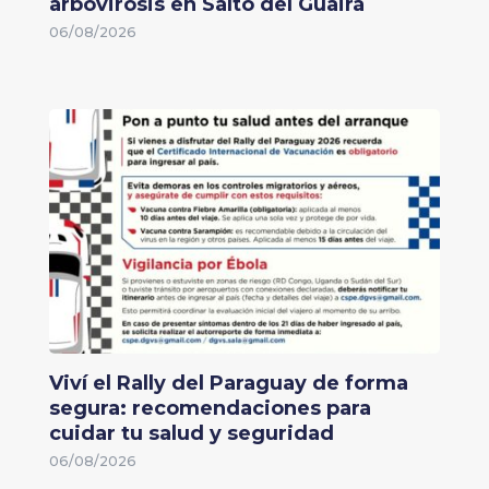
arbovirosis en Salto del Guairá
06/08/2026
Viví el Rally del Paraguay de forma
segura: recomendaciones para
cuidar tu salud y seguridad
06/08/2026