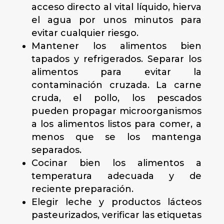
acceso directo al vital líquido, hierva
el agua por unos minutos para
evitar cualquier riesgo.
Mantener los alimentos bien
tapados y refrigerados. Separar los
alimentos para evitar la
contaminación cruzada. La carne
cruda, el pollo, los pescados
pueden propagar microorganismos
a los alimentos listos para comer, a
menos que se los mantenga
separados.
Cocinar bien los alimentos a
temperatura adecuada y de
reciente preparación.
Elegir leche y productos lácteos
pasteurizados, verificar las etiquetas