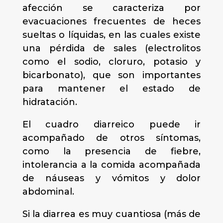
afección se caracteriza por
evacuaciones frecuentes de heces
sueltas o líquidas, en las cuales existe
una pérdida de sales (electrolitos
como el sodio, cloruro, potasio y
bicarbonato), que son importantes
para mantener el estado de
hidratación.
El cuadro diarreico puede ir
acompañado de otros síntomas,
como la presencia de fiebre,
intolerancia a la comida acompañada
de náuseas y vómitos y dolor
abdominal.
Si la diarrea es muy cuantiosa (más de