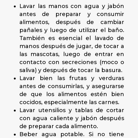
Lavar las manos con agua y jabón
antes de preparar y consumir
alimentos, después de cambiar
pañales y luego de utilizar el baño.
También es esencial el lavado de
manos después de jugar, de tocar a
las mascotas, luego de entrar en
contacto con secreciones (moco o
saliva) y después de tocar la basura.
Lavar bien las frutas y verduras
antes de consumirlas, y asegurarse
de que los alimentos estén bien
cocidos, especialmente las carnes.
Lavar utensilios y tablas de cortar
con agua caliente y jabón después
de preparar cada alimento.
Beber agua potable. Si no tiene