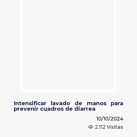
Intensificar lavado de manos para
prevenir cuadros de diarrea
10/10/2024
2.112
Visitas