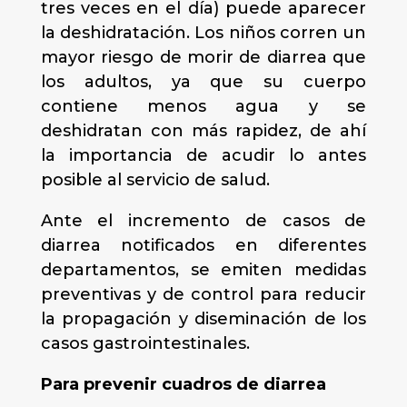
tres veces en el día) puede aparecer
la deshidratación. Los niños corren un
mayor riesgo de morir de diarrea que
los adultos, ya que su cuerpo
contiene menos agua y se
deshidratan con más rapidez, de ahí
la importancia de acudir lo antes
posible al servicio de salud.
Ante el incremento de casos de
diarrea notificados en diferentes
departamentos, se emiten medidas
preventivas y de control para reducir
la propagación y diseminación de los
casos gastrointestinales.
Para prevenir cuadros de diarrea