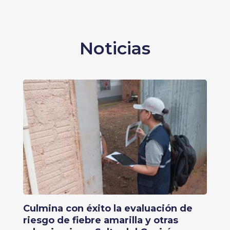
Noticias
Culmina con éxito la evaluación de
riesgo de fiebre amarilla y otras