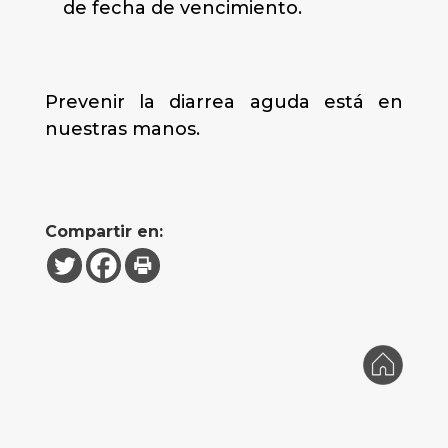
de fecha de vencimiento.
Prevenir la diarrea aguda está en
nuestras manos.
Compartir en: