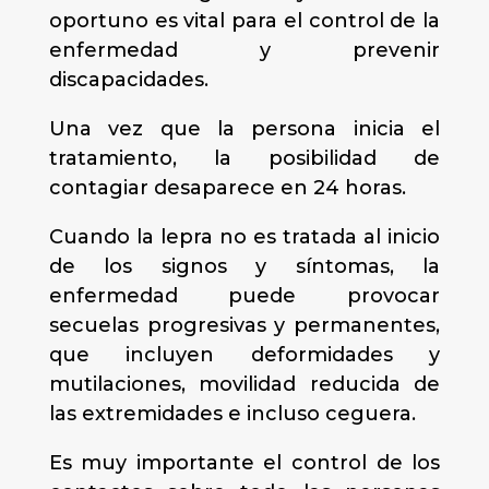
oportuno es vital para el control de la
enfermedad y prevenir
discapacidades.
Una vez que la persona inicia el
tratamiento, la posibilidad de
contagiar desaparece en 24 horas.
Cuando la lepra no es tratada al inicio
de los signos y síntomas, la
enfermedad puede provocar
secuelas progresivas y permanentes,
que incluyen deformidades y
mutilaciones, movilidad reducida de
las extremidades e incluso ceguera.
Es muy importante el control de los