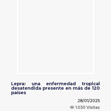
Lepra: una enfermedad tropical
desatendida presente en más de 120
países
28/01/2025
1.030
Visitas