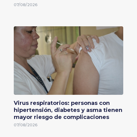
07/08/2026
Virus respiratorios: personas con
hipertensión, diabetes y asma tienen
mayor riesgo de complicaciones
07/08/2026