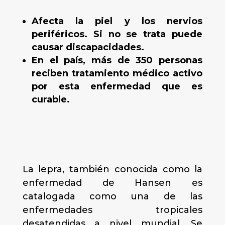
Afecta la piel y los nervios
periféricos. Si no se trata puede
causar discapacidades.
En el país, más de 350 personas
reciben tratamiento médico activo
por esta enfermedad que es
curable.
La lepra, también conocida como la
enfermedad de Hansen es
catalogada como una de las
enfermedades tropicales
desatendidas a nivel mundial. Se