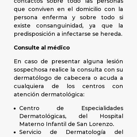
contactos sobre todo las personas
que conviven en el domicilio con la
persona enferma y sobre todo si
existe consanguinidad, ya que la
predisposición a infectarse se hereda.
Consulte al médico
En caso de presentar alguna lesión
sospechosa realice la consulta con su
dermatólogo de cabecera o acuda a
cualquiera de los centros con
atención dermatológica:
Centro de Especialidades
Dermatológicas, del Hospital
Materno Infantil de San Lorenzo.
Servicio de Dermatología del