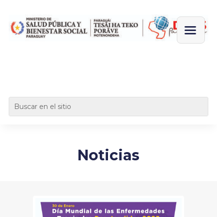
Noticias