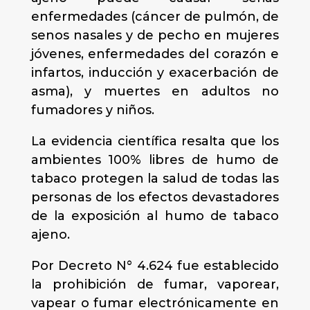
enfermedades (cáncer de pulmón, de
senos nasales y de pecho en mujeres
jóvenes, enfermedades del corazón e
infartos, inducción y exacerbación de
asma), y muertes en adultos no
fumadores y niños.
La evidencia científica resalta que los
ambientes 100% libres de humo de
tabaco protegen la salud de todas las
personas de los efectos devastadores
de la exposición al humo de tabaco
ajeno.
Por Decreto N° 4.624 fue establecido
la prohibición de fumar, vaporear,
vapear o fumar electrónicamente en