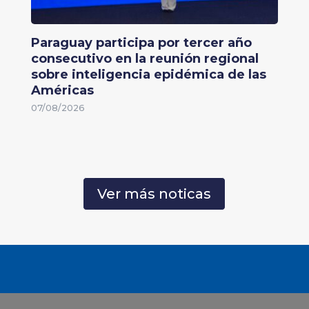
Paraguay participa por tercer año
consecutivo en la reunión regional
sobre inteligencia epidémica de las
Américas
07/08/2026
Ver más noticas