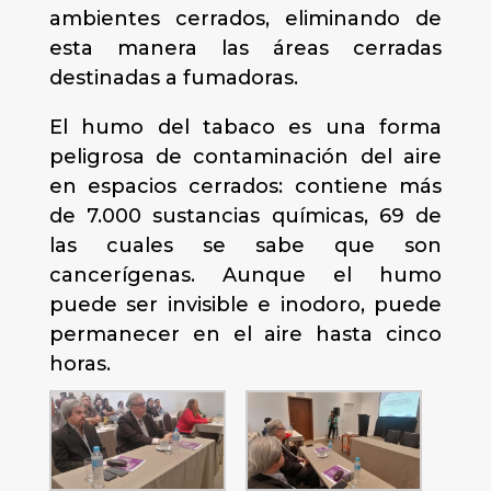
ambientes cerrados, eliminando de
esta manera las áreas cerradas
destinadas a fumadoras.
El humo del tabaco es una forma
peligrosa de contaminación del aire
en espacios cerrados: contiene más
de 7.000 sustancias químicas, 69 de
las cuales se sabe que son
cancerígenas. Aunque el humo
puede ser invisible e inodoro, puede
permanecer en el aire hasta cinco
horas.