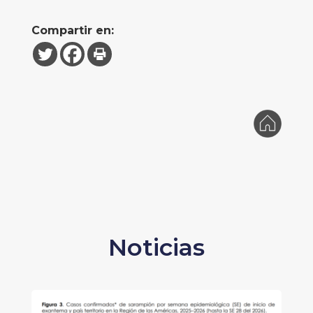
Compartir en:
Noticias