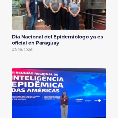
Día Nacional del Epidemiólogo ya es
oficial en Paraguay
07/08/2026