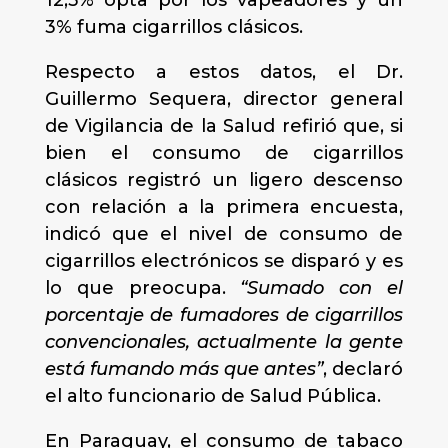
12,5% opta por los vapeadores y un
3% fuma cigarrillos clásicos.
Respecto a estos datos, el Dr.
Guillermo Sequera, director general
de Vigilancia de la Salud refirió que, si
bien el consumo de cigarrillos
clásicos registró un ligero descenso
con relación a la primera encuesta,
indicó que el nivel de consumo de
cigarrillos electrónicos se disparó y es
lo que preocupa.
“Sumado con el
porcentaje de fumadores de cigarrillos
convencionales, actualmente la gente
está fumando más que antes”
, declaró
el alto funcionario de Salud Pública.
En Paraguay, el consumo de tabaco