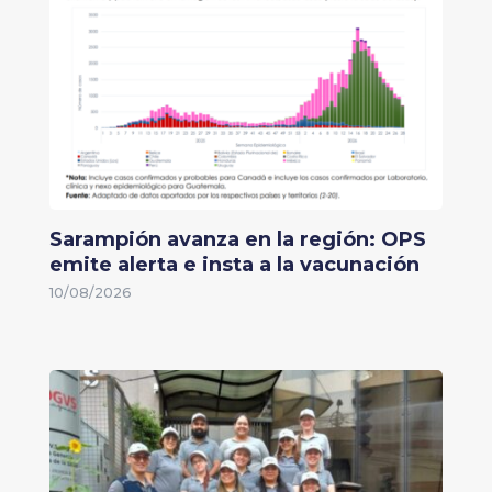
Sarampión avanza en la región: OPS
emite alerta e insta a la vacunación
10/08/2026