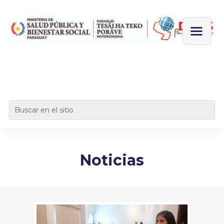
Noticias