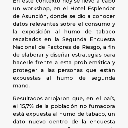
En este contexto hoy se llevó a cabo
un workshop, en el Hotel Esplendor
de Asunción, donde se dio a conocer
datos relevantes sobre el consumo y
la exposición al humo de tabaco
recabados en la Segunda Encuesta
Nacional de Factores de Riesgo, a fin
de elaborar y diseñar estrategias para
hacerle frente a esta problemática y
proteger a las personas que están
expuestas al humo de segunda
mano.
Resultados arrojaron que, en el país,
el 15,7% de la población no fumadora
está expuesta al humo de tabaco, un
dato nuevo dentro de la encuesta