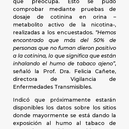
que preocupa. Esto se pudo
comprobar mediante pruebas de
dosaje de cotinina en orina –
metabolito activo de la nicotina-,
realizadas a los encuestados.
“Hemos
encontrado que más del 50% de
personas que no fuman dieron positivo
a la cotinina, lo que significa que están
inhalando el humo de tabaco ajeno”
,
señaló la Prof. Dra. Felicia Cañete,
directora de Vigilancia de
Enfermedades Transmisibles.
Indicó que próximamente estarán
disponibles los datos sobre los sitios
donde mayormente se está dando la
exposición al humo al tabaco de