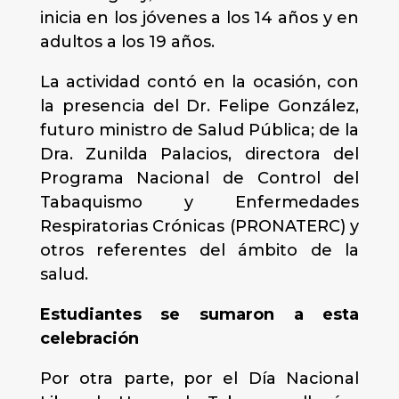
inicia en los jóvenes a los 14 años y en
adultos a los 19 años.
La actividad contó en la ocasión, con
la presencia del Dr. Felipe González,
futuro ministro de Salud Pública; de la
Dra. Zunilda Palacios, directora del
Programa Nacional de Control del
Tabaquismo y Enfermedades
Respiratorias Crónicas (PRONATERC) y
otros referentes del ámbito de la
salud.
Estudiantes se sumaron a esta
celebración
Por otra parte, por el Día Nacional