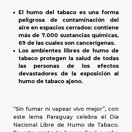
El humo del tabaco es una forma
peligrosa de contaminación del
aire en espacios cerrados: contiene
más de 7.000 sustancias químicas,
69 de las cuales son cancerígenas
.
Los ambientes libres de humo de
tabaco protegen la salud de todas
las personas de los efectos
devastadores de la exposición al
humo de tabaco ajeno.
“Sin fumar ni vapear vivo mejor”, con
este lema Paraguay celebra el Día
Nacional Libre de Humo de Tabaco.