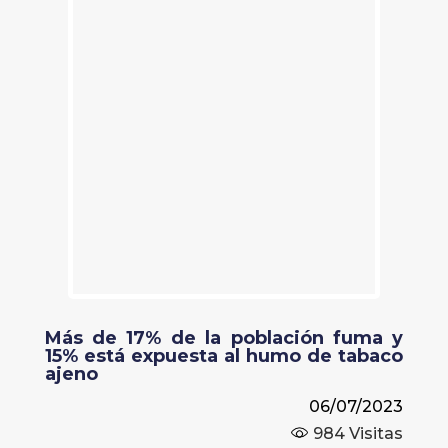
Más de 17% de la población fuma y
15% está expuesta al humo de tabaco
ajeno
06/07/2023
984
Visitas