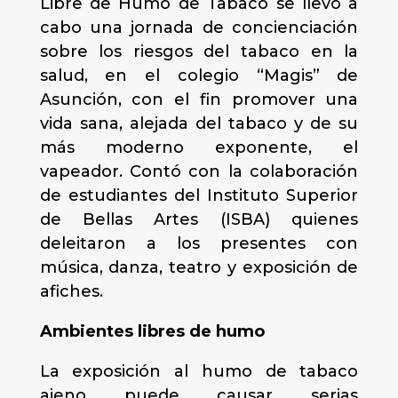
Libre de Humo de Tabaco se llevó a
cabo una jornada de concienciación
sobre los riesgos del tabaco en la
salud, en el colegio “Magis” de
Asunción, con el fin promover una
vida sana, alejada del tabaco y de su
más moderno exponente, el
vapeador. Contó con la colaboración
de estudiantes del Instituto Superior
de Bellas Artes (ISBA) quienes
deleitaron a los presentes con
música, danza, teatro y exposición de
afiches.
Ambientes libres de humo
La exposición al humo de tabaco
ajeno puede causar serias