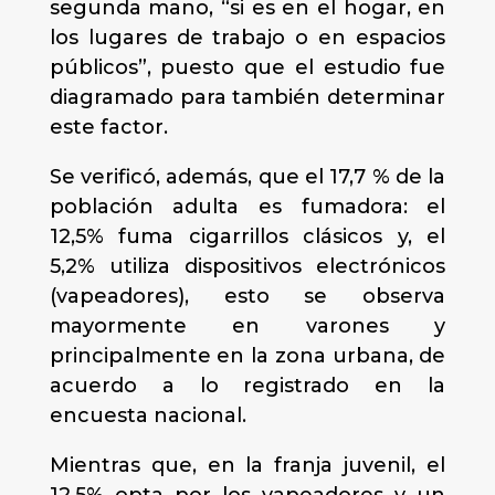
segunda mano, “si es en el hogar, en
los lugares de trabajo o en espacios
públicos”, puesto que el estudio fue
diagramado para también determinar
este factor.
Se verificó, además, que el 17,7 % de la
población adulta es fumadora: el
12,5% fuma cigarrillos clásicos y, el
5,2% utiliza dispositivos electrónicos
(vapeadores), esto se observa
mayormente en varones y
principalmente en la zona urbana, de
acuerdo a lo registrado en la
encuesta nacional.
Mientras que, en la franja juvenil, el