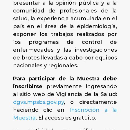
presentar a la opinión pública y a la
comunidad de profesionales de la
salud, la experiencia acumulada en el
país en el área de la epidemiología,
exponer los trabajos realizados por
los programas de control de
enfermedades y las investigaciones
de brotes llevadas a cabo por equipos
nacionales y regionales.
Para participar de la Muestra debe
inscribirse
previamente ingresando
al sitio web de Vigilancia de la Salud:
dgvs.mpsbs.gov.py
, o directamente
haciendo clic en
Inscripción a la
Muestra
. El acceso es gratuito.