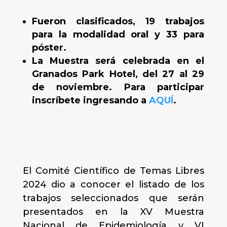
Fueron clasificados, 19 trabajos
para la modalidad oral y 33 para
póster.
La Muestra será celebrada en el
Granados Park Hotel, del 27 al 29
de noviembre. Para participar
inscríbete ingresando a
AQUÍ
.
El Comité Científico de Temas Libres
2024 dio a conocer el listado de los
trabajos seleccionados que serán
presentados en la XV Muestra
Nacional de Epidemiología y VI