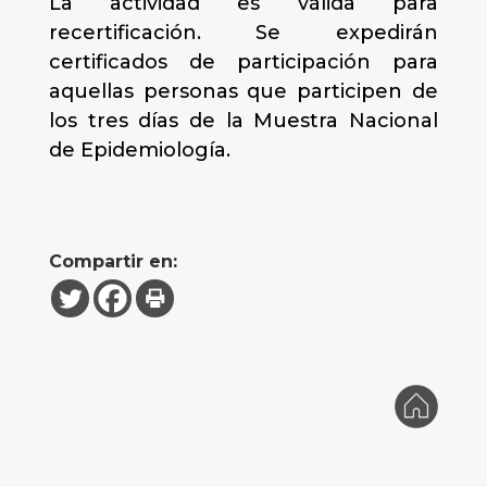
La actividad es válida para
recertificación. Se expedirán
certificados de participación para
aquellas personas que participen de
los tres días de la Muestra Nacional
de Epidemiología.
Compartir en: