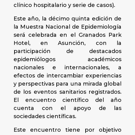
clínico hospitalario y serie de casos).
Este año, la décimo quinta edición de
la Muestra Nacional de Epidemiología
será celebrada en el Granados Park
Hotel, en Asunción, con la
participación de destacados
epidemiólogos académicos
nacionales e internacionales, a
efectos de intercambiar experiencias
y perspectivas para una mirada global
de los eventos sanitarios registrados.
El encuentro científico del año
cuenta con el apoyo de las
sociedades científicas.
Este encuentro tiene por objetivo