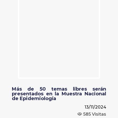
Más de 50 temas libres serán
presentados en la Muestra Nacional
de Epidemiología
13/11/2024
585
Visitas