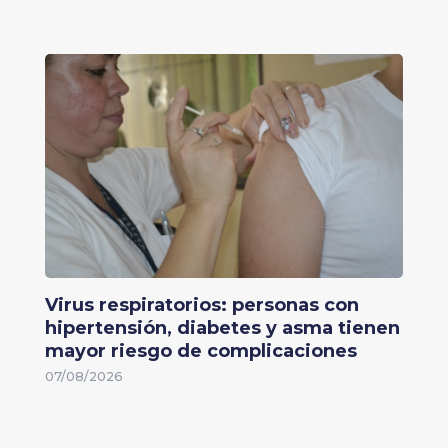
Virus respiratorios: personas con
hipertensión, diabetes y asma tienen
mayor riesgo de complicaciones
07/08/2026