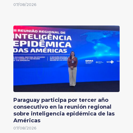
07/08/2026
Paraguay participa por tercer año
consecutivo en la reunión regional
sobre inteligencia epidémica de las
Américas
07/08/2026