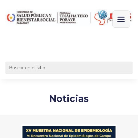
Noticias