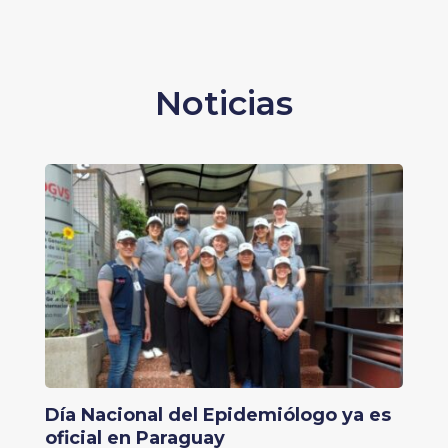
Noticias
Día Nacional del Epidemiólogo ya es
oficial en Paraguay