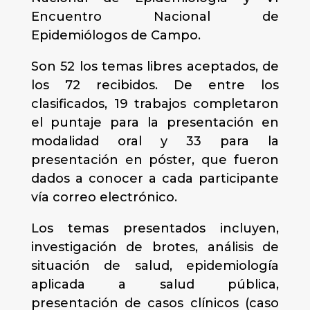
Encuentro Nacional de
Epidemiólogos de Campo.
Son 52 los temas libres aceptados, de
los 72 recibidos. De entre los
clasificados, 19 trabajos completaron
el puntaje para la presentación en
modalidad oral y 33 para la
presentación en póster, que fueron
dados a conocer a cada participante
vía correo electrónico.
Los temas presentados incluyen,
investigación de brotes, análisis de
situación de salud, epidemiología
aplicada a salud pública,
presentación de casos clínicos (caso