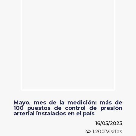
Mayo, mes de la medición: más de
100 puestos de control de presión
arterial instalados en el país
16/05/2023
1.200
Visitas