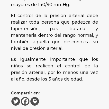
mayores de 140/90 mmHg.
El control de la presión arterial debe
realizar toda persona que padezca de
hipertensión, para tratarla y
mantenerla dentro del rango normal, y
también aquella que desconozca su
nivel de presión arterial.
Es igualmente importante que los
niños se realicen el control de la
presión arterial, por lo menos una vez
al año, desde los 3 años de edad.
Compartir en: