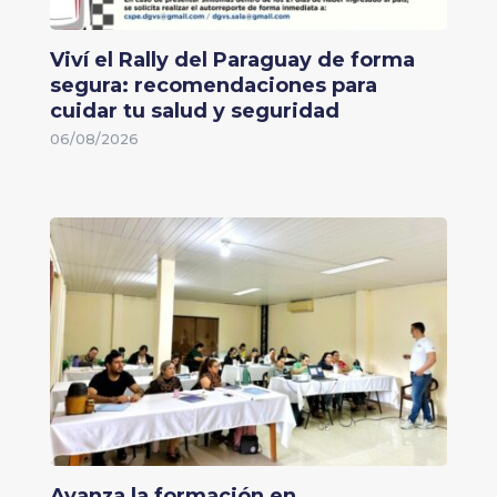
Viví el Rally del Paraguay de forma
segura: recomendaciones para
cuidar tu salud y seguridad
06/08/2026
Avanza la formación en