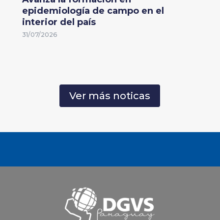
epidemiología de campo en el
interior del país
31/07/2026
Ver más noticas