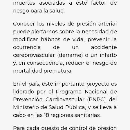
muertes asociadas a este factor de
riesgo para la salud.
Conocer los niveles de presión arterial
puede alertarnos sobre la necesidad de
modificar hábitos de vida, prevenir la
ocurrencia de un accidente
cerebrovascular (derrame) o un infarto
y, en consecuencia, reducir el riesgo de
mortalidad prematura.
En el país, este importante proyecto es
liderado por el Programa Nacional de
Prevención Cardiovascular (PNPC) del
Ministerio de Salud Pública, y se lleva a
cabo en las 18 regiones sanitarias.
Para cada puesto de control de presión