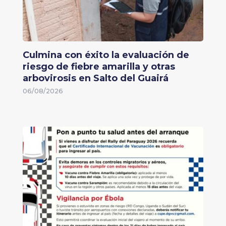
Culmina con éxito la evaluación de
riesgo de fiebre amarilla y otras
arbovirosis en Salto del Guairá
06/08/2026