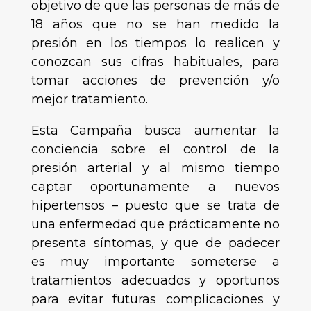
objetivo de que las personas de más de
18 años que no se han medido la
presión en los tiempos lo realicen y
conozcan sus cifras habituales, para
tomar acciones de prevención y/o
mejor tratamiento.
Esta Campaña busca aumentar la
conciencia sobre el control de la
presión arterial y al mismo tiempo
captar oportunamente a nuevos
hipertensos – puesto que se trata de
una enfermedad que prácticamente no
presenta síntomas, y que de padecer
es muy importante someterse a
tratamientos adecuados y oportunos
para evitar futuras complicaciones y