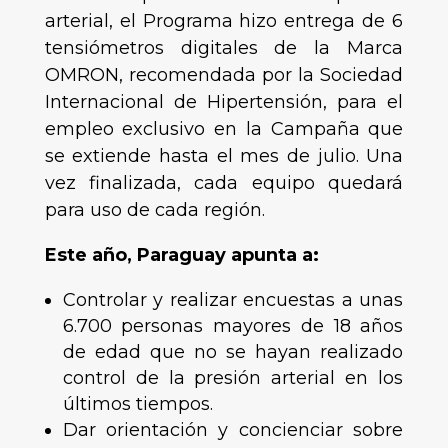
arterial, el Programa hizo entrega de 6
tensiómetros digitales de la Marca
OMRON, recomendada por la Sociedad
Internacional de Hipertensión, para el
empleo exclusivo en la Campaña que
se extiende hasta el mes de julio. Una
vez finalizada, cada equipo quedará
para uso de cada región.
Este año, Paraguay apunta a:
Controlar y realizar encuestas a unas
6.700 personas mayores de 18 años
de edad que no se hayan realizado
control de la presión arterial en los
últimos tiempos.
Dar orientación y concienciar sobre