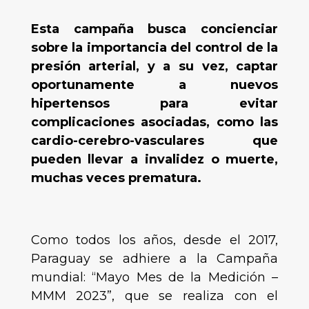
Esta campaña busca concienciar
sobre la importancia del control de la
presión arterial, y a su vez, captar
oportunamente a nuevos
hipertensos para evitar
complicaciones asociadas, como las
cardio-cerebro-vasculares que
pueden llevar a invalidez o muerte,
muchas veces prematura.
Como todos los años, desde el 2017,
Paraguay se adhiere a la Campaña
mundial: “Mayo Mes de la Medición –
MMM 2023”, que se realiza con el