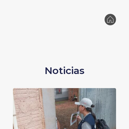
Noticias