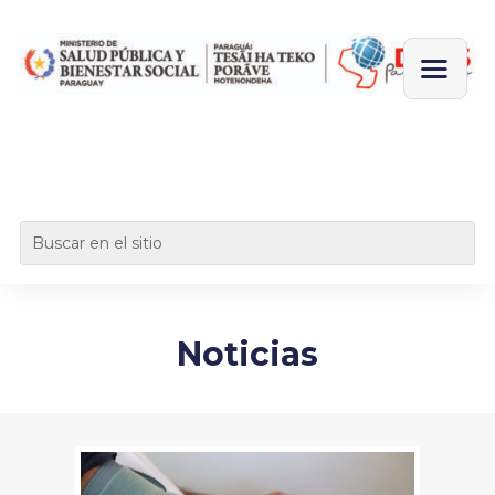
Noticias