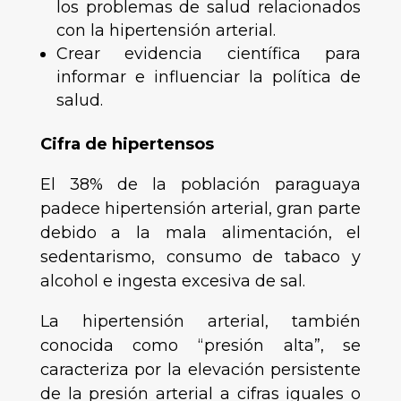
los problemas de salud relacionados
con la hipertensión arterial.
Crear evidencia científica para
informar e influenciar la política de
salud.
Cifra de hipertensos
El 38% de la población paraguaya
padece hipertensión arterial, gran parte
debido a la mala alimentación, el
sedentarismo, consumo de tabaco y
alcohol e ingesta excesiva de sal.
La hipertensión arterial, también
conocida como “presión alta”, se
caracteriza por la elevación persistente
de la presión arterial a cifras iguales o