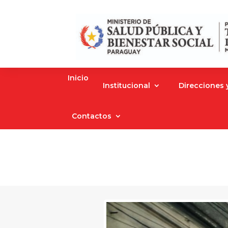
Inicio
Institucional
Direcciones
Contactos