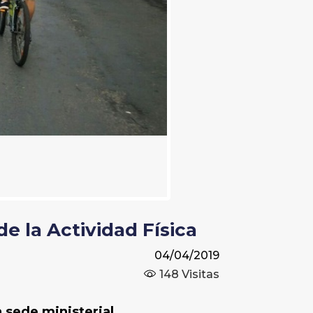
de la Actividad Física
04/04/2019
148
Visitas
a sede ministerial.