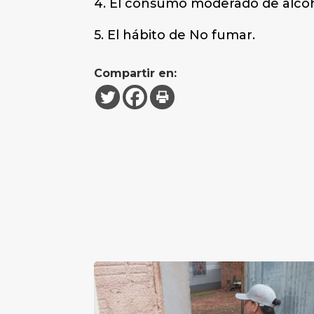
4. El consumo moderado de alcoh
5. El hábito de No fumar.
Compartir en: