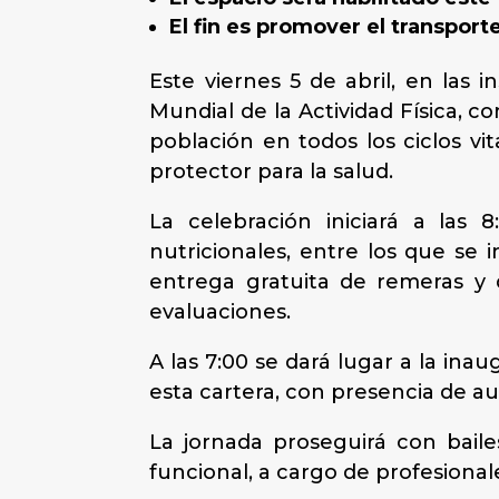
El fin es promover el transporte
Este viernes 5 de abril, en las 
Mundial de la Actividad Física, 
población en todos los ciclos vit
protector para la salud.
La celebración iniciará a las 
nutricionales, entre los que se 
entrega gratuita de remeras y q
evaluaciones.
A las 7:00 se dará lugar a la ina
esta cartera, con presencia de au
La jornada proseguirá con baile
funcional, a cargo de profesionale