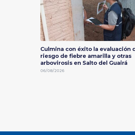
Culmina con éxito la evaluación 
riesgo de fiebre amarilla y otras
arbovirosis en Salto del Guairá
06/08/2026