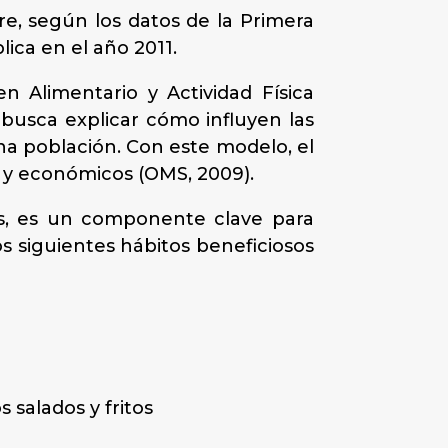
re, según los datos de la Primera
ica en el año 2011.
 Alimentario y Actividad Física
 busca explicar cómo influyen las
na población. Con este modelo, el
s y económicos (OMS, 2009).
vas, es un componente clave para
os siguientes hábitos beneficiosos
 salados y fritos