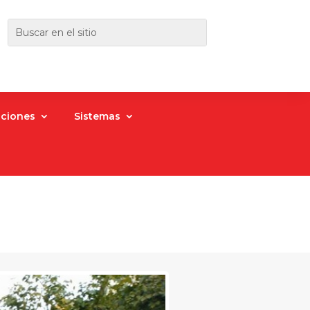
aciones
Sistemas