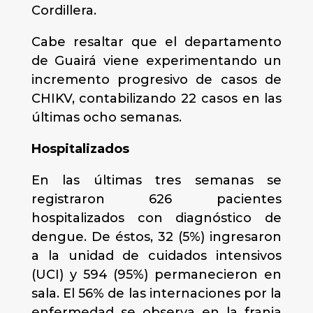
Cordillera.
Cabe resaltar que el departamento
de Guairá viene experimentando un
incremento progresivo de casos de
CHIKV, contabilizando 22 casos en las
últimas ocho semanas.
Hospitalizados
En las últimas tres semanas se
registraron 626 pacientes
hospitalizados con diagnóstico de
dengue. De éstos, 32 (5%) ingresaron
a la unidad de cuidados intensivos
(UCI) y 594 (95%) permanecieron en
sala. El 56% de las internaciones por la
enfermedad se observa en la franja