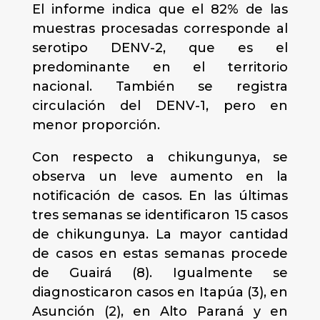
El informe indica que el 82% de las
muestras procesadas corresponde al
serotipo DENV-2, que es el
predominante en el territorio
nacional. También se registra
circulación del DENV-1, pero en
menor proporción.
Con respecto a chikungunya, se
observa un leve aumento en la
notificación de casos. En las últimas
tres semanas se identificaron 15 casos
de chikungunya. La mayor cantidad
de casos en estas semanas procede
de Guairá (8). Igualmente se
diagnosticaron casos en Itapúa (3), en
Asunción (2), en Alto Paraná y en