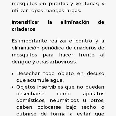
mosquitos en puertas y ventanas, y
utilizar ropas mangas largas.
Intensificar la eliminación de
criaderos
Es importante realizar el control y la
eliminación periódica de criaderos de
mosquitos para hacer frente al
dengue y otras arbovirosis.
Desechar todo objeto en desuso
que acumule agua.
Objetos inservibles que no puedan
desecharse como aparatos
domésticos, neumáticos u otros,
deben colocarse bajo techo o
cubrirse de forma a evitar que