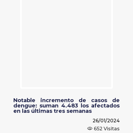
Notable incremento de casos de
dengue: suman 4.483 los afectados
en las últimas tres semanas
26/01/2024
652
Visitas