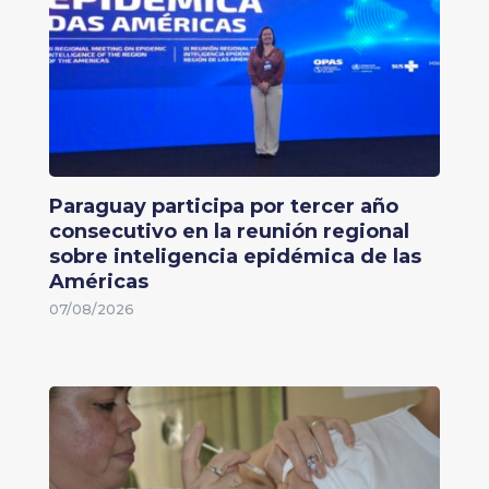
Paraguay participa por tercer año
consecutivo en la reunión regional
sobre inteligencia epidémica de las
Américas
07/08/2026