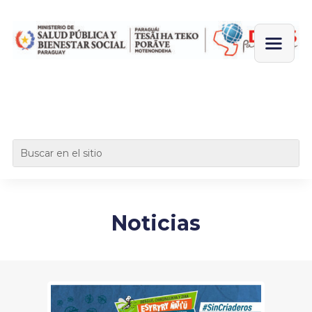
Noticias