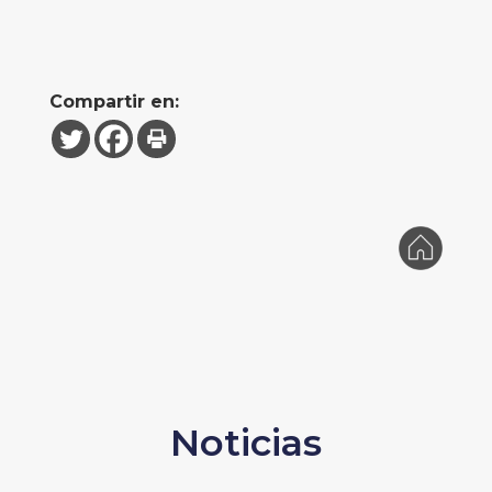
Compartir en:
Noticias