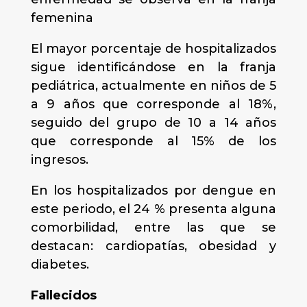
femenina
El mayor porcentaje de hospitalizados
sigue identificándose en la franja
pediátrica, actualmente en niños de 5
a 9 años que corresponde al 18%,
seguido del grupo de 10 a 14 años
que corresponde al 15% de los
ingresos.
En los hospitalizados por dengue en
este periodo, el 24 % presenta alguna
comorbilidad, entre las que se
destacan: cardiopatías, obesidad y
diabetes.
Fallecidos