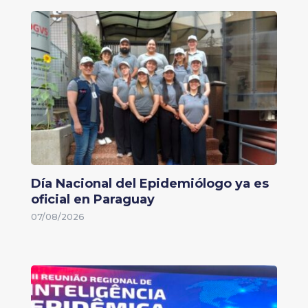
Día Nacional del Epidemiólogo ya es
oficial en Paraguay
07/08/2026