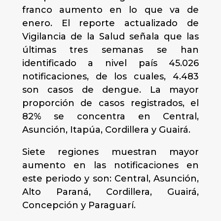
franco aumento en lo que va de
enero. El reporte actualizado de
Vigilancia de la Salud señala que las
últimas tres semanas se han
identificado a nivel país 45.026
notificaciones, de los cuales, 4.483
son casos de dengue. La mayor
proporción de casos registrados, el
82% se concentra en Central,
Asunción, Itapúa, Cordillera y Guairá.
Siete regiones muestran mayor
aumento en las notificaciones en
este periodo y son: Central, Asunción,
Alto Paraná, Cordillera, Guairá,
Concepción y Paraguarí.