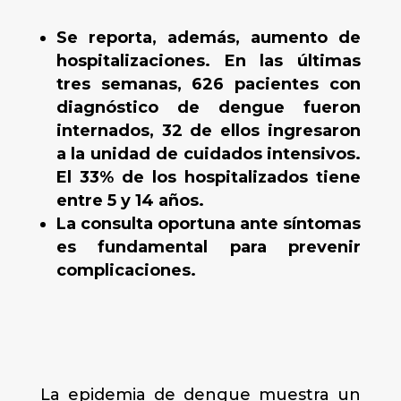
Se reporta, además, aumento de
hospitalizaciones. En las últimas
tres semanas, 626 pacientes con
diagnóstico de dengue fueron
internados, 32 de ellos ingresaron
a la unidad de cuidados intensivos.
El 33% de los hospitalizados tiene
entre 5 y 14 años.
La consulta oportuna ante síntomas
es fundamental para prevenir
complicaciones.
La epidemia de dengue muestra un