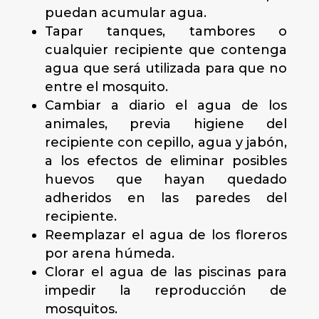
puedan acumular agua.
Tapar tanques, tambores o
cualquier recipiente que contenga
agua que será utilizada para que no
entre el mosquito.
Cambiar a diario el agua de los
animales, previa higiene del
recipiente con cepillo, agua y jabón,
a los efectos de eliminar posibles
huevos que hayan quedado
adheridos en las paredes del
recipiente.
Reemplazar el agua de los floreros
por arena húmeda.
Clorar el agua de las piscinas para
impedir la reproducción de
mosquitos.