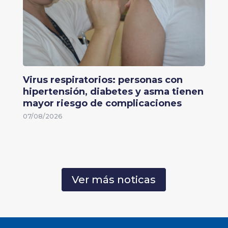
Virus respiratorios: personas con
hipertensión, diabetes y asma tienen
mayor riesgo de complicaciones
07/08/2026
Ver más noticas