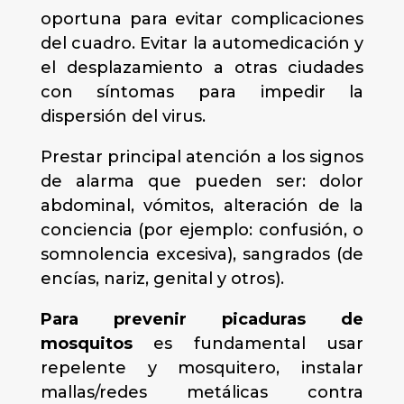
oportuna para evitar complicaciones
del cuadro. Evitar la automedicación y
el desplazamiento a otras ciudades
con síntomas para impedir la
dispersión del virus.
Prestar principal atención a los signos
de alarma que pueden ser: dolor
abdominal, vómitos, alteración de la
conciencia (por ejemplo: confusión, o
somnolencia excesiva), sangrados (de
encías, nariz, genital y otros).
Para prevenir picaduras de
mosquitos
es fundamental usar
repelente y mosquitero, instalar
mallas/redes metálicas contra