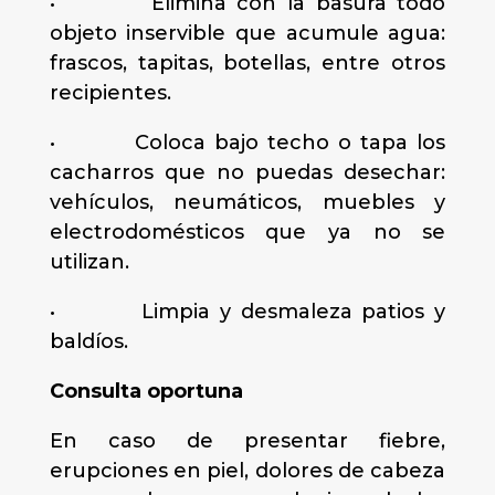
• Elimina con la basura todo
objeto inservible que acumule agua:
frascos, tapitas, botellas, entre otros
recipientes.
• Coloca bajo techo o tapa los
cacharros que no puedas desechar:
vehículos, neumáticos, muebles y
electrodomésticos que ya no se
utilizan.
• Limpia y desmaleza patios y
baldíos.
Consulta oportuna
En caso de presentar fiebre,
erupciones en piel, dolores de cabeza