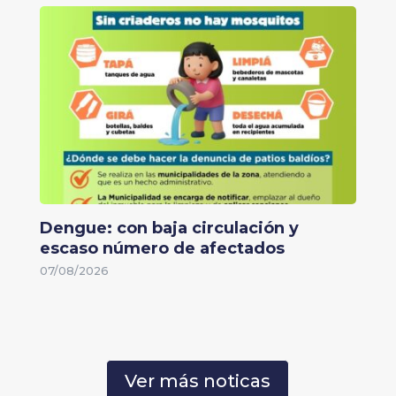
Dengue: con baja circulación y
escaso número de afectados
07/08/2026
Ver más noticas