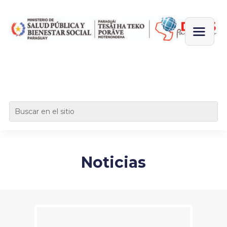
Noticias