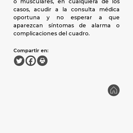
o musculares, en cualquiera de los
casos, acudir a la consulta médica
oportuna y no esperar a que
aparezcan síntomas de alarma o
complicaciones del cuadro.
Compartir en: