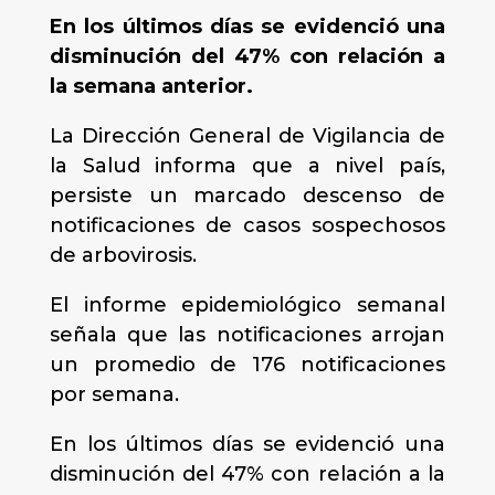
En los últimos días se evidenció una
disminución del 47% con relación a
la semana anterior.
La Dirección General de Vigilancia de
la Salud informa que a nivel país,
persiste un marcado descenso de
notificaciones de casos sospechosos
de arbovirosis.
El informe epidemiológico semanal
señala que las notificaciones arrojan
un promedio de 176 notificaciones
por semana.
En los últimos días se evidenció una
disminución del 47% con relación a la