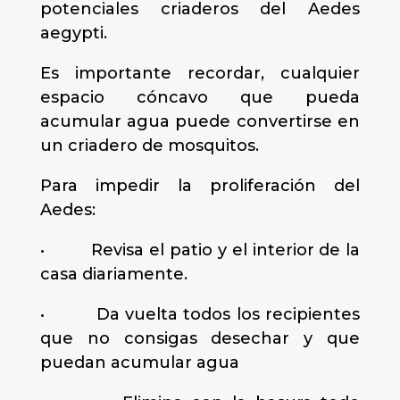
potenciales criaderos del Aedes
aegypti.
Es importante recordar, cualquier
espacio cóncavo que pueda
acumular agua puede convertirse en
un criadero de mosquitos.
Para impedir la proliferación del
Aedes:
• Revisa el patio y el interior de la
casa diariamente.
• Da vuelta todos los recipientes
que no consigas desechar y que
puedan acumular agua