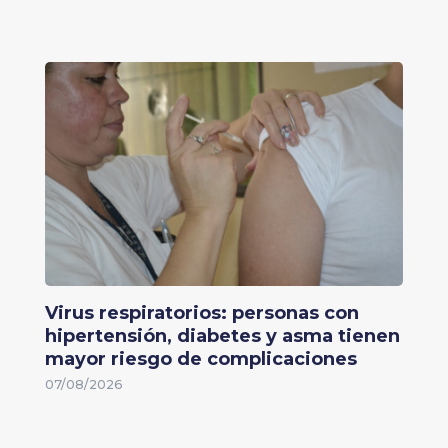
Virus respiratorios: personas con
hipertensión, diabetes y asma tienen
mayor riesgo de complicaciones
07/08/2026