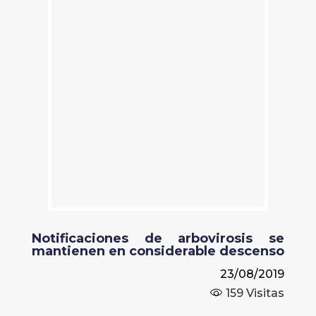
Notificaciones de arbovirosis se
mantienen en considerable descenso
23/08/2019
159
Visitas