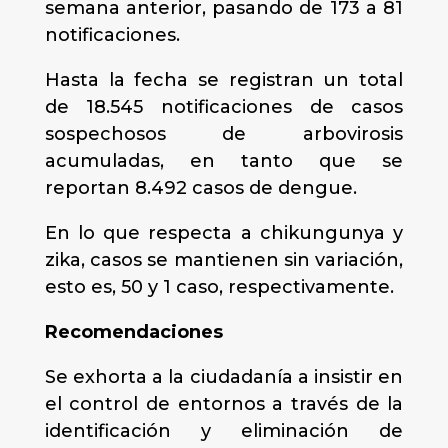
semana anterior, pasando de 173 a 81
notificaciones.
Hasta la fecha se registran un total
de 18.545 notificaciones de casos
sospechosos de arbovirosis
acumuladas, en tanto que se
reportan 8.492 casos de dengue.
En lo que respecta a chikungunya y
zika, casos se mantienen sin variación,
esto es, 50 y 1 caso, respectivamente.
Recomendaciones
Se exhorta a la ciudadanía a insistir en
el control de entornos a través de la
identificación y eliminación de