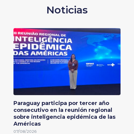
Noticias
Paraguay participa por tercer año
consecutivo en la reunión regional
sobre inteligencia epidémica de las
Américas
07/08/2026