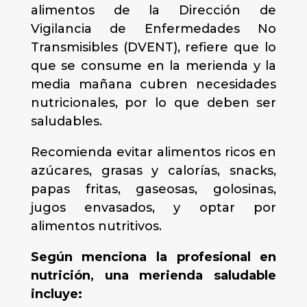
alimentos de la Dirección de
Vigilancia de Enfermedades No
Transmisibles (DVENT), refiere que lo
que se consume en la merienda y la
media mañana cubren necesidades
nutricionales, por lo que deben ser
saludables.
Recomienda evitar alimentos ricos en
azúcares, grasas y calorías, snacks,
papas fritas, gaseosas, golosinas,
jugos envasados, y optar por
alimentos nutritivos.
Según menciona la profesional en
nutrición, una merienda saludable
incluye: