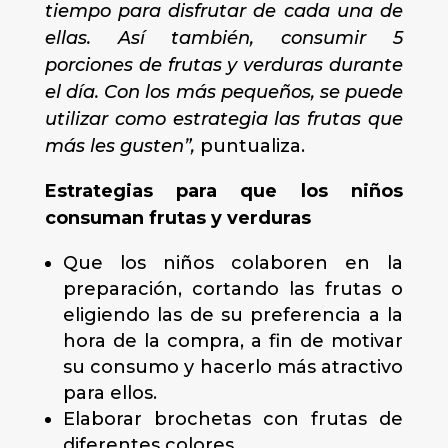
tiempo para disfrutar de cada una de
ellas. Así también, consumir 5
porciones de frutas y verduras durante
el día. Con los más pequeños, se puede
utilizar como estrategia las frutas que
más les gusten”,
puntualiza.
Estrategias para que los niños
consuman frutas y verduras
Que los niños colaboren en la
preparación, cortando las frutas o
eligiendo las de su preferencia a la
hora de la compra, a fin de motivar
su consumo y hacerlo más atractivo
para ellos.
Elaborar brochetas con frutas de
diferentes colores.