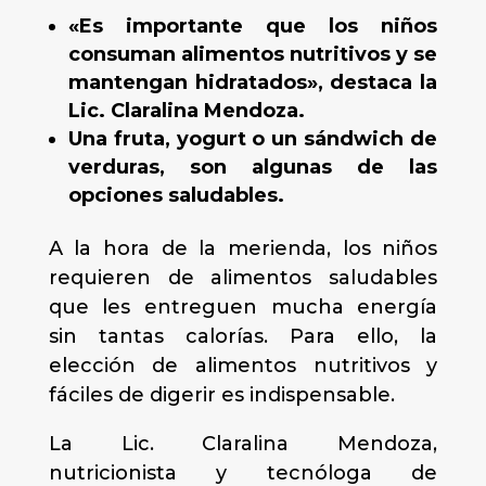
«Es importante que los niños
consuman alimentos nutritivos y se
mantengan hidratados», destaca la
Lic. Claralina Mendoza.
Una fruta, yogurt o un sándwich de
verduras, son algunas de las
opciones saludables.
A la hora de la merienda, los niños
requieren de alimentos saludables
que les entreguen mucha energía
sin tantas calorías. Para ello, la
elección de alimentos nutritivos y
fáciles de digerir es indispensable.
La Lic. Claralina Mendoza,
nutricionista y tecnóloga de