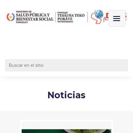
Noticias