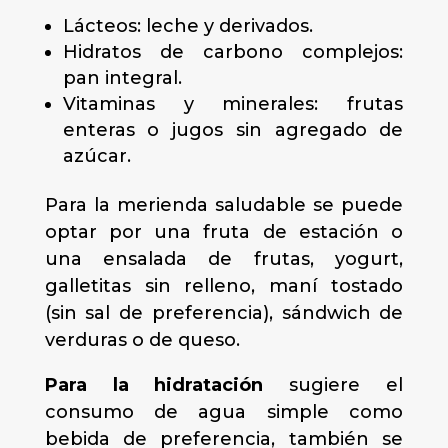
Lácteos: leche y derivados.
Hidratos de carbono complejos:
pan integral.
Vitaminas y minerales: frutas
enteras o jugos sin agregado de
azúcar.
Para la merienda saludable se puede
optar por una fruta de estación o
una ensalada de frutas, yogurt,
galletitas sin relleno, maní tostado
(sin sal de preferencia), sándwich de
verduras o de queso.
Para la hidratación
sugiere el
consumo de agua simple como
bebida de preferencia, también se