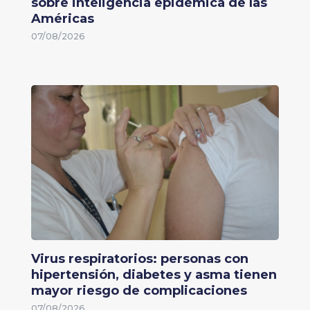
sobre inteligencia epidémica de las
Américas
07/08/2026
Virus respiratorios: personas con
hipertensión, diabetes y asma tienen
mayor riesgo de complicaciones
07/08/2026