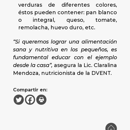
verduras de diferentes colores,
éstos pueden contener: pan blanco
o integral, queso, tomate,
remolacha, huevo duro, etc.
“Si queremos lograr una alimentación
sana y nutritiva en los pequeños, es
fundamental educar con el ejemplo
desde la casa”,
asegura la Lic. Claralina
Mendoza, nutricionista de la DVENT.
Compartir en: