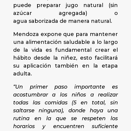
puede preparar jugo natural (sin
azúcar agregada) o
agua saborizada de manera natural.
Mendoza expone que para mantener
una alimentación saludable a lo largo
de la vida es fundamental crear el
hábito desde la niñez, esto facilitará
su aplicación también en la etapa
adulta.
“Un primer paso importante es
acostumbrar a los niños a realizar
todas las comidas (5 en total, sin
saltarse ninguna), donde haya una
rutina en la que se respeten los
horarios y encuentren suficiente