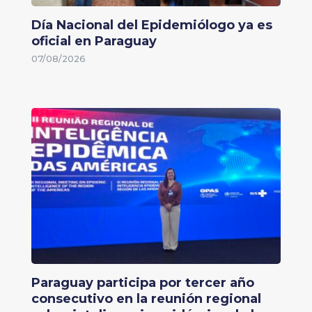
Día Nacional del Epidemiólogo ya es
oficial en Paraguay
07/08/2026
Paraguay participa por tercer año
consecutivo en la reunión regional