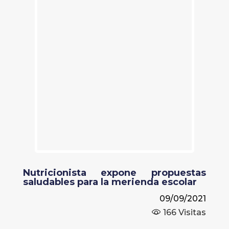
Nutricionista expone propuestas
saludables para la merienda escolar
09/09/2021
166
Visitas