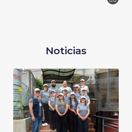
Noticias