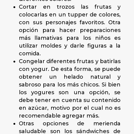
Cortar en trozos las frutas y
colocarlas en un tupper de colores,
con sus personajes favoritos. Otra
opción para hacer preparaciones
más llamativas para los niños es
utilizar moldes y darle figuras a la
comida.
Congelar diferentes frutas y batirlas
con yogur. De esta forma, se puede
obtener un helado natural y
sabroso para los más chicos. Si bien
los yogures son una opción, se
debe tener en cuenta su contenido
en azúcar, motivo por el cual no es
recomendable agregar más.
Otras opciones de merienda
saludable son los sándwiches de