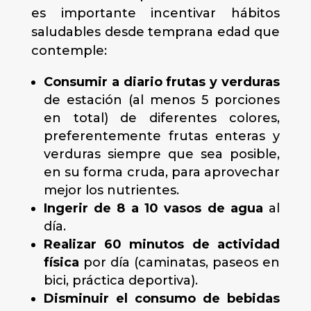
es importante incentivar hábitos
saludables desde temprana edad que
contemple:
Consumir a diario frutas y verduras
de estación (al menos 5 porciones
en total) de diferentes colores,
preferentemente frutas enteras y
verduras siempre que sea posible,
en su forma cruda, para aprovechar
mejor los nutrientes.
Ingerir de 8 a 10 vasos de agua
al
día.
Realizar 60 minutos de
actividad
física
por día (caminatas, paseos en
bici, práctica deportiva).
Disminuir el consumo de bebidas