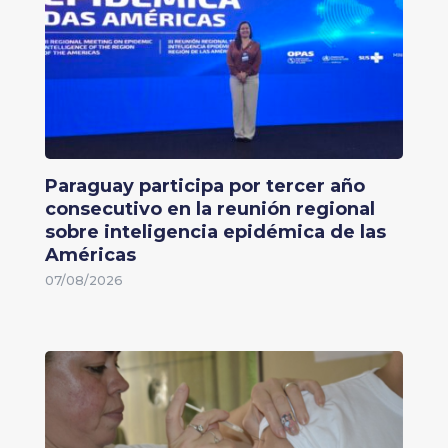
Paraguay participa por tercer año
consecutivo en la reunión regional
sobre inteligencia epidémica de las
Américas
07/08/2026