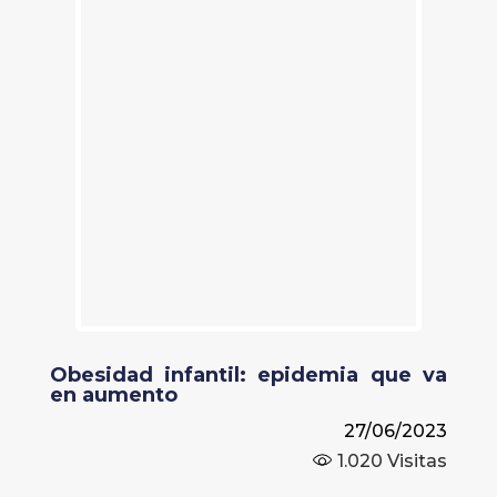
Obesidad infantil: epidemia que va
en aumento
27/06/2023
1.020
Visitas