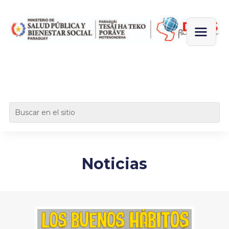
Noticias