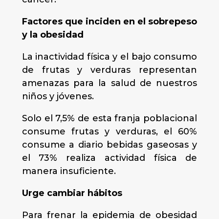
Factores que inciden en el sobrepeso
y la obesidad
La inactividad física y el bajo consumo
de frutas y verduras representan
amenazas para la salud de nuestros
niños y jóvenes.
Solo el 7,5% de esta franja poblacional
consume frutas y verduras, el 60%
consume a diario bebidas gaseosas y
el 73% realiza actividad física de
manera insuficiente.
Urge cambiar hábitos
Para frenar la epidemia de obesidad