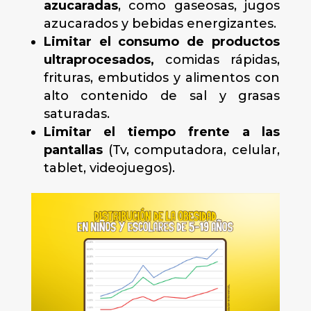
azucaradas
, como gaseosas, jugos
azucarados y bebidas energizantes.
Limitar el consumo de productos
ultraprocesados,
comidas rápidas,
frituras, embutidos y alimentos con
alto contenido de sal y grasas
saturadas.
Limitar el tiempo frente a las
pantallas
(Tv, computadora, celular,
tablet, videojuegos).