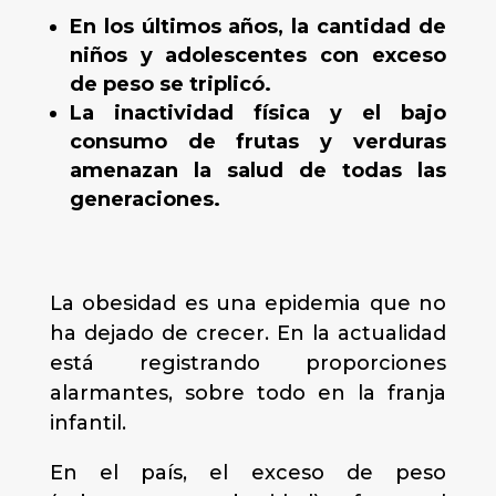
En los últimos años, la cantidad de
niños y adolescentes con exceso
de peso se triplicó.
La inactividad física y el bajo
consumo de frutas y verduras
amenazan la salud de todas las
generaciones.
La obesidad es una epidemia que no
ha dejado de crecer. En la actualidad
está registrando proporciones
alarmantes, sobre todo en la franja
infantil.
En el país, el exceso de peso