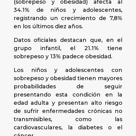
(sobrepeso y obesidad) afecta al
34.1% de niños y adolescentes,
registrando un crecimiento de 7,8%
en los últimos diez años.
Datos oficiales destacan que, en el
grupo infantil, el 21.1% tiene
sobrepeso y 13% padece obesidad.
Los niños y adolescentes con
sobrepeso y obesidad tienen mayores
probabilidades de seguir
presentando esta condición en la
edad adulta y presentan alto riesgo
de sufrir enfermedades crónicas no
transmisibles, como las
cardiovasculares, la diabetes o el
cáncer.