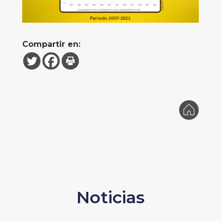
Compartir en:
Noticias