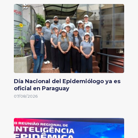
Día Nacional del Epidemiólogo ya es
oficial en Paraguay
07/08/2026