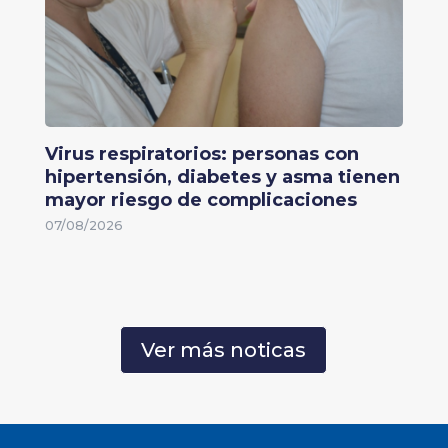
Virus respiratorios: personas con
hipertensión, diabetes y asma tienen
mayor riesgo de complicaciones
07/08/2026
Ver más noticas