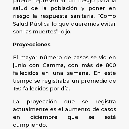
puede representar un riesgo para la
salud de la población y poner en
riesgo la respuesta sanitaria. “Como
Salud Pública lo que queremos evitar
son las muertes”, dijo.
Proyecciones
El mayor número de casos se vio en
junio con Gamma, con más de 800
fallecidos en una semana. En este
tiempo se registraba un promedio de
150 fallecidos por día.
La proyección que se registra
actualmente es el aumento de casos
en diciembre que se está
cumpliendo.