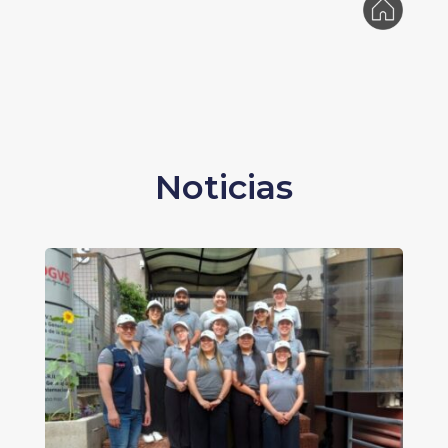
Noticias