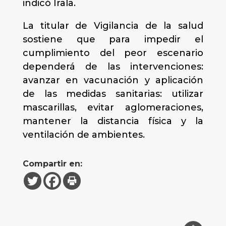
indicó Irala.
La titular de Vigilancia de la salud
sostiene que para impedir el
cumplimiento del peor escenario
dependerá de las intervenciones:
avanzar en vacunación y aplicación
de las medidas sanitarias: utilizar
mascarillas, evitar aglomeraciones,
mantener la distancia física y la
ventilación de ambientes.
Compartir en: