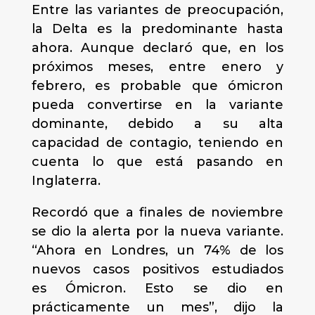
Entre las variantes de preocupación,
la Delta es la predominante hasta
ahora. Aunque declaró que, en los
próximos meses, entre enero y
febrero, es probable que ómicron
pueda convertirse en la variante
dominante, debido a su alta
capacidad de contagio, teniendo en
cuenta lo que está pasando en
Inglaterra.
Recordó que a finales de noviembre
se dio la alerta por la nueva variante.
“Ahora en Londres, un 74% de los
nuevos casos positivos estudiados
es Ómicron. Esto se dio en
prácticamente un mes”, dijo la