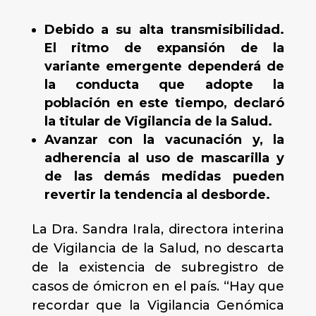
Debido a su alta transmisibilidad.
El ritmo de expansión de la
variante emergente dependerá de
la conducta que adopte la
población en este tiempo, declaró
la titular de Vigilancia de la Salud.
Avanzar con la vacunación y, la
adherencia al uso de mascarilla y
de las demás medidas pueden
revertir la tendencia al desborde.
La Dra. Sandra Irala, directora interina
de Vigilancia de la Salud, no descarta
de la existencia de subregistro de
casos de ómicron en el país. “Hay que
recordar que la Vigilancia Genómica