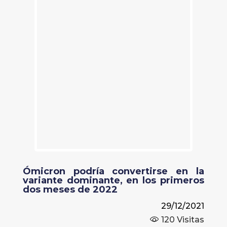
Ómicron podría convertirse en la
variante dominante, en los primeros
dos meses de 2022
29/12/2021
120
Visitas