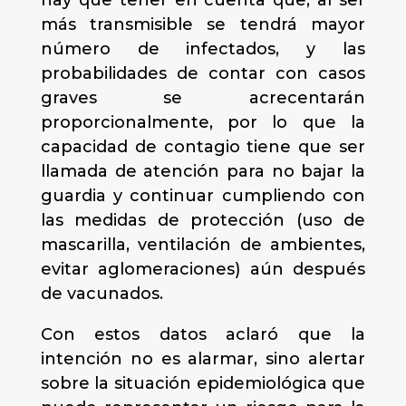
hay que tener en cuenta que, al ser
más transmisible se tendrá mayor
número de infectados, y las
probabilidades de contar con casos
graves se acrecentarán
proporcionalmente, por lo que la
capacidad de contagio tiene que ser
llamada de atención para no bajar la
guardia y continuar cumpliendo con
las medidas de protección (uso de
mascarilla, ventilación de ambientes,
evitar aglomeraciones) aún después
de vacunados.
Con estos datos aclaró que la
intención no es alarmar, sino alertar
sobre la situación epidemiológica que