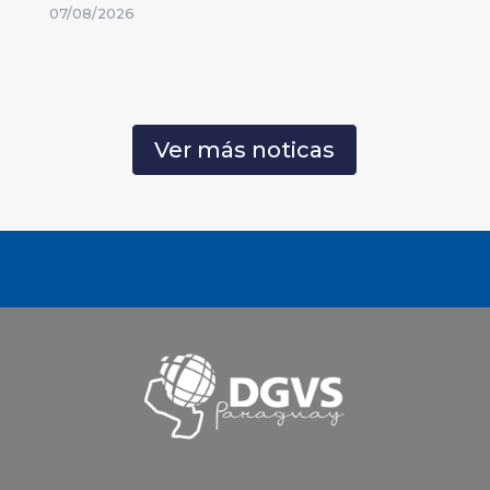
07/08/2026
Ver más noticas