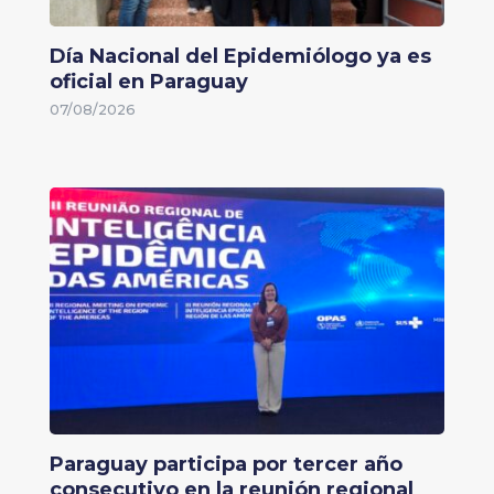
Día Nacional del Epidemiólogo ya es
oficial en Paraguay
07/08/2026
Paraguay participa por tercer año
consecutivo en la reunión regional