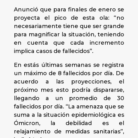
Anunció que para finales de enero se
proyecta el pico de esta ola: “no
necesariamente tiene que ser grande
para magnificar la situación, teniendo
en cuenta que cada incremento
implica casos de fallecidos”.
En estás últimas semanas se registra
un máximo de 8 fallecidos por día. De
acuerdo a las proyecciones, el
próximo mes esto podría dispararse,
llegando a un promedio de 30
fallecidos por día. “La amenaza que se
suma a la situación epidemiológica es
Ómicron, la debilidad es el
relajamiento de medidas sanitarias”,