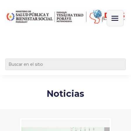
Noticias