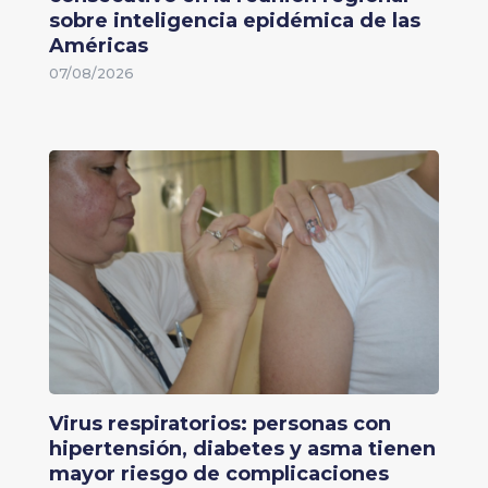
sobre inteligencia epidémica de las
Américas
07/08/2026
Virus respiratorios: personas con
hipertensión, diabetes y asma tienen
mayor riesgo de complicaciones