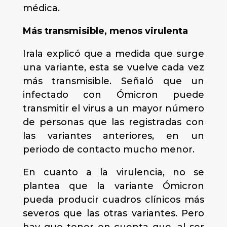
médica.
Más transmisible, menos virulenta
Irala explicó que a medida que surge
una variante, esta se vuelve cada vez
más transmisible. Señaló que un
infectado con Ómicron puede
transmitir el virus a un mayor número
de personas que las registradas con
las variantes anteriores, en un
periodo de contacto mucho menor.
En cuanto a la virulencia, no se
plantea que la variante Ómicron
pueda producir cuadros clínicos más
severos que las otras variantes. Pero