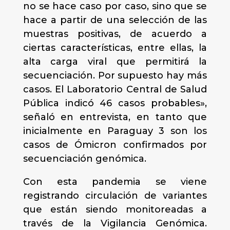
no se hace caso por caso, sino que se
hace a partir de una selección de las
muestras positivas, de acuerdo a
ciertas características, entre ellas, la
alta carga viral que permitirá la
secuenciación. Por supuesto hay más
casos. El Laboratorio Central de Salud
Pública indicó 46 casos probables»,
señaló en entrevista, en tanto que
inicialmente en Paraguay 3 son los
casos de Ómicron confirmados por
secuenciación genómica.
Con esta pandemia se viene
registrando circulación de variantes
que están siendo monitoreadas a
través de la Vigilancia Genómica.