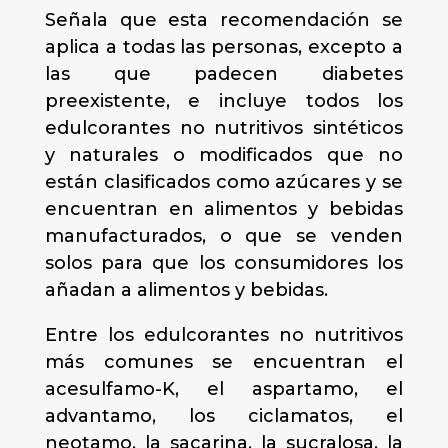
Señala que esta recomendación se
aplica a todas las personas, excepto a
las que padecen diabetes
preexistente, e incluye todos los
edulcorantes no nutritivos sintéticos
y naturales o modificados que no
están clasificados como azúcares y se
encuentran en alimentos y bebidas
manufacturados, o que se venden
solos para que los consumidores los
añadan a alimentos y bebidas.
Entre los edulcorantes no nutritivos
más comunes se encuentran el
acesulfamo-K, el aspartamo, el
advantamo, los ciclamatos, el
neotamo, la sacarina, la sucralosa, la