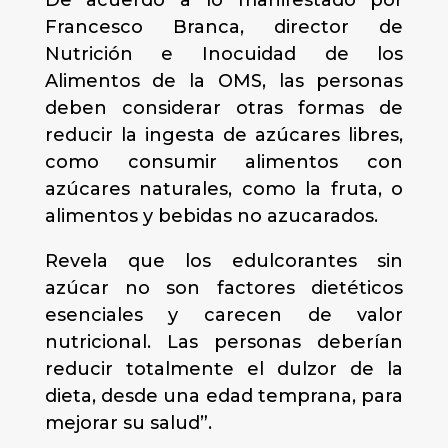
De acuerdo a lo manifestado por
Francesco Branca, director de
Nutrición e Inocuidad de los
Alimentos de la OMS, las personas
deben considerar otras formas de
reducir la ingesta de azúcares libres,
como consumir alimentos con
azúcares naturales, como la fruta, o
alimentos y bebidas no azucarados.
Revela que los edulcorantes sin
azúcar no son factores dietéticos
esenciales y carecen de valor
nutricional. Las personas deberían
reducir totalmente el dulzor de la
dieta, desde una edad temprana, para
mejorar su salud”.