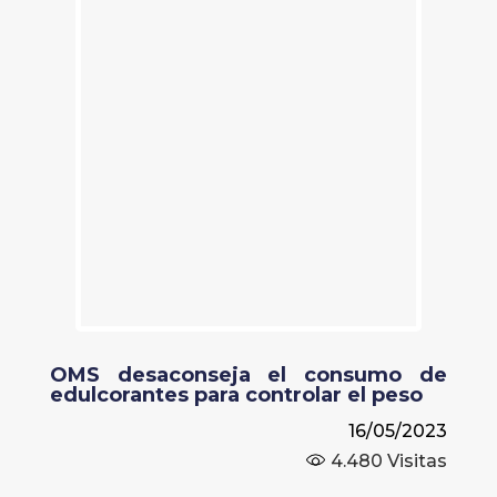
OMS desaconseja el consumo de
edulcorantes para controlar el peso
16/05/2023
4.480
Visitas