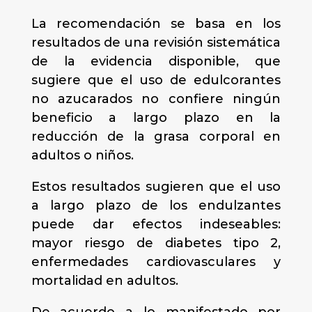
La recomendación se basa en los
resultados de una revisión sistemática
de la evidencia disponible, que
sugiere que el uso de edulcorantes
no azucarados no confiere ningún
beneficio a largo plazo en la
reducción de la grasa corporal en
adultos o niños.
Estos resultados sugieren que el uso
a largo plazo de los endulzantes
puede dar efectos indeseables:
mayor riesgo de diabetes tipo 2,
enfermedades cardiovasculares y
mortalidad en adultos.