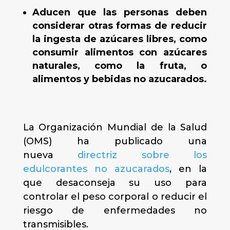
Aducen que las personas deben
considerar otras formas de reducir
la ingesta de azúcares libres, como
consumir alimentos con azúcares
naturales, como la fruta, o
alimentos y bebidas no azucarados.
La Organización Mundial de la Salud
(OMS) ha publicado una
nueva
directriz sobre los
edulcorantes no azucarados
, en la
que desaconseja su uso para
controlar el peso corporal o reducir el
riesgo de enfermedades no
transmisibles.