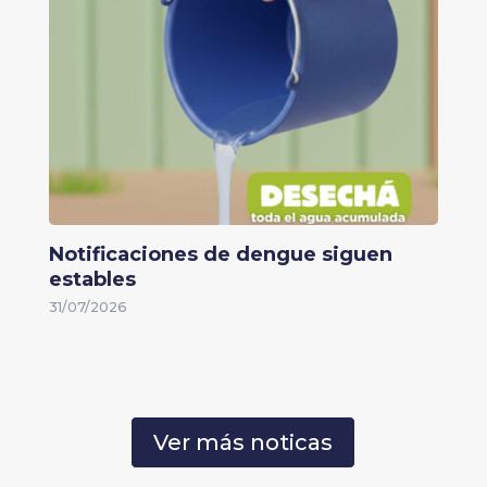
Notificaciones de dengue siguen
estables
31/07/2026
Ver más noticas