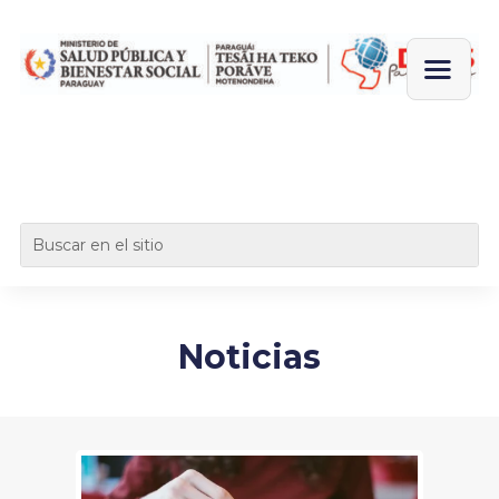
Noticias