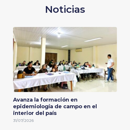
Noticias
Avanza la formación en
epidemiología de campo en el
interior del país
31/07/2026