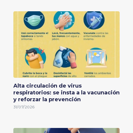
Alta circulación de virus
respiratorios: se insta a la vacunación
y reforzar la prevención
31/07/2026