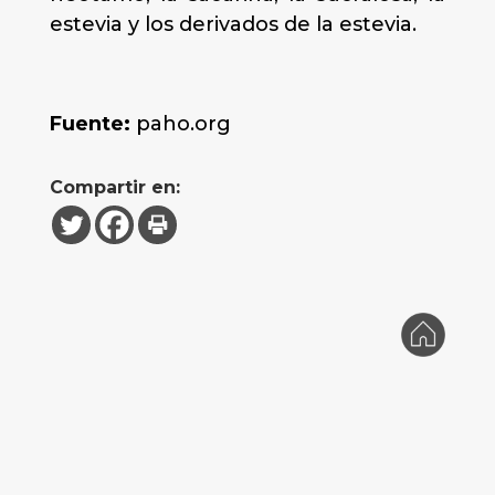
estevia y los derivados de la estevia.
Fuente:
paho.org
Compartir en: