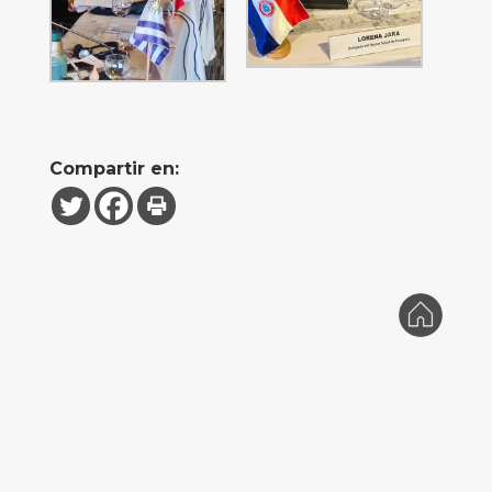
Compartir en: