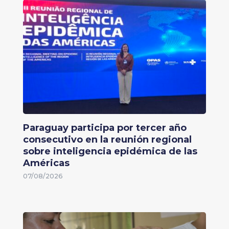
Paraguay participa por tercer año
consecutivo en la reunión regional
sobre inteligencia epidémica de las
Américas
07/08/2026