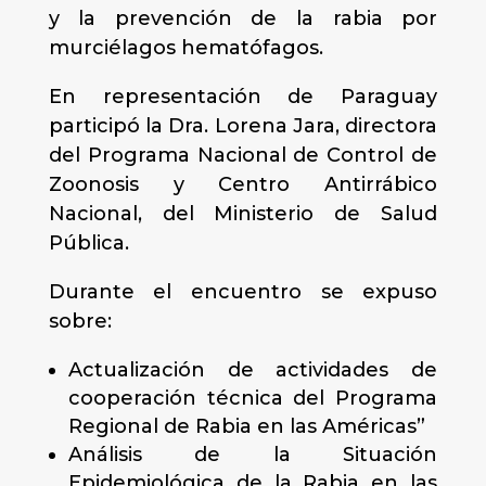
y la prevención de la rabia por
murciélagos hematófagos.
En representación de Paraguay
participó la Dra. Lorena Jara, directora
del Programa Nacional de Control de
Zoonosis y Centro Antirrábico
Nacional, del Ministerio de Salud
Pública.
Durante el encuentro se expuso
sobre:
Actualización de actividades de
cooperación técnica del Programa
Regional de Rabia en las Américas”
Análisis de la Situación
Epidemiológica de la Rabia en las