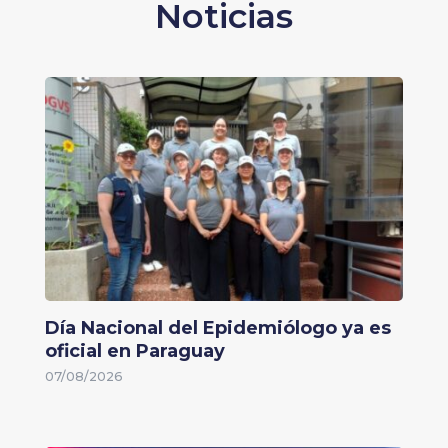
Noticias
Día Nacional del Epidemiólogo ya es
oficial en Paraguay
07/08/2026