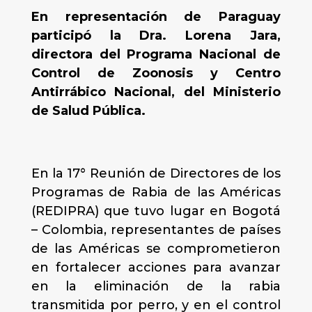
En representación de Paraguay
participó la Dra. Lorena Jara,
directora del Programa Nacional de
Control de Zoonosis y Centro
Antirrábico Nacional, del Ministerio
de Salud Pública.
En la 17° Reunión de Directores de los
Programas de Rabia de las Américas
(REDIPRA) que tuvo lugar en Bogotá
– Colombia, representantes de países
de las Américas se comprometieron
en fortalecer acciones para avanzar
en la eliminación de la rabia
transmitida por perro, y en el control