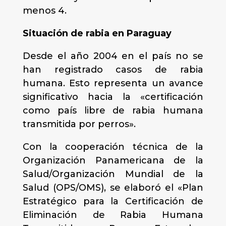
menos 4.
Situación de rabia en Paraguay
Desde el año 2004 en el país no se
han registrado casos de rabia
humana. Esto representa un avance
significativo hacia la «certificación
como país libre de rabia humana
transmitida por perros».
Con la cooperación técnica de la
Organización Panamericana de la
Salud/Organización Mundial de la
Salud (OPS/OMS), se elaboró el «Plan
Estratégico para la Certificación de
Eliminación de Rabia Humana