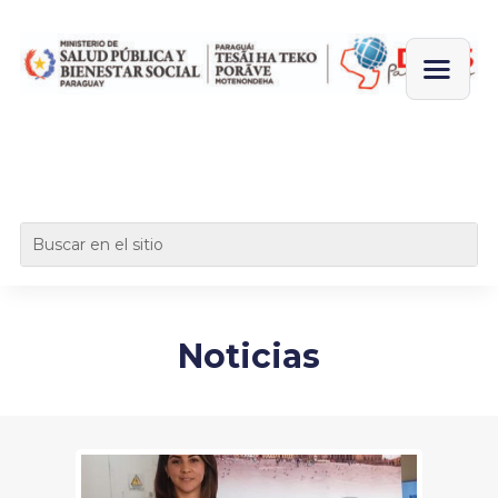
Noticias