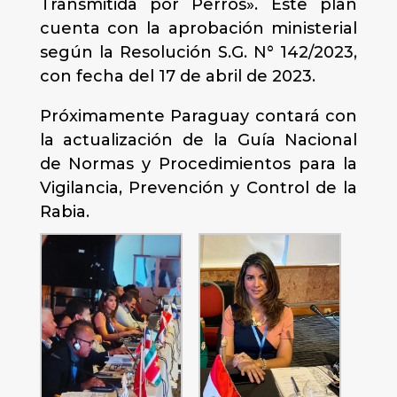
Transmitida por Perros». Este plan
cuenta con la aprobación ministerial
según la Resolución S.G. N° 142/2023,
con fecha del 17 de abril de 2023.
Próximamente Paraguay contará con
la actualización de la Guía Nacional
de Normas y Procedimientos para la
Vigilancia, Prevención y Control de la
Rabia.