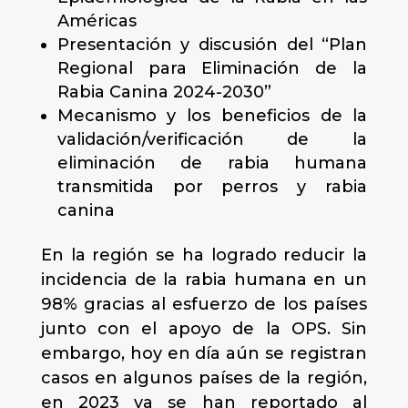
Américas
Presentación y discusión del “Plan
Regional para Eliminación de la
Rabia Canina 2024-2030”
Mecanismo y los beneficios de la
validación/verificación de la
eliminación de rabia humana
transmitida por perros y rabia
canina
En la región se ha logrado reducir la
incidencia de la rabia humana en un
98% gracias al esfuerzo de los países
junto con el apoyo de la OPS. Sin
embargo, hoy en día aún se registran
casos en algunos países de la región,
en 2023 ya se han reportado al