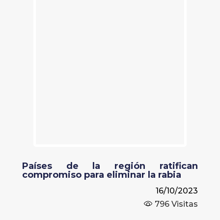
Países de la región ratifican
compromiso para eliminar la rabia
16/10/2023
796
Visitas