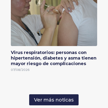
Virus respiratorios: personas con
hipertensión, diabetes y asma tienen
mayor riesgo de complicaciones
07/08/2026
Ver más noticas