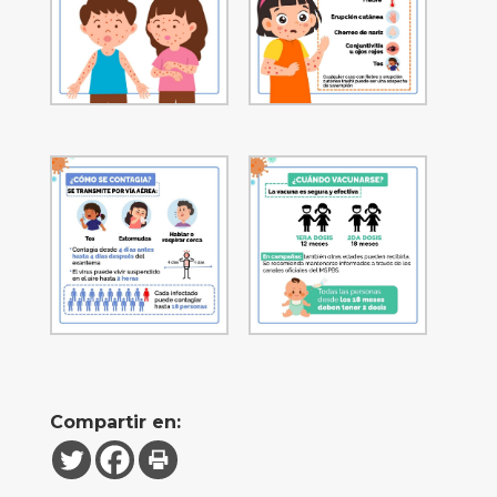
Compartir en: