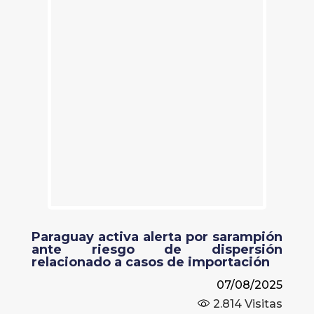
Paraguay activa alerta por sarampión
ante riesgo de dispersión
relacionado a casos de importación
07/08/2025
2.814
Visitas