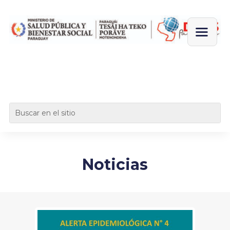
Noticias