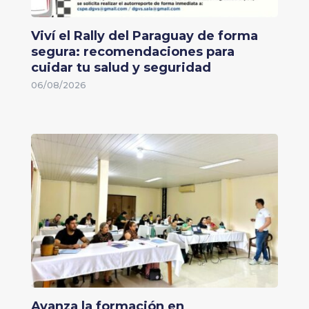
Viví el Rally del Paraguay de forma
segura: recomendaciones para
cuidar tu salud y seguridad
06/08/2026
Avanza la formación en