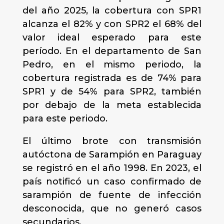
del año 2025, la cobertura con SPR1
alcanza el 82% y con SPR2 el 68% del
valor ideal esperado para este
período. En el departamento de San
Pedro, en el mismo periodo, la
cobertura registrada es de 74% para
SPR1 y de 54% para SPR2, también
por debajo de la meta establecida
para este periodo.
El último brote con transmisión
autóctona de Sarampión en Paraguay
se registró en el año 1998. En 2023, el
país notificó un caso confirmado de
sarampión de fuente de infección
desconocida, que no generó casos
secundarios.