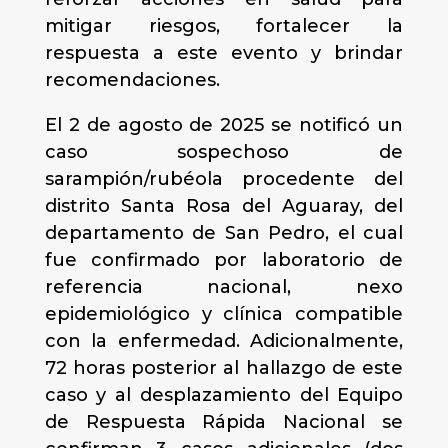
mitigar riesgos, fortalecer la
respuesta a este evento y brindar
recomendaciones.
El 2 de agosto de 2025 se notificó un
caso sospechoso de
sarampión/rubéola procedente del
distrito Santa Rosa del Aguaray, del
departamento de San Pedro, el cual
fue confirmado por laboratorio de
referencia nacional, nexo
epidemiológico y clínica compatible
con la enfermedad. Adicionalmente,
72 horas posterior al hallazgo de este
caso y al desplazamiento del Equipo
de Respuesta Rápida Nacional se