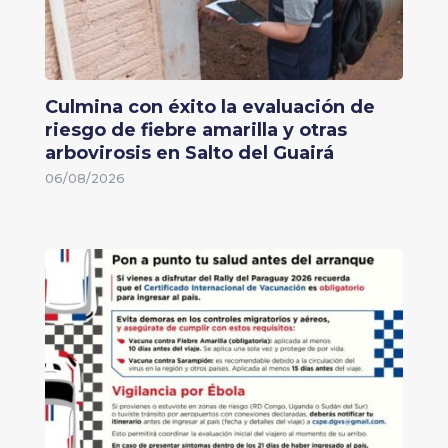
Culmina con éxito la evaluación de
riesgo de fiebre amarilla y otras
arbovirosis en Salto del Guairá
06/08/2026