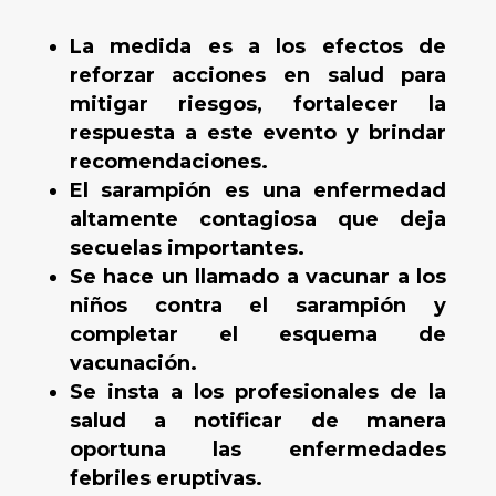
La medida es a los efectos de
reforzar acciones en salud para
mitigar riesgos, fortalecer la
respuesta a este evento y brindar
recomendaciones.
El sarampión es una enfermedad
altamente contagiosa que deja
secuelas importantes.
Se hace un llamado a vacunar a los
niños contra el sarampión y
completar el esquema de
vacunación.
Se insta a los profesionales de la
salud a notificar de manera
oportuna las enfermedades
febriles eruptivas.