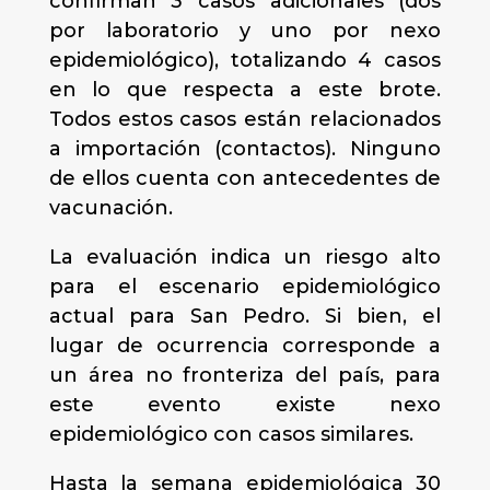
confirman 3 casos adicionales (dos
por laboratorio y uno por nexo
epidemiológico), totalizando 4 casos
en lo que respecta a este brote.
Todos estos casos están relacionados
a importación (contactos). Ninguno
de ellos cuenta con antecedentes de
vacunación.
La evaluación indica un riesgo alto
para el escenario epidemiológico
actual para San Pedro. Si bien, el
lugar de ocurrencia corresponde a
un área no fronteriza del país, para
este evento existe nexo
epidemiológico con casos similares.
Hasta la semana epidemiológica 30