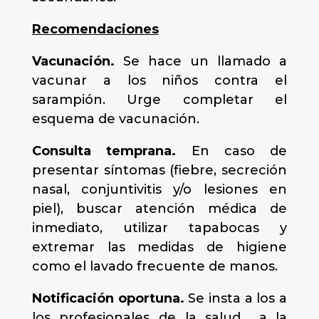
Recomendaciones
Vacunación.
Se hace un llamado a
vacunar a los niños contra el
sarampión. Urge completar el
esquema de vacunación.
Consulta temprana.
En caso de
presentar síntomas (fiebre, secreción
nasal, conjuntivitis y/o lesiones en
piel), buscar atención médica de
inmediato, utilizar tapabocas y
extremar las medidas de higiene
como el lavado frecuente de manos.
Notificación oportuna.
Se insta a los a
los profesionales de la salud a la