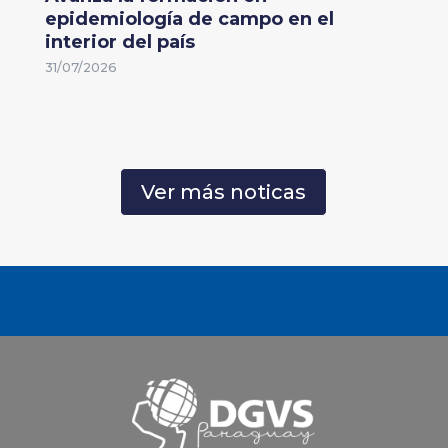
epidemiología de campo en el
interior del país
31/07/2026
Ver más noticas