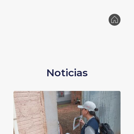
Noticias