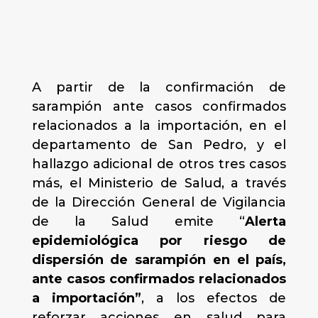
A partir de la confirmación de
sarampión ante casos confirmados
relacionados a la importación, en el
departamento de San Pedro, y el
hallazgo adicional de otros tres casos
más, el Ministerio de Salud, a través
de la Dirección General de Vigilancia
de la Salud emite “
Alerta
epidemiológica por riesgo de
dispersión de sarampión en el país,
ante casos confirmados relacionados
a importación”
, a los efectos de
reforzar acciones en salud para