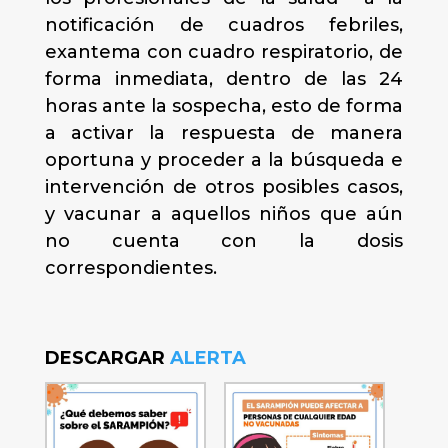
notificación de cuadros febriles,
exantema con cuadro respiratorio, de
forma inmediata, dentro de las 24
horas ante la sospecha, esto de forma
a activar la respuesta de manera
oportuna y proceder a la búsqueda e
intervención de otros posibles casos,
y vacunar a aquellos niños que aún
no cuenta con la dosis
correspondientes.
DESCARGAR
ALERTA