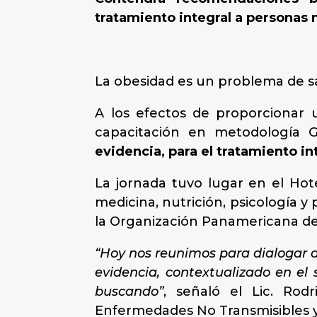
tratamiento integral a personas
La obesidad es un problema de sa
A los efectos de proporcionar 
capacitación en metodología 
evidencia, para el tratamiento in
La jornada tuvo lugar en el Hot
medicina, nutrición, psicología y 
la Organización Panamericana de 
“Hoy nos reunimos para dialogar a
evidencia, contextualizado en el
buscando”
, señaló el Lic. Rod
Enfermedades No Transmisibles y 