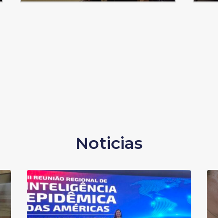
Noticias