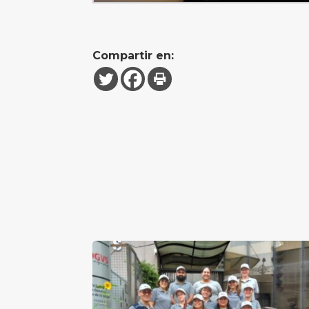
Compartir en: