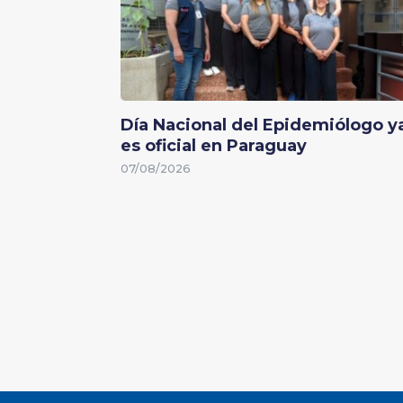
Día Nacional del Epidemiólogo y
es oficial en Paraguay
07/08/2026