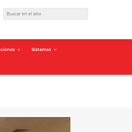
aciones
Sistemas