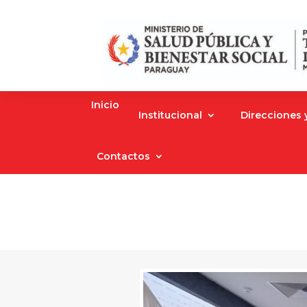
Inicio
Institucional
Direcciones
Contactos