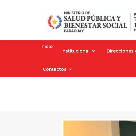
Inicio
Institucional
Direcciones
Contactos