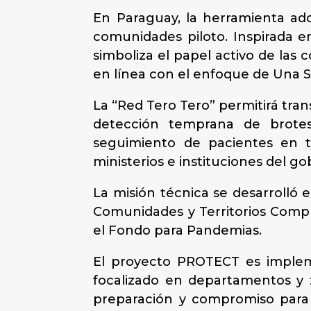
En Paraguay, la herramienta ad
comunidades piloto. Inspirada 
simboliza el papel activo de las 
en línea con el enfoque de Una S
La “Red Tero Tero” permitirá trans
detección temprana de brotes 
seguimiento de pacientes en t
ministerios e instituciones del g
La misión técnica se desarrolló
Comunidades y Territorios Comp
el Fondo para Pandemias.
El proyecto PROTECT es impleme
focalizado en departamentos y z
preparación y compromiso para 