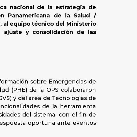
ca nacional de la estrategia de
ión Panamericana de la Salud /
 al equipo técnico del Ministerio
 ajuste y consolidación de las
 Información sobre Emergencias de
lud (PHE) de la OPS colaboraron
GVS) y del área de Tecnologías de
uncionalidades de la herramienta
sidades del sistema, con el fin de
a respuesta oportuna ante eventos