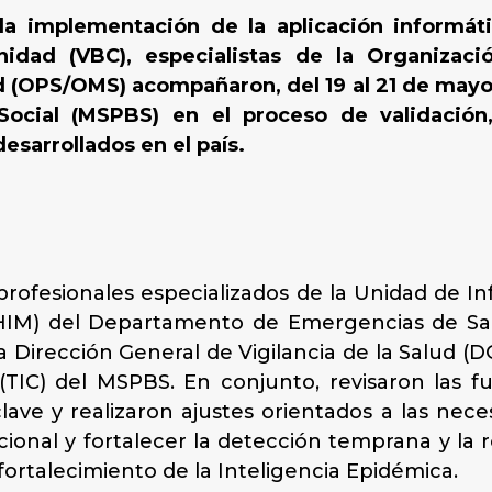
la implementación de la aplicación informáti
idad (VBC), especialistas de la Organizac
 (OPS/OMS) acompañaron, del 19 al 21 de mayo,
Social (MSPBS) en el proceso de validación,
sarrollados en el país.
 profesionales especializados de la Unidad de
(HIM) del Departamento de Emergencias de Sa
Dirección General de Vigilancia de la Salud (D
TIC) del MSPBS. En conjunto, revisaron las f
lave y realizaron ajustes orientados a las nece
 nacional y fortalecer la detección temprana y l
fortalecimiento de la Inteligencia Epidémica.