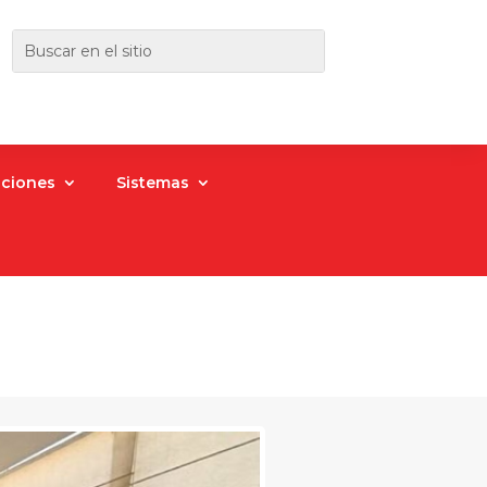
aciones
Sistemas