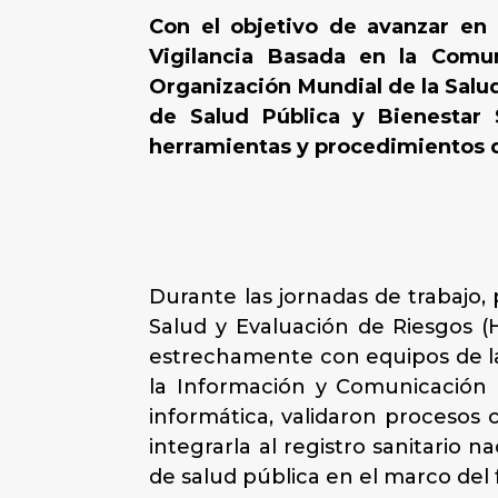
Con el objetivo de avanzar en 
Vigilancia Basada en la Comun
Organización Mundial de la Salud
de Salud Pública y Bienestar 
herramientas y procedimientos de
Durante las jornadas de trabajo,
Salud y Evaluación de Riesgos 
estrechamente con equipos de la 
la Información y Comunicación (
informática, validaron procesos c
integrarla al registro sanitario
de salud pública en el marco del 