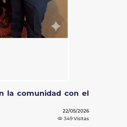
n la comunidad con el
22/05/2026
349
Visitas