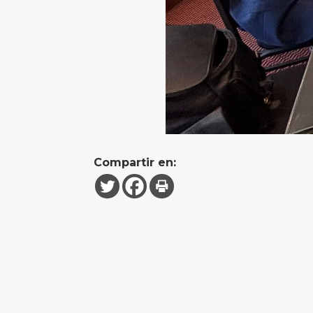
Compartir en: