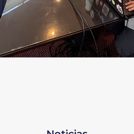
Noticias