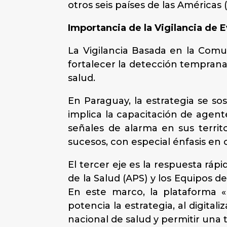
otros seis países de las Américas (
Importancia de la Vigilancia de
La Vigilancia Basada en la Comun
fortalecer la detección temprana
salud.
En Paraguay, la estrategia se so
implica la capacitación de agente
señales de alarma en sus territo
sucesos, con especial énfasis en
El tercer eje es la respuesta ráp
de la Salud (APS) y los Equipos d
En este marco, la plataforma
potencia la estrategia, al digital
nacional de salud y permitir una