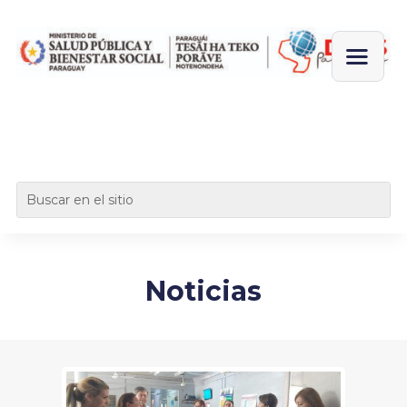
Noticias