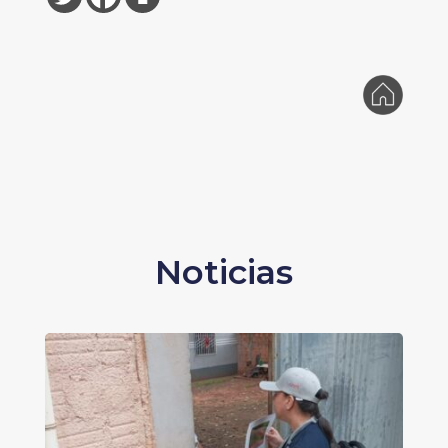
Noticias