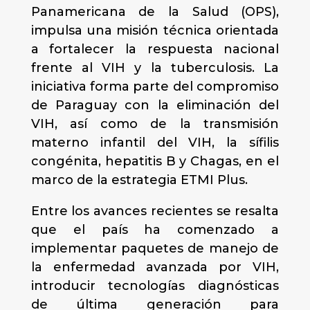
Panamericana de la Salud (OPS),
impulsa una misión técnica orientada
a fortalecer la respuesta nacional
frente al VIH y la tuberculosis. La
iniciativa forma parte del compromiso
de Paraguay con la eliminación del
VIH, así como de la transmisión
materno infantil del VIH, la sífilis
congénita, hepatitis B y Chagas, en el
marco de la estrategia ETMI Plus.
Entre los avances recientes se resalta
que el país ha comenzado a
implementar paquetes de manejo de
la enfermedad avanzada por VIH,
introducir tecnologías diagnósticas
de última generación para