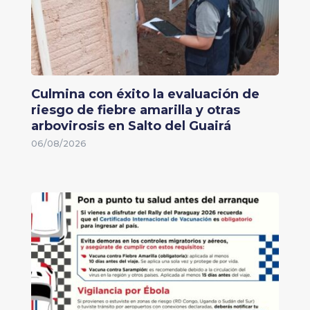
Culmina con éxito la evaluación de
riesgo de fiebre amarilla y otras
arbovirosis en Salto del Guairá
06/08/2026