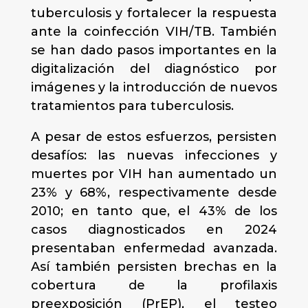
tuberculosis y fortalecer la respuesta
ante la coinfección VIH/TB. También
se han dado pasos importantes en la
digitalización del diagnóstico por
imágenes y la introducción de nuevos
tratamientos para tuberculosis.
A pesar de estos esfuerzos, persisten
desafíos: las nuevas infecciones y
muertes por VIH han aumentado un
23% y 68%, respectivamente desde
2010; en tanto que, el 43% de los
casos diagnosticados en 2024
presentaban enfermedad avanzada.
Así también persisten brechas en la
cobertura de la profilaxis
preexposición (PrEP), el testeo