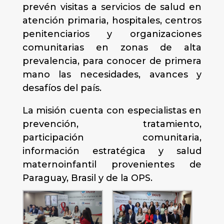
prevén visitas a servicios de salud en
atención primaria, hospitales, centros
penitenciarios y organizaciones
comunitarias en zonas de alta
prevalencia, para conocer de primera
mano las necesidades, avances y
desafíos del país.
La misión cuenta con especialistas en
prevención, tratamiento,
participación comunitaria,
información estratégica y salud
maternoinfantil provenientes de
Paraguay, Brasil y de la OPS.