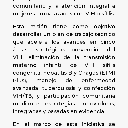
comunitario y la atención integral a
mujeres embarazadas con VIH o sífilis.
Esta misión tiene como objetivo
desarrollar un plan de trabajo técnico
que acelere los avances en cinco
áreas estratégicas: prevención del
VIH, eliminación de la transmisión
materno infantil de VIH, sífilis
congénita, hepatitis B y Chagas (ETMI
Plus), manejo de enfermedad
avanzada, tuberculosis y coinfección
VIH/TB, y participación comunitaria
mediante estrategias innovadoras,
integradas y basadas en evidencia.
En el marco de esta iniciativa se