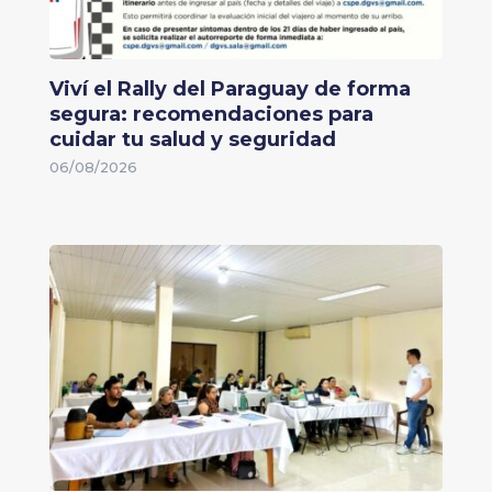
Viví el Rally del Paraguay de forma
segura: recomendaciones para
cuidar tu salud y seguridad
06/08/2026