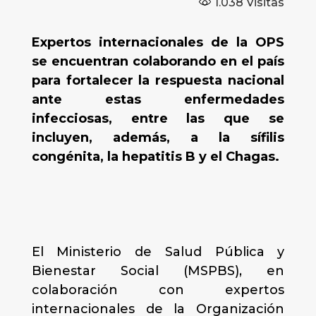
1.038
Visitas
Expertos internacionales de la OPS
se encuentran colaborando en el país
para fortalecer la respuesta nacional
ante estas enfermedades
infecciosas, entre las que se
incluyen, además, a la sífilis
congénita, la hepatitis B y el Chagas.
El Ministerio de Salud Pública y
Bienestar Social (MSPBS), en
colaboración con expertos
internacionales de la Organización