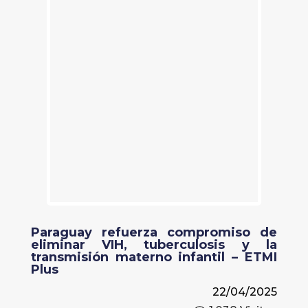
Paraguay refuerza compromiso de
eliminar VIH, tuberculosis y la
transmisión materno infantil – ETMI
Plus
22/04/2025