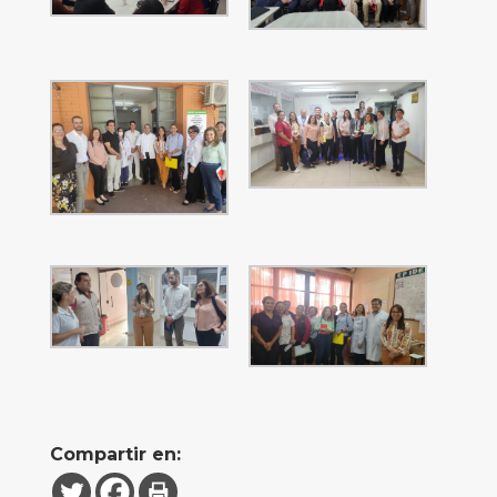
Compartir en: