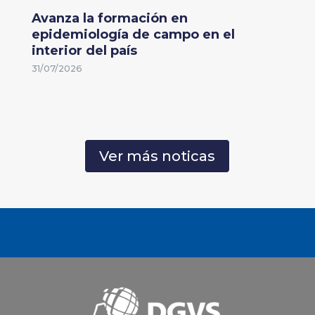
Avanza la formación en
epidemiología de campo en el
interior del país
31/07/2026
Ver más noticas