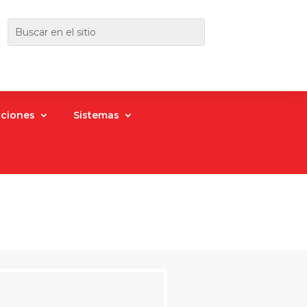
aciones
Sistemas