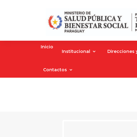
Inicio
Institucional
Direcciones
Contactos