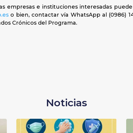
as empresas e instituciones interesadas pueden 
.es
o bien, contactar vía WhatsApp al (0986) 14
dos Crónicos del Programa.
Noticias