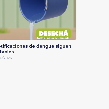
tificaciones de dengue siguen
tables
07/2026