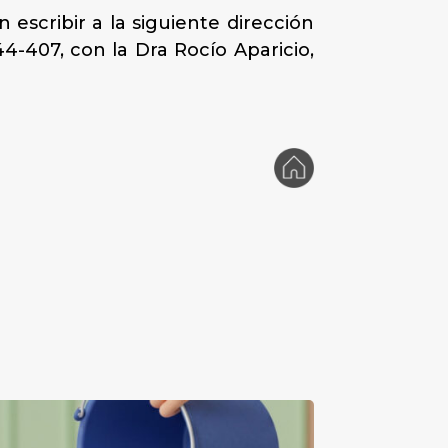
escribir a la siguiente dirección
4-407, con la Dra Rocío Aparicio,