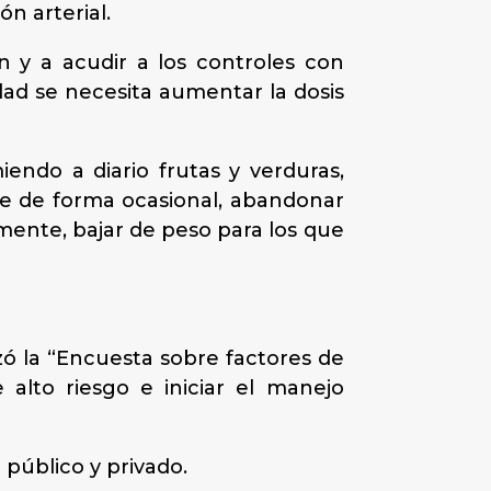
n arterial.
 y a acudir a los controles con
ad se necesita aumentar la dosis
endo a diario frutas y verduras,
e de forma ocasional, abandonar
amente, bajar de peso para los que
zó la “Encuesta sobre factores de
 alto riesgo e iniciar el manejo
 público y privado.