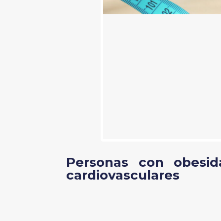
Personas con obesi
cardiovasculares