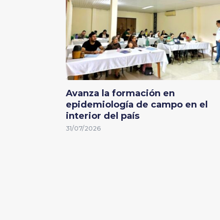
Avanza la formación en
epidemiología de campo en el
interior del país
31/07/2026