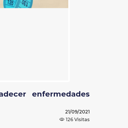
adecer enfermedades
21/09/2021
126
Visitas