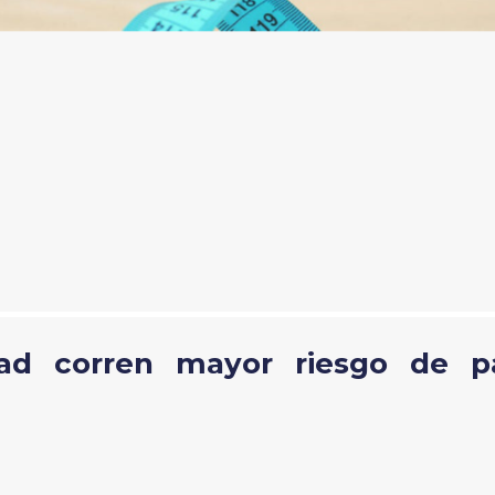
dad corren mayor riesgo de p