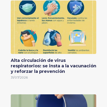
Alta circulación de virus
respiratorios: se insta a la vacunación
y reforzar la prevención
31/07/2026