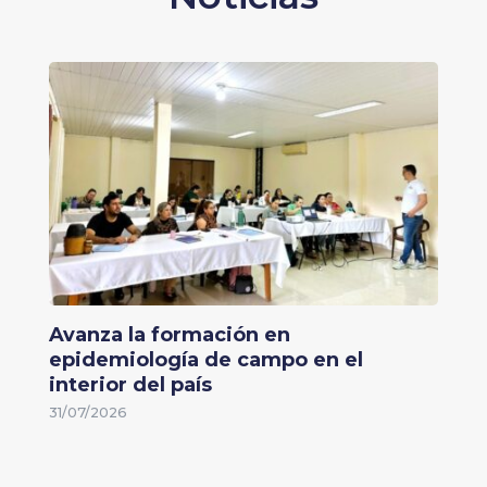
Avanza la formación en
epidemiología de campo en el
interior del país
31/07/2026