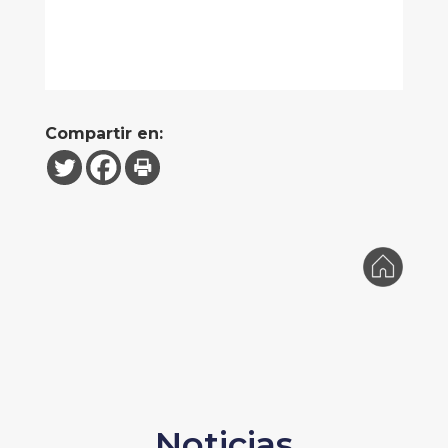
Compartir en:
Noticias