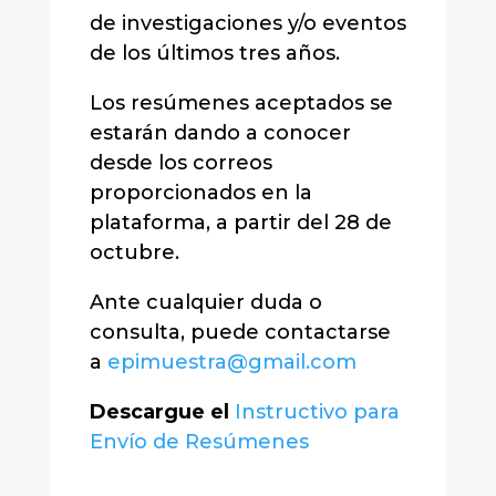
de investigaciones y/o eventos
de los últimos tres años.
Los resúmenes aceptados se
estarán dando a conocer
desde los correos
proporcionados en la
plataforma, a partir del 28 de
octubre.
Ante cualquier duda o
consulta, puede contactarse
a
epimuestra@gmail.com
Descargue el
Instructivo para
Envío de Resúmenes