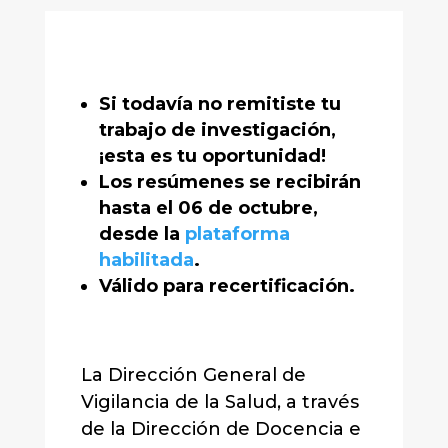
Si todavía no remitiste tu
trabajo de investigación,
¡esta es tu oportunidad!
Los resúmenes se recibirán
hasta el 06 de octubre,
desde la
plataforma
habilitada
.
Válido para recertificación.
La Dirección General de
Vigilancia de la Salud, a través
de la Dirección de Docencia e