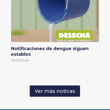
Notificaciones de dengue siguen
estables
31/07/2026
Ver más noticas