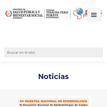
Noticias