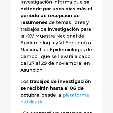
Investigación informa que
se
extiende por unos días más el
período de recepción de
resúmenes
de temas libres y
trabajos de investigación para
la «XV Muestra Nacional de
Epidemiología y VI Encuentro
Nacional de Epidemiólogos de
Campo” que se llevará a cabo
del 27 al 29 de noviembre, en
Asunción.
Los
trabajos de investigación
se recibirán hasta el 06 de
octubre
, desde la
plataforma
habilitada
.