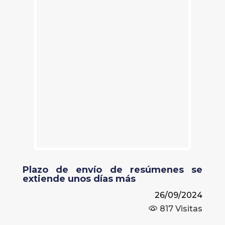
Plazo de envío de resúmenes se
extiende unos días más
26/09/2024
817
Visitas