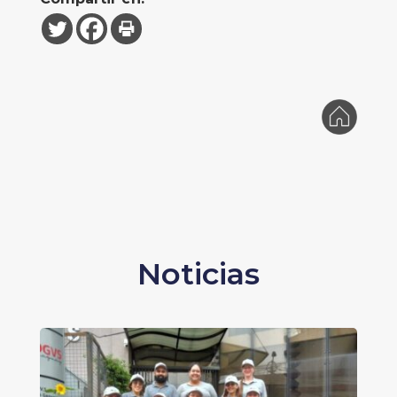
Noticias