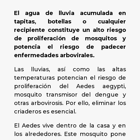
El agua de lluvia acumulada en
tapitas, botellas o cualquier
recipiente constituye un alto riesgo
de proliferación de mosquitos y
potencia el riesgo de padecer
enfermedades arbovirales.
Las lluvias, así como las altas
temperaturas potencian el riesgo de
proliferación del Aedes aegypti,
mosquito transmisor del dengue y
otras arbovirosis. Por ello, eliminar los
criaderos es esencial.
El Aedes vive dentro de la casa y en
los alrededores. Este mosquito pone