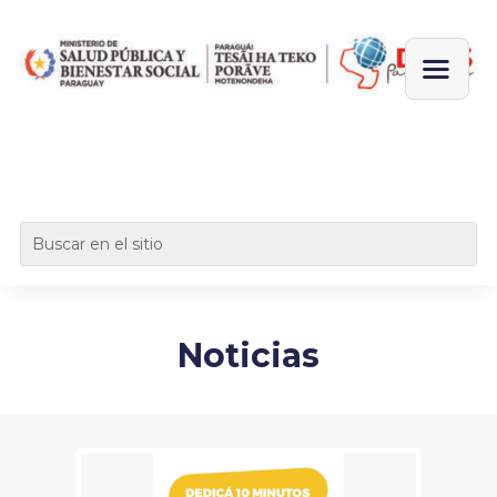
Noticias