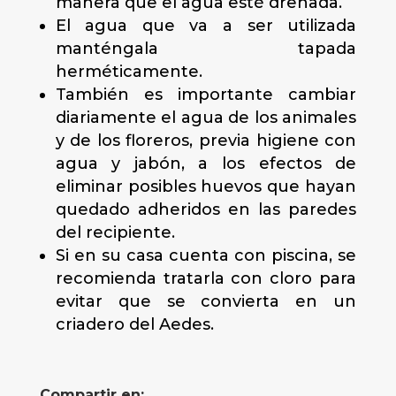
manera que el agua esté drenada.
El agua que va a ser utilizada
manténgala tapada
herméticamente.
También es importante cambiar
diariamente el agua de los animales
y de los floreros, previa higiene con
agua y jabón, a los efectos de
eliminar posibles huevos que hayan
quedado adheridos en las paredes
del recipiente.
Si en su casa cuenta con piscina, se
recomienda tratarla con cloro para
evitar que se convierta en un
criadero del Aedes.
Compartir en: