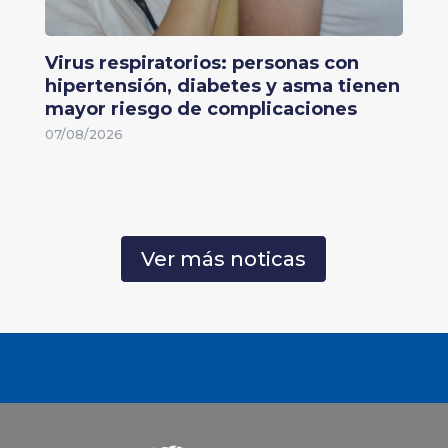
Virus respiratorios: personas con
hipertensión, diabetes y asma tienen
mayor riesgo de complicaciones
07/08/2026
Ver más noticas