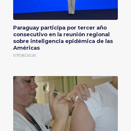
Paraguay participa por tercer año
consecutivo en la reunión regional
sobre inteligencia epidémica de las
Américas
07/08/2026