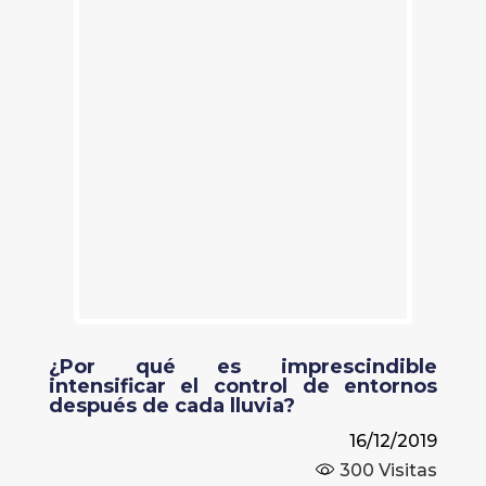
¿Por qué es imprescindible
intensificar el control de entornos
después de cada lluvia?
16/12/2019
300
Visitas