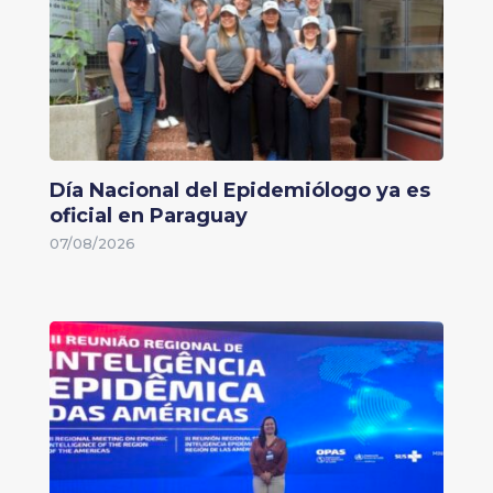
Día Nacional del Epidemiólogo ya es
oficial en Paraguay
07/08/2026