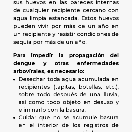
sus huevos en las paredes internas
de cualquier recipiente cercano con
agua limpia estancada. Estos huevos
pueden vivir por más de un año en
un recipiente y resistir condiciones de
sequía por más de un año.
Para impedir la propagación del
dengue y otras enfermedades
arbovirales, es necesario:
Desechar toda agua acumulada en
recipientes (tapitas, botellas, etc.),
sobre todo después de una lluvia,
así como todo objeto en desuso y
eliminarlo con la basura.
Cuidar que no se acumule basura
en el interior de los registros de