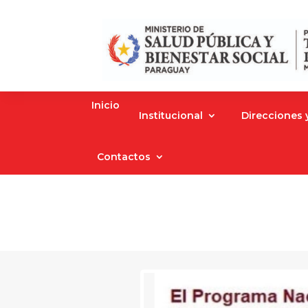
Inicio
Institucional
Direcciones
Contactos