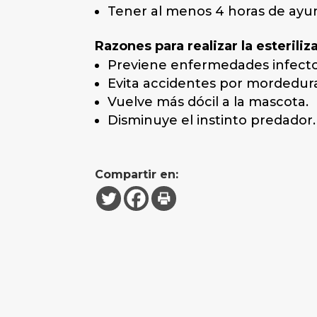
Tener al menos 4 horas de ayu
Razones para realizar la esterili
Previene enfermedades infecto
Evita accidentes por mordedura
Vuelve más dócil a la mascota.
Disminuye el instinto predador.
Compartir en: