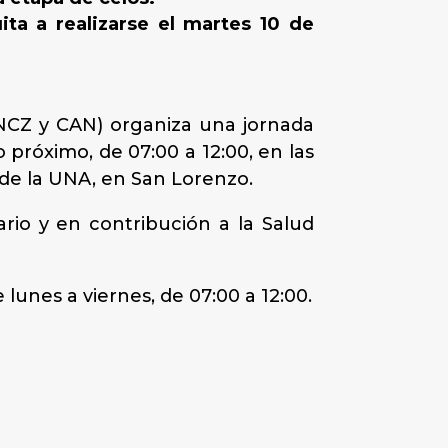
ta a realizarse el martes 10 de
PNCZ y CAN) organiza una jornada
o próximo, de 07:00 a 12:00, en las
 de la UNA, en San Lorenzo.
rio y en contribución a la Salud
lunes a viernes, de 07:00 a 12:00.