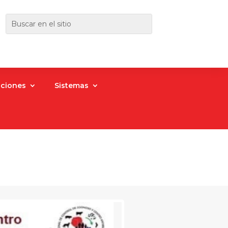
aciones
Sistemas