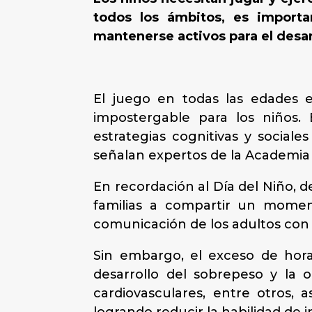
todos los ámbitos, es importa
mantenerse activos para el desarr
El juego en todas las edades e
impostergable para los niños. 
estrategias cognitivas y sociale
señalan expertos de la Academia
En recordación al Día del Niño, d
familias a compartir un momen
comunicación de los adultos con lo
Sin embargo, el exceso de hora
desarrollo del sobrepeso y la 
cardiovasculares, entre otros, a