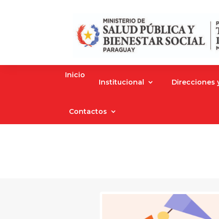
Inicio
Institucional
Direcciones
Contactos