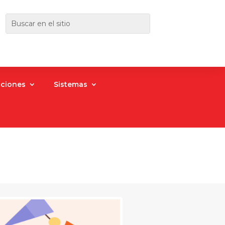
aciones
Sistemas