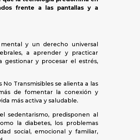
dos frente a las pantallas y a
d mental y un derecho universal
ebrales, a aprender y practicar
a gestionar y procesar el estrés,
 No Transmisibles se alienta a las
emás de fomentar la conexión y
vida más activa y saludable.
el sedentarismo, predisponen al
como la diabetes, los problemas
dad social, emocional y familiar,