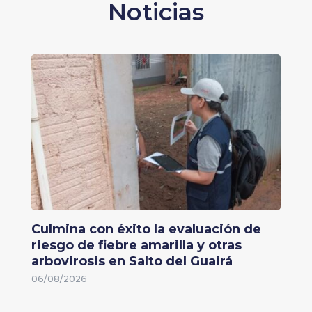
Noticias
Culmina con éxito la evaluación de
riesgo de fiebre amarilla y otras
arbovirosis en Salto del Guairá
06/08/2026