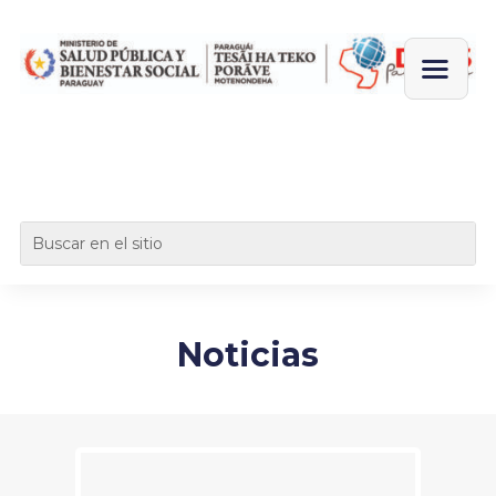
Noticias