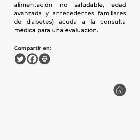
alimentación no saludable, edad
avanzada y antecedentes familiares
de diabetes) acuda a la consulta
médica para una evaluación.
Compartir en: