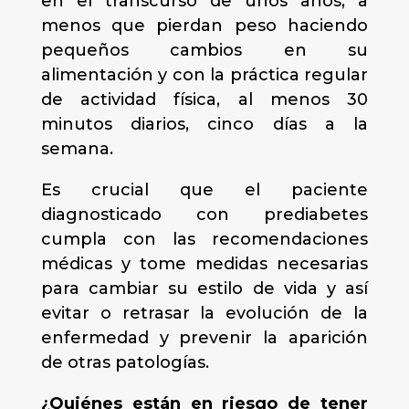
en el transcurso de unos años, a
menos que pierdan peso haciendo
pequeños cambios en su
alimentación y con la práctica regular
de actividad física, al menos 30
minutos diarios, cinco días a la
semana.
Es crucial que el paciente
diagnosticado con prediabetes
cumpla con las recomendaciones
médicas y tome medidas necesarias
para cambiar su estilo de vida y así
evitar o retrasar la evolución de la
enfermedad y prevenir la aparición
de otras patologías.
¿Quiénes están en riesgo de tener