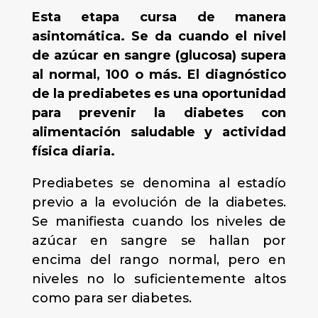
Esta etapa cursa de manera
asintomática. Se da cuando el nivel
de azúcar en sangre (glucosa) supera
al normal, 100 o más. El diagnóstico
de la prediabetes es una oportunidad
para prevenir la diabetes con
alimentación saludable y actividad
física diaria.
Prediabetes se denomina al estadío
previo a la evolución de la diabetes.
Se manifiesta cuando los niveles de
azúcar en sangre se hallan por
encima del rango normal, pero en
niveles no lo suficientemente altos
como para ser diabetes.