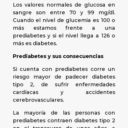
Los valores normales de glucosa en
sangre son entre 70 y 99 mg/dl.
Cuando el nivel de glucemia es 100 o
más estamos frente a una
prediabetes y si el nivel llega a 126 o
más es diabetes.
Prediabetes y sus consecuencias
Si cuenta con prediabetes corre un
riesgo mayor de padecer diabetes
tipo 2, de sufrir enfermedades
cardíacas y accidentes
cerebrovasculares.
La mayoría de las personas con
prediabetes contraen diabetes tipo 2