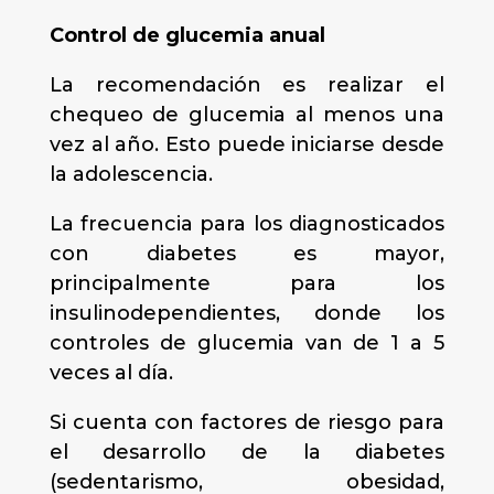
Control de glucemia anual
La recomendación es realizar el
chequeo de glucemia al menos una
vez al año. Esto puede iniciarse desde
la adolescencia.
La frecuencia para los diagnosticados
con diabetes es mayor,
principalmente para los
insulinodependientes, donde los
controles de glucemia van de 1 a 5
veces al día.
Si cuenta con factores de riesgo para
el desarrollo de la diabetes
(sedentarismo, obesidad,