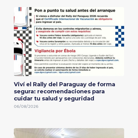
Viví el Rally del Paraguay de forma
segura: recomendaciones para
cuidar tu salud y seguridad
06/08/2026