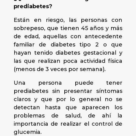
prediabetes?
Están en riesgo, las personas con
sobrepeso, que tienen 45 años y más
de edad, aquellas con antecedente
familiar de diabetes tipo 2 o que
hayan tenido diabetes gestacional y
las que realizan poca actividad física
(menos de 3 veces por semana).
Una persona puede tener
prediabetes sin presentar síntomas
claros y que por lo general no se
detectan hasta que aparecen los
problemas de salud, de ahí la
importancia de realizar el control de
glucemia.