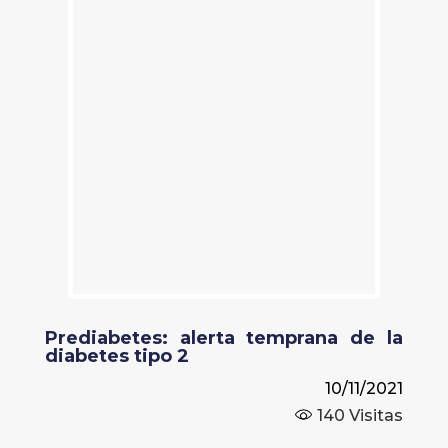
Prediabetes: alerta temprana de la
diabetes tipo 2
10/11/2021
140
Visitas