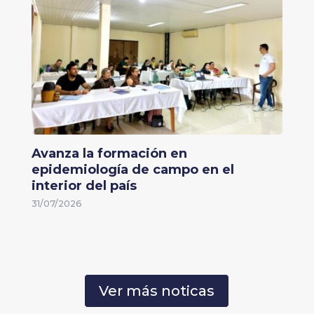
Avanza la formación en
epidemiología de campo en el
interior del país
31/07/2026
Ver más noticas