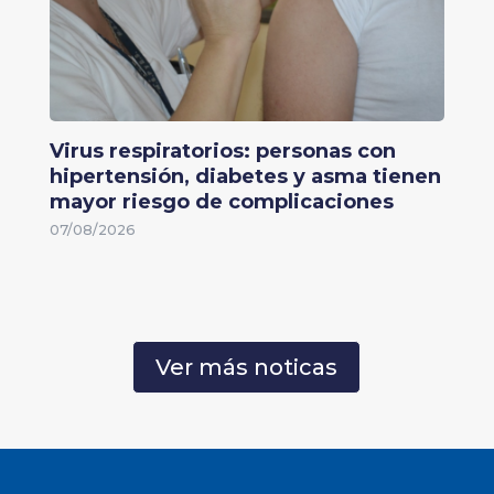
Virus respiratorios: personas con
hipertensión, diabetes y asma tienen
mayor riesgo de complicaciones
07/08/2026
Ver más noticas