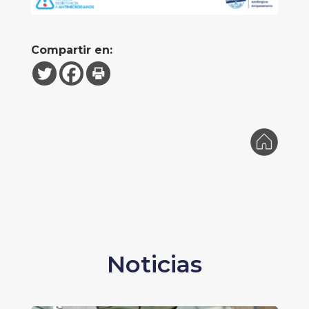
Compartir en:
Noticias