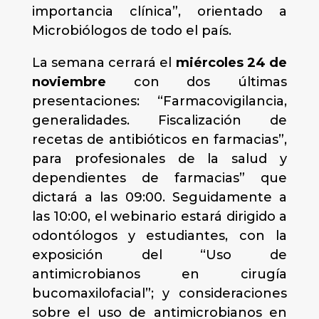
importancia clínica”, orientado a
Microbiólogos de todo el país.
La semana cerrará el
miércoles 24 de
noviembre
con dos últimas
presentaciones: “Farmacovigilancia,
generalidades. Fiscalización de
recetas de antibióticos en farmacias”,
para profesionales de la salud y
dependientes de farmacias” que
dictará a las 09:00. Seguidamente a
las 10:00, el webinario estará dirigido a
odontólogos y estudiantes, con la
exposición del “Uso de
antimicrobianos en cirugía
bucomaxilofacial”; y consideraciones
sobre el uso de antimicrobianos en