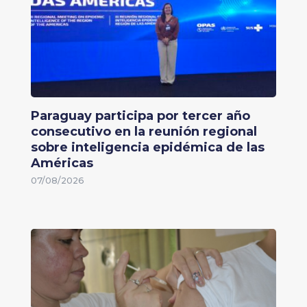
Paraguay participa por tercer año
consecutivo en la reunión regional
sobre inteligencia epidémica de las
Américas
07/08/2026