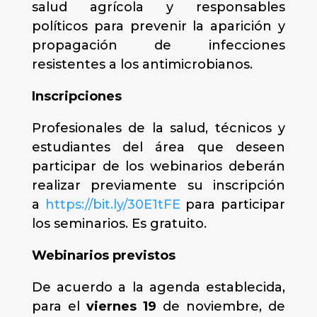
salud agrícola y responsables
políticos para prevenir la aparición y
propagación de infecciones
resistentes a los antimicrobianos.
Inscripciones
Profesionales de la salud, técnicos y
estudiantes del área que deseen
participar de los webinarios deberán
realizar previamente su inscripción
a
https://bit.ly/30E1tFE
para participar
los seminarios. Es gratuito.
Webinarios previstos
De acuerdo a la agenda establecida,
para el
viernes 19
de noviembre, de