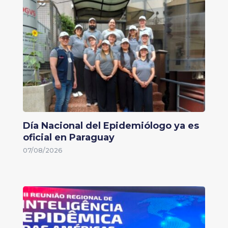
Día Nacional del Epidemiólogo ya es
oficial en Paraguay
07/08/2026