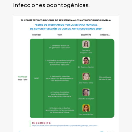
infecciones odontogénicas.