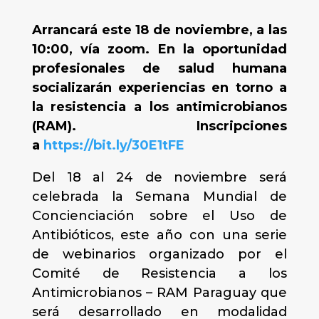
Arrancará este 18 de noviembre, a las
10:00, vía zoom. En la oportunidad
profesionales de salud humana
socializarán experiencias en torno a
la resistencia a los antimicrobianos
(RAM). Inscripciones
a
https://bit.ly/30E1tFE
Del 18 al 24 de noviembre será
celebrada la Semana Mundial de
Concienciación sobre el Uso de
Antibióticos, este año con una serie
de webinarios organizado por el
Comité de Resistencia a los
Antimicrobianos – RAM Paraguay que
será desarrollado en modalidad