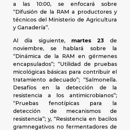
a las 10:00, se enfocará sobre
“Difusión de la RAM a productores y
técnicos del Ministerio de Agricultura
y Ganadería”.
Al día siguiente,
martes 23
de
noviembre, se hablará sobre la
“Dinámica de la RAM en gérmenes
encapsulados”; “Utilidad de pruebas
micológicas básicas para contribuir el
tratamiento adecuado”; “Salmonella.
Desafíos en la detección de la
resistencia a los antimicrobianos”;
“Pruebas fenotípicas para la
detección de mecanismos de
resistencia”; y, “Resistencia en bacilos
gramnegativos no fermentadores de