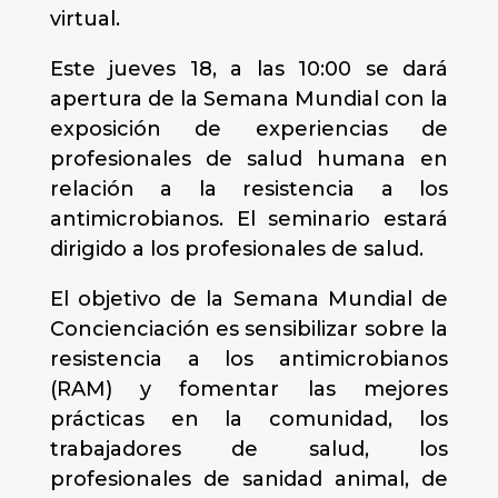
virtual.
Este jueves 18, a las 10:00 se dará
apertura de la Semana Mundial con la
exposición de experiencias de
profesionales de salud humana en
relación a la resistencia a los
antimicrobianos. El seminario estará
dirigido a los profesionales de salud.
El objetivo de la Semana Mundial de
Concienciación es sensibilizar sobre la
resistencia a los antimicrobianos
(RAM) y fomentar las mejores
prácticas en la comunidad, los
trabajadores de salud, los
profesionales de sanidad animal, de