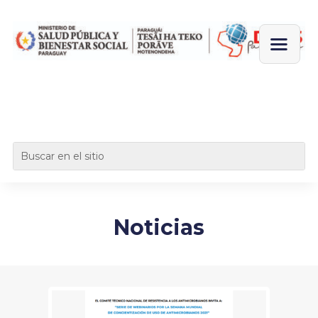
Noticias