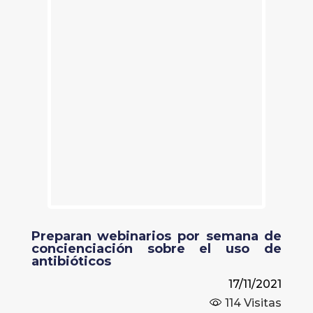
Preparan webinarios por semana de
concienciación sobre el uso de
antibióticos
17/11/2021
114
Visitas