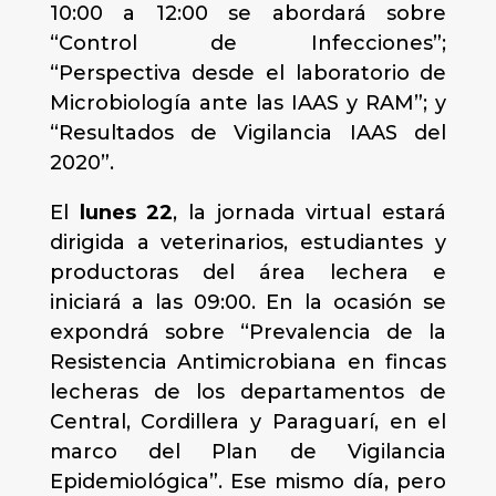
10:00 a 12:00 se abordará sobre
“Control de Infecciones”;
“Perspectiva desde el laboratorio de
Microbiología ante las IAAS y RAM”; y
“Resultados de Vigilancia IAAS del
2020”.
El
lunes 22
, la jornada virtual estará
dirigida a veterinarios, estudiantes y
productoras del área lechera e
iniciará a las 09:00. En la ocasión se
expondrá sobre “Prevalencia de la
Resistencia Antimicrobiana en fincas
lecheras de los departamentos de
Central, Cordillera y Paraguarí, en el
marco del Plan de Vigilancia
Epidemiológica”. Ese mismo día, pero