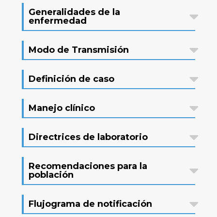
Generalidades de la
enfermedad
Modo de Transmisión
Definición de caso
Manejo clínico
Directrices de laboratorio
Recomendaciones para la
población
Flujograma de notificación