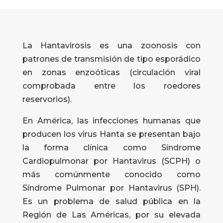
La Hantavirosis es una zoonosis con
patrones de transmisión de tipo esporádico
en zonas enzoóticas (circulación viral
comprobada entre los roedores
reservorios).
En América, las infecciones humanas que
producen los virus Hanta se presentan bajo
la forma clínica como Síndrome
Cardiopulmonar por Hantavirus (SCPH) o
más comúnmente conocido como
Síndrome Pulmonar por Hantavirus (SPH).
Es un problema de salud pública en la
Región de Las Américas, por su elevada