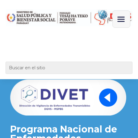
Programa Nacional de