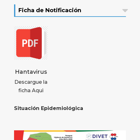
Ficha de Notificación
Hantavirus
Descargue la
ficha Aqui
Situación Epidemiológica