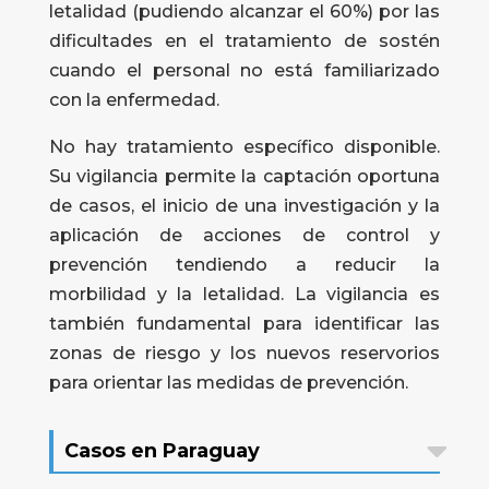
letalidad (pudiendo alcanzar el 60%) por las
dificultades en el tratamiento de sostén
cuando el personal no está familiarizado
con la enfermedad.
No hay tratamiento específico disponible.
Su vigilancia permite la captación oportuna
de casos, el inicio de una investigación y la
aplicación de acciones de control y
prevención tendiendo a reducir la
morbilidad y la letalidad. La vigilancia es
también fundamental para identificar las
zonas de riesgo y los nuevos reservorios
para orientar las medidas de prevención.
Casos en Paraguay