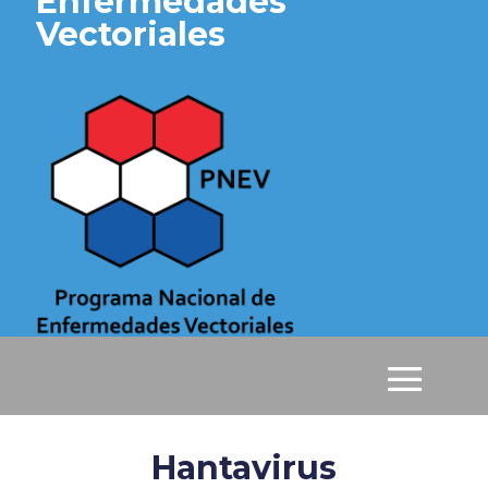
Enfermedades
Vectoriales
Hantavirus