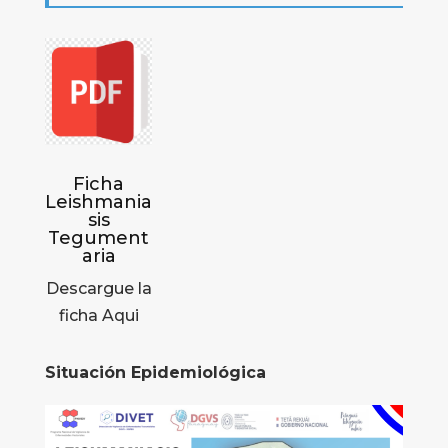
Ficha
Leishmania
sis
Tegument
aria
Descargue la
ficha Aqui
Situación Epidemiológica