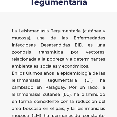
Tegumentaria
La Leishmaniasis Tegumentaria (cutánea y
mucosa), una de las Enfermedades
Infecciosas Desatendidas EID, es una
zoonosis transmitida por vectores,
relacionada a la pobreza y a determinantes
ambientales, sociales y económicos.
En los últimos años la epidemiología de las
leishmaniasis tegumentaria (LT) ha
cambiado en Paraguay. Por un lado, la
leishmaniasis cutánea (LC), ha disminuido
en forma coincidente con la reducción del
área boscosa en el país, y la leishmaniasis
mucosa (LM) ha permanecido constante,