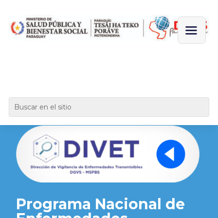
Programa Nacional de