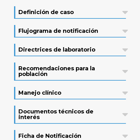
Definición de caso
Flujograma de notificación
Directrices de laboratorio
Recomendaciones para la
población
Manejo clínico
Documentos técnicos de
interés
Ficha de Notificación