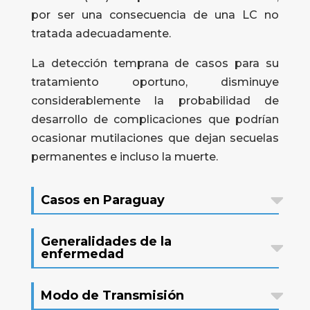
por ser una consecuencia de una LC no
tratada adecuadamente.
La detección temprana de casos para su
tratamiento oportuno, disminuye
considerablemente la probabilidad de
desarrollo de complicaciones que podrían
ocasionar mutilaciones que dejan secuelas
permanentes e incluso la muerte.
Casos en Paraguay
Generalidades de la
enfermedad
Modo de Transmisión