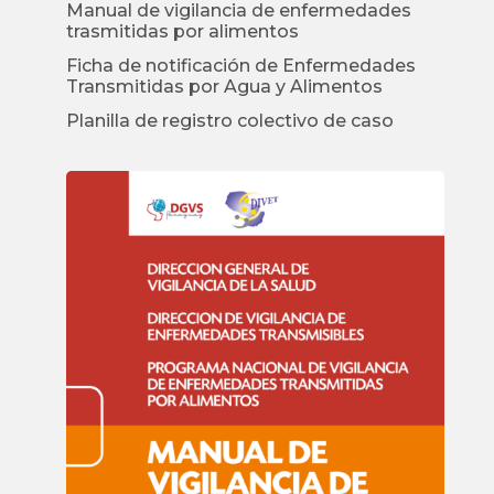
Manual de vigilancia de enfermedades
trasmitidas por alimentos
Ficha de notificación de Enfermedades
Transmitidas por Agua y Alimentos
Planilla de registro colectivo de caso