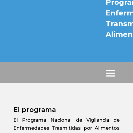
Progra
Enfer
Transm
Alimen
El programa
El Programa Nacional de Vigilancia de
Enfermedades Trasmitidas por Alimentos