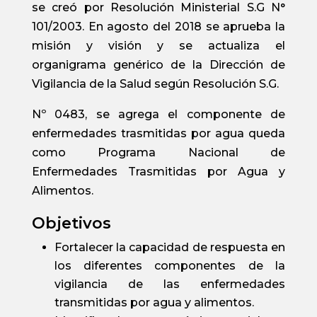
se creó por Resolución Ministerial S.G N°
101/2003. En agosto del 2018 se aprueba la
misión y visión y se actualiza el
organigrama genérico de la Dirección de
Vigilancia de la Salud según Resolución S.G.
Nº 0483, se agrega el componente de
enfermedades trasmitidas por agua queda
como Programa Nacional de
Enfermedades Trasmitidas por Agua y
Alimentos.
Objetivos
Fortalecer la capacidad de respuesta en
los diferentes componentes de la
vigilancia de las enfermedades
transmitidas por agua y alimentos.