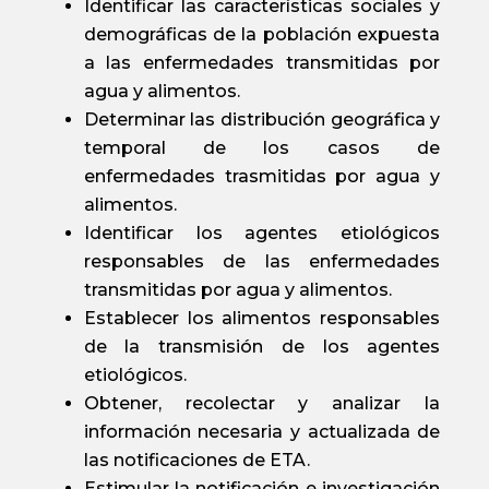
Identificar las características sociales y
demográficas de la población expuesta
a las enfermedades transmitidas por
agua y alimentos.
Determinar las distribución geográfica y
temporal de los casos de
enfermedades trasmitidas por agua y
alimentos.
Identificar los agentes etiológicos
responsables de las enfermedades
transmitidas por agua y alimentos.
Establecer los alimentos responsables
de la transmisión de los agentes
etiológicos.
Obtener, recolectar y analizar la
información necesaria y actualizada de
las notificaciones de ETA.
Estimular la notificación e investigación