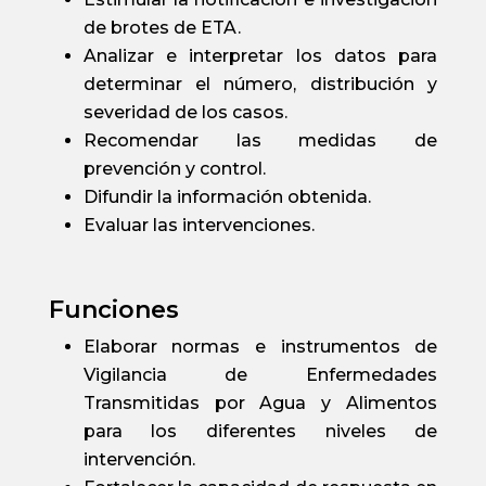
de brotes de ETA.
Analizar e interpretar los datos para
determinar el número, distribución y
severidad de los casos.
Recomendar las medidas de
prevención y control.
Difundir la información obtenida.
Evaluar las intervenciones.
Funciones
Elaborar normas e instrumentos de
Vigilancia de Enfermedades
Transmitidas por Agua y Alimentos
para los diferentes niveles de
intervención.