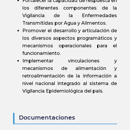
Fortalecer la capacidad de respuesta en
los diferentes componentes de la
Vigilancia de la Enfermedades
Transmitidas por Agua y Alimentos.
Promover el desarrollo y articulación de
los diversos aspectos programáticos y
mecanismos operacionales para el
funcionamiento.
Implementar vinculaciones y
mecanismos de alimentación y
retroalimentación de la información a
nivel nacional integrado al sistema de
Vigilancia Epidemiológica del país.
Documentaciones