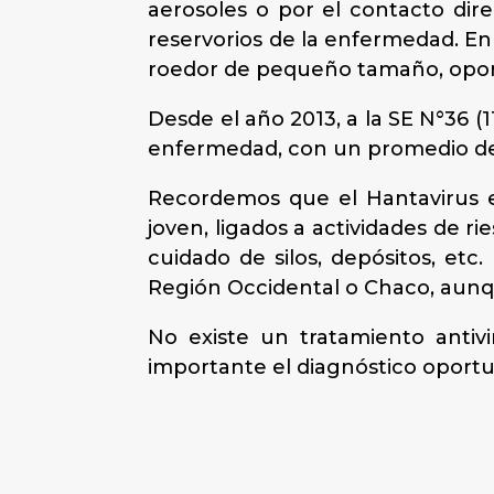
aerosoles o por el contacto dire
reservorios de la enfermedad. En 
roedor de pequeño tamaño, oport
Desde el año 2013, a la SE N°36 (
enfermedad, con un promedio de 
Recordemos que el Hantavirus e
joven, ligados a actividades de r
cuidado de silos, depósitos, et
Región Occidental o Chaco, aunq
No existe un tratamiento antivi
importante el diagnóstico oportu