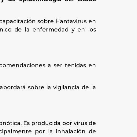
capacitación sobre Hantavirus en
ínico de la enfermedad y en los
ecomendaciones a ser tenidas en
bordará sobre la vigilancia de la
nótica. Es producida por virus de
ncipalmente por la inhalación de