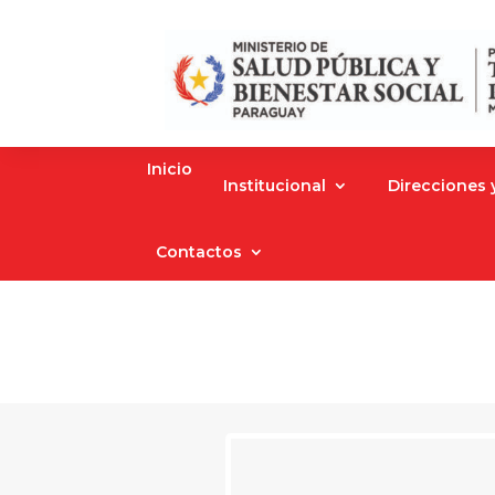
Inicio
Institucional
Direcciones
Contactos