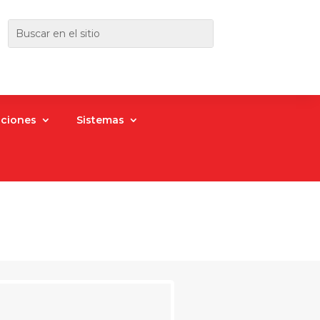
aciones
Sistemas