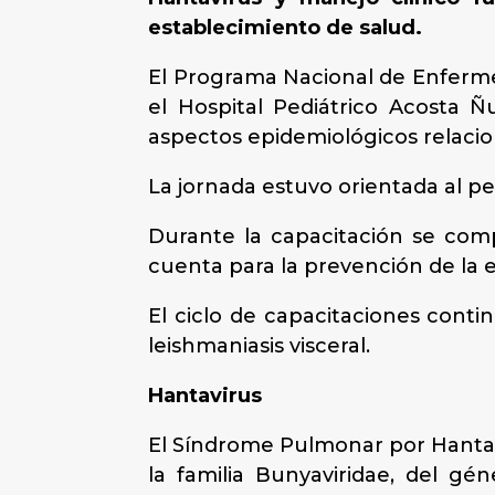
establecimiento de salud.
El Programa Nacional de Enferme
el Hospital Pediátrico Acosta 
aspectos epidemiológicos relacio
La jornada estuvo orientada al pe
Durante la capacitación se com
cuenta para la prevención de la
El ciclo de capacitaciones conti
leishmaniasis visceral.
Hantavirus
El Síndrome Pulmonar por Hantavi
la familia Bunyaviridae, del gé