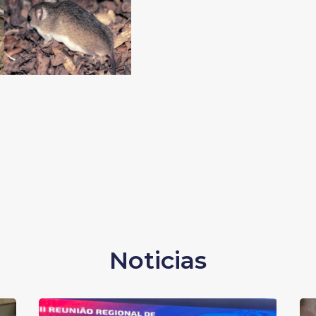
Noticias