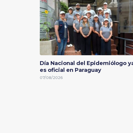
Día Nacional del Epidemiólogo y
es oficial en Paraguay
07/08/2026