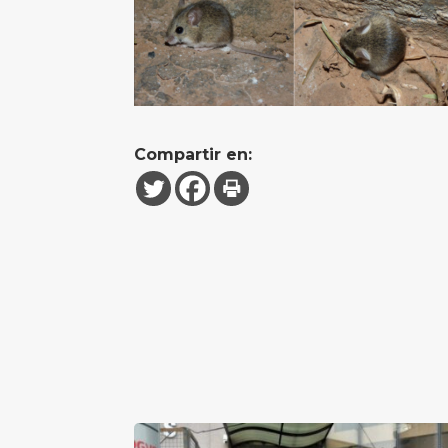
Compartir en: