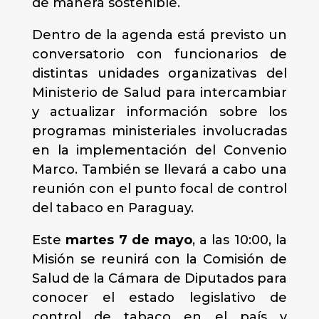
de manera sostenible.
Dentro de la agenda está previsto un
conversatorio con funcionarios de
distintas unidades organizativas del
Ministerio de Salud para intercambiar
y actualizar información sobre los
programas ministeriales involucradas
en la implementación del Convenio
Marco. También se llevará a cabo una
reunión con el punto focal de control
del tabaco en Paraguay.
Este
martes 7 de mayo
, a las 10:00, la
Misión se reunirá con la Comisión de
Salud de la Cámara de Diputados para
conocer el estado legislativo de
control de tabaco en el país y