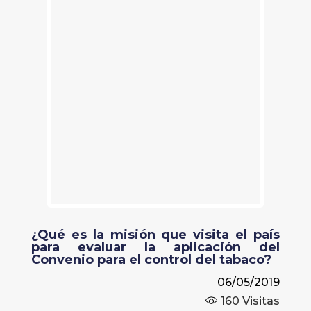
¿Qué es la misión que visita el país
para evaluar la aplicación del
Convenio para el control del tabaco?
06/05/2019
160
Visitas