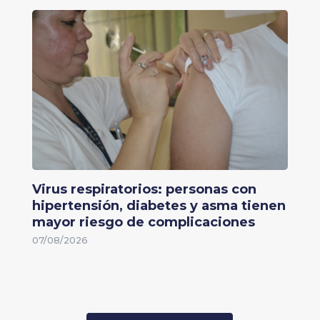
Virus respiratorios: personas con
hipertensión, diabetes y asma tienen
mayor riesgo de complicaciones
07/08/2026