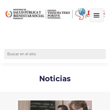
Noticias