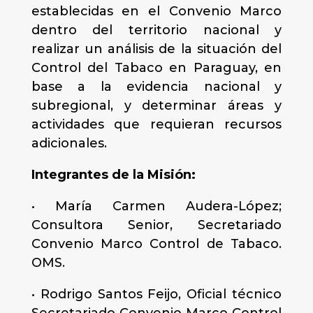
establecidas en el Convenio Marco
dentro del territorio nacional y
realizar un análisis de la situación del
Control del Tabaco en Paraguay, en
base a la evidencia nacional y
subregional, y determinar áreas y
actividades que requieran recursos
adicionales.
Integrantes de la Misión:
• María Carmen Audera-López;
Consultora Senior, Secretariado
Convenio Marco Control de Tabaco.
OMS.
• Rodrigo Santos Feijo, Oficial técnico