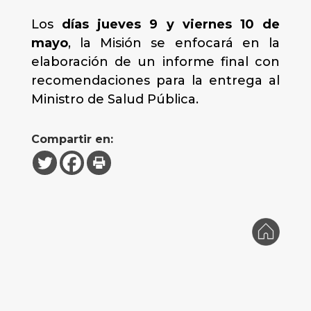
Los
días jueves 9 y viernes 10 de
mayo
, la Misión se enfocará en la
elaboración de un informe final con
recomendaciones para la entrega al
Ministro de Salud Pública.
Compartir en: