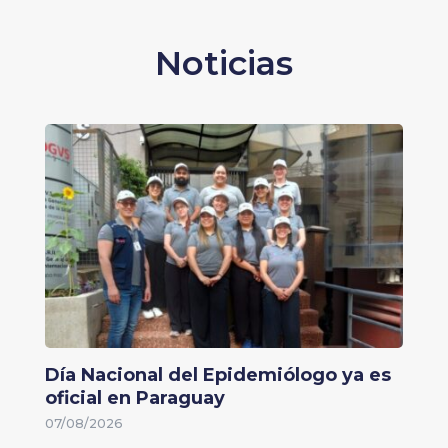
Noticias
Día Nacional del Epidemiólogo ya es
oficial en Paraguay
07/08/2026