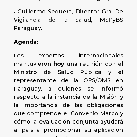
• Guillermo Sequera, Director Gra. De
Vigilancia de la Salud, MSPyBS
Paraguay.
Agenda:
Los expertos internacionales
mantuvieron
hoy
una reunión con el
Ministro de Salud Pública y el
representante de la OPS/OMS en
Paraguay, a quienes se informó
respecto a la instancia de la Misión y
la importancia de las obligaciones
que comprende el Convenio Marco y
cómo la evaluación conjunta ayudará
al país a promocionar su aplicación