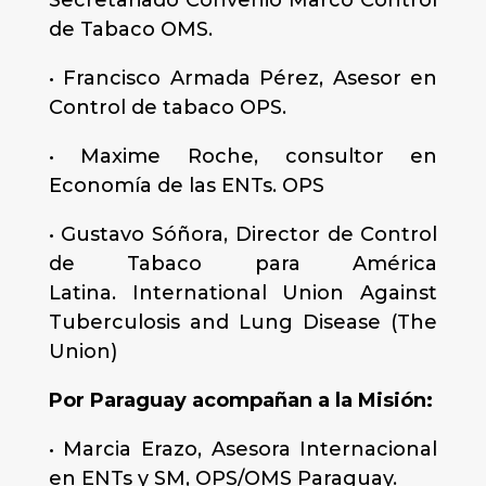
Secretariado Convenio Marco Control
de Tabaco OMS.
• Francisco Armada Pérez, Asesor en
Control de tabaco OPS.
• Maxime Roche, consultor en
Economía de las ENTs. OPS
• Gustavo Sóñora, Director de Control
de Tabaco para América
Latina. International Union Against
Tuberculosis and Lung Disease (The
Union)
Por Paraguay acompañan a la Misión:
• Marcia Erazo, Asesora Internacional
en ENTs y SM, OPS/OMS Paraguay.