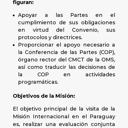
figuran:
Apoyar a las Partes en el
cumplimiento de sus obligaciones
en virtud del Convenio, sus
protocolos y directrices.
Proporcionar el apoyo necesario a
la Conferencia de las Partes (COP),
órgano rector del CMCT de la OMS,
así como traducir las decisiones de
la COP en actividades
programáticas.
Objetivos de la Misión:
El objetivo principal de la visita de la
Misión Internacional en el Paraguay
es, realizar una evaluación conjunta