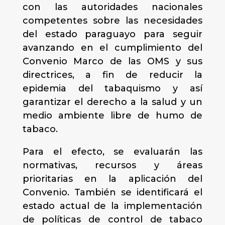
con las autoridades nacionales
competentes sobre las necesidades
del estado paraguayo para seguir
avanzando en el cumplimiento del
Convenio Marco de las OMS y sus
directrices, a fin de reducir la
epidemia del tabaquismo y así
garantizar el derecho a la salud y un
medio ambiente libre de humo de
tabaco.
Para el efecto, se evaluarán las
normativas, recursos y áreas
prioritarias en la aplicación del
Convenio. También se identificará el
estado actual de la implementación
de políticas de control de tabaco