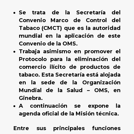
Se trata de la Secretaría del
Convenio Marco de Control del
Tabaco (CMCT) que es la autoridad
mundial en la aplicación de este
Convenio de la OMS.
Trabaja asimismo en promover el
Protocolo para la eliminación del
comercio ilícito de productos de
tabaco. Esta Secretaría está alojada
en la sede de la Organización
Mundial de la Salud – OMS, en
Ginebra.
A continuación se expone la
agenda oficial de la Misión técnica.
Entre sus principales funciones