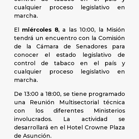
cualquier proceso legislativo en
marcha.
El
miércoles 8
, a las 10:00, la Misión
tendrá un encuentro con la Comisión
de la Cámara de Senadores para
conocer el estado legislativo de
control de tabaco en el país y
cualquier proceso legislativo en
marcha.
De 13:00 a 18:00, se tiene programado
una Reunión Multisectorial técnica
con los diferentes Ministerios
involucrados. La actividad se
desarrollará en el Hotel Crowne Plaza
de Asunción.