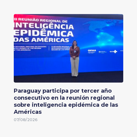
Paraguay participa por tercer año
consecutivo en la reunión regional
sobre inteligencia epidémica de las
Américas
07/08/2026