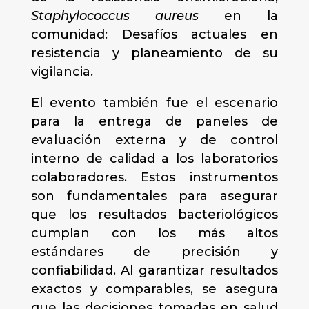
Staphylococcus aureus
en la
comunidad: Desafíos actuales en
resistencia y planeamiento de su
vigilancia.
El evento también fue el escenario
para la entrega de paneles de
evaluación externa y de control
interno de calidad a los laboratorios
colaboradores. Estos instrumentos
son fundamentales para asegurar
que los resultados bacteriológicos
cumplan con los más altos
estándares de precisión y
confiabilidad. Al garantizar resultados
exactos y comparables, se asegura
que las decisiones tomadas en salud