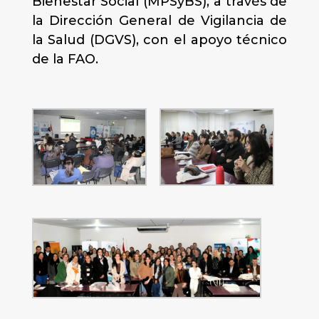
Bienestar Social (MPSyBS), a través de
la Dirección General de Vigilancia de
la Salud (DGVS), con el apoyo técnico
de la FAO.