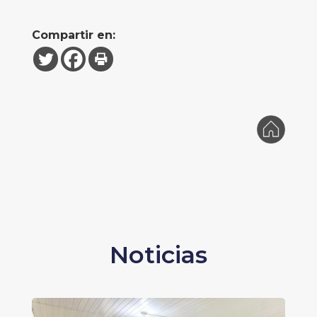
Compartir en:
Noticias