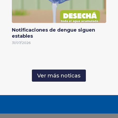
Notificaciones de dengue siguen
estables
31/07/2026
Ver más noticas