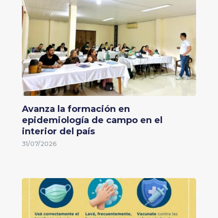
Avanza la formación en
epidemiología de campo en el
interior del país
31/07/2026