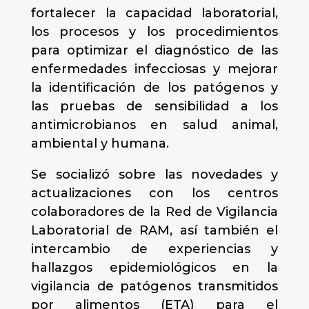
fortalecer la capacidad laboratorial,
los procesos y los procedimientos
para optimizar el diagnóstico de las
enfermedades infecciosas y mejorar
la identificación de los patógenos y
las pruebas de sensibilidad a los
antimicrobianos en salud animal,
ambiental y humana.
Se socializó sobre las novedades y
actualizaciones con los centros
colaboradores de la Red de Vigilancia
Laboratorial de RAM, así también el
intercambio de experiencias y
hallazgos epidemiológicos en la
vigilancia de patógenos transmitidos
por alimentos (ETA) para el