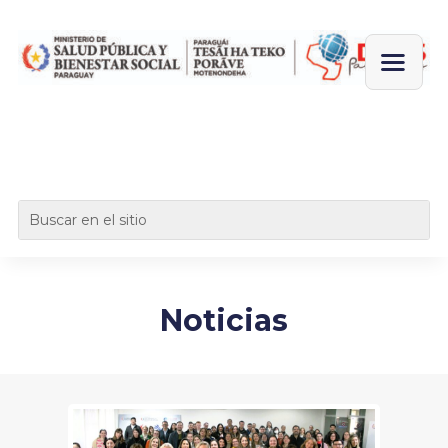
Noticias