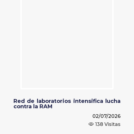
Red de laboratorios intensifica lucha
contra la RAM
02/07/2026
138
Visitas