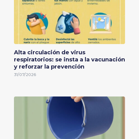
Alta circulación de virus
respiratorios: se insta a la vacunación
y reforzar la prevención
31/07/2026