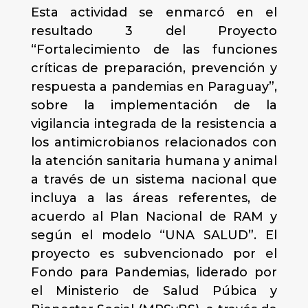
Esta actividad se enmarcó en el
resultado 3 del Proyecto
“Fortalecimiento de las funciones
críticas de preparación, prevención y
respuesta a pandemias en Paraguay”,
sobre la implementación de la
vigilancia integrada de la resistencia a
los antimicrobianos relacionados con
la atención sanitaria humana y animal
a través de un sistema nacional que
incluya a las áreas referentes, de
acuerdo al Plan Nacional de RAM y
según el modelo “UNA SALUD”. El
proyecto es subvencionado por el
Fondo para Pandemias, liderado por
el Ministerio de Salud Púbica y