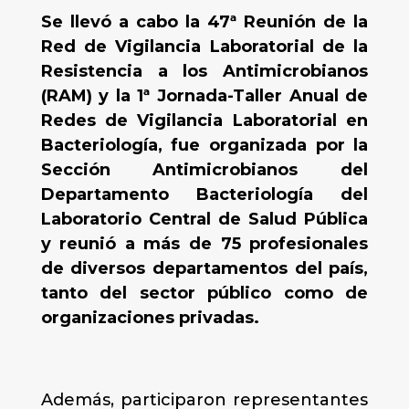
Se llevó a cabo la 47ª Reunión de la
Red de Vigilancia Laboratorial de la
Resistencia a los Antimicrobianos
(RAM) y la 1ª Jornada-Taller Anual de
Redes de Vigilancia Laboratorial en
Bacteriología, fue organizada por la
Sección Antimicrobianos del
Departamento Bacteriología del
Laboratorio Central de Salud Pública
y reunió a más de 75 profesionales
de diversos departamentos del país,
tanto del sector público como de
organizaciones privadas.
Además, participaron representantes