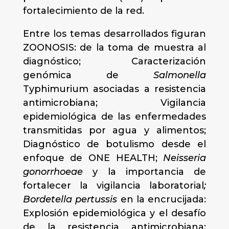
fortalecimiento de la red.
Entre los temas desarrollados figuran
ZOONOSIS: de la toma de muestra al
diagnóstico; Caracterización
genómica de
Salmonella
Typhimurium asociadas a resistencia
antimicrobiana; Vigilancia
epidemiológica de las enfermedades
transmitidas por agua y alimentos;
Diagnóstico de botulismo desde el
enfoque de ONE HEALTH;
Neisseria
gonorrhoeae
y la importancia de
fortalecer la vigilancia laboratorial
;
Bordetella pertussis
en la encrucijada:
Explosión epidemiológica y el desafío
de la resistencia antimicrobiana;