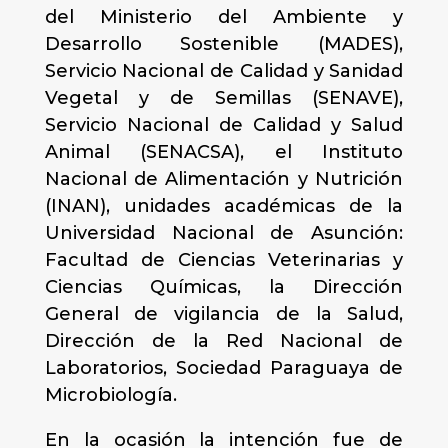
del Ministerio del Ambiente y
Desarrollo Sostenible (MADES),
Servicio Nacional de Calidad y Sanidad
Vegetal y de Semillas (SENAVE),
Servicio Nacional de Calidad y Salud
Animal (SENACSA), el Instituto
Nacional de Alimentación y Nutrición
(INAN), unidades académicas de la
Universidad Nacional de Asunción:
Facultad de Ciencias Veterinarias y
Ciencias Químicas, la Dirección
General de vigilancia de la Salud,
Dirección de la Red Nacional de
Laboratorios, Sociedad Paraguaya de
Microbiología.
En la ocasión la intención fue de