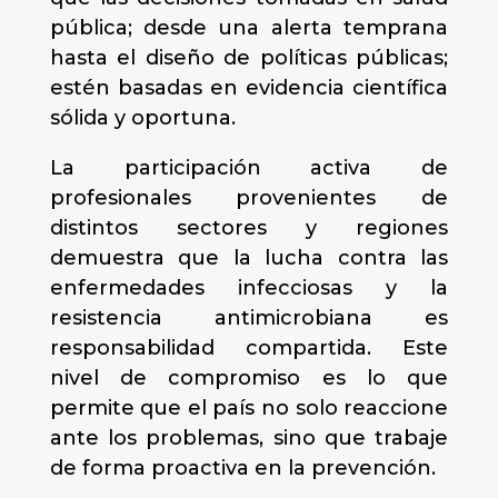
pública; desde una alerta temprana
hasta el diseño de políticas públicas;
estén basadas en evidencia científica
sólida y oportuna.
La participación activa de
profesionales provenientes de
distintos sectores y regiones
demuestra que la lucha contra las
enfermedades infecciosas y la
resistencia antimicrobiana es
responsabilidad compartida. Este
nivel de compromiso es lo que
permite que el país no solo reaccione
ante los problemas, sino que trabaje
de forma proactiva en la prevención.