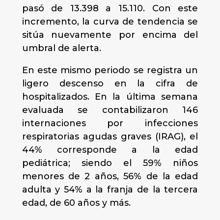
pasó de 13.398 a 15.110. Con este
incremento, la curva de tendencia se
sitúa nuevamente por encima del
umbral de alerta.
En este mismo periodo se registra un
ligero descenso en la cifra de
hospitalizados. En la última semana
evaluada se contabilizaron 146
internaciones por infecciones
respiratorias agudas graves (IRAG), el
44% corresponde a la edad
pediátrica; siendo el 59% niños
menores de 2 años, 56% de la edad
adulta y 54% a la franja de la tercera
edad, de 60 años y más.