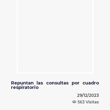
Repuntan las consultas por cuadro
respiratorio
29/12/2023
563
Visitas