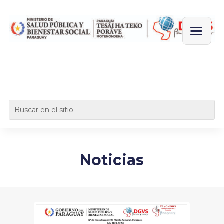
Noticias