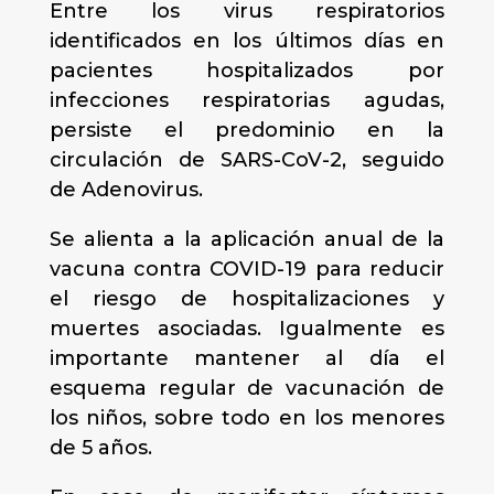
Entre los virus respiratorios
identificados en los últimos días en
pacientes hospitalizados por
infecciones respiratorias agudas,
persiste el predominio en la
circulación de SARS-CoV-2, seguido
de Adenovirus.
Se alienta a la aplicación anual de la
vacuna contra COVID-19 para reducir
el riesgo de hospitalizaciones y
muertes asociadas. Igualmente es
importante mantener al día el
esquema regular de vacunación de
los niños, sobre todo en los menores
de 5 años.