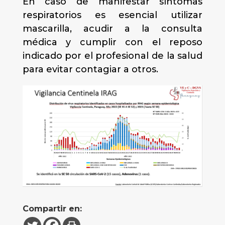
En caso de manifestar síntomas
respiratorios es esencial utilizar
mascarilla, acudir a la consulta
médica y cumplir con el reposo
indicado por el profesional de la salud
para evitar contagiar a otros.
Compartir en: