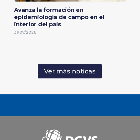
Avanza la formación en
epidemiología de campo en el
interior del país
31/07/2026
Ver más noticas