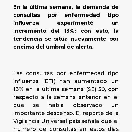
En la última semana, la demanda de
consultas por enfermedad tipo
influenza experimentó un
incremento del 13%; con esto, la
tendencia se sitúa nuevamente por
encima del umbral de alerta.
Las consultas por enfermedad tipo
influenza (ETI) han aumentado un
13% en la última semana (SE) 50, con
respecto a la semana anterior en el
que se había observado un
importante descenso. El reporte de la
Vigilancia Universal país señala que el
número de consultas en estos días