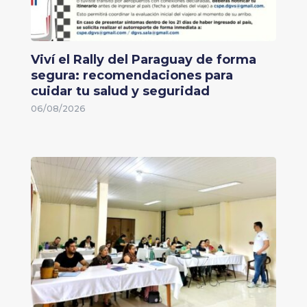
Viví el Rally del Paraguay de forma
segura: recomendaciones para
cuidar tu salud y seguridad
06/08/2026