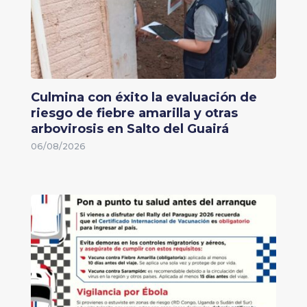
Culmina con éxito la evaluación de
riesgo de fiebre amarilla y otras
arbovirosis en Salto del Guairá
06/08/2026