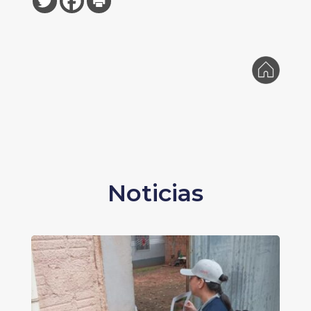
Noticias