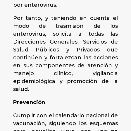
por enterovirus.
Por tanto, y teniendo en cuenta el
modo de trasmisión de los
enterovirus, solicita a todas las
Direcciones Generales, Servicios de
Salud Públicos y Privados que
continúen y fortalezcan las acciones
en sus componentes de atención y
manejo clínico, vigilancia
epidemiológica y promoción de la
salud.
Prevención
Cumplir con el calendario nacional de
vacunación, siguiendo los esquemas