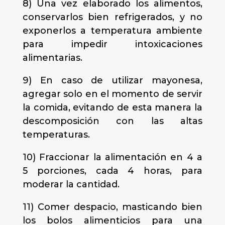
8) Una vez elaborado los alimentos,
conservarlos bien refrigerados, y no
exponerlos a temperatura ambiente
para impedir intoxicaciones
alimentarias.
9) En caso de utilizar mayonesa,
agregar solo en el momento de servir
la comida, evitando de esta manera la
descomposición con las altas
temperaturas.
10) Fraccionar la alimentación en 4 a
5 porciones, cada 4 horas, para
moderar la cantidad.
11) Comer despacio, masticando bien
los bolos alimenticios para una