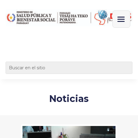
Noticias