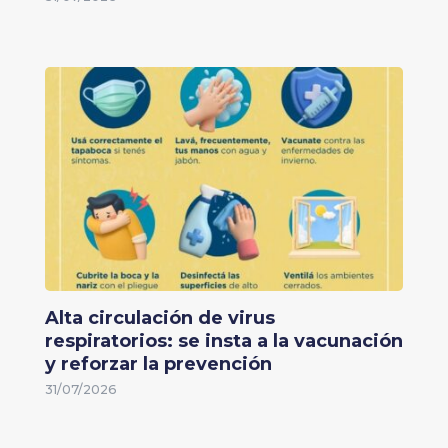
Alta circulación de virus
respiratorios: se insta a la vacunación
y reforzar la prevención
31/07/2026