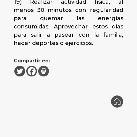
19) Realizar actividad física, al
menos 30 minutos con regularidad
para quemar las energías
consumidas. Aprovechar estos días
para salir a pasear con la familia,
hacer deportes o ejercicios.
Compartir en: