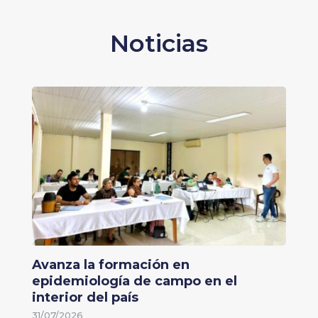
Noticias
Avanza la formación en
epidemiología de campo en el
interior del país
31/07/2026