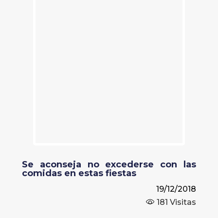
Se aconseja no excederse con las
comidas en estas fiestas
19/12/2018
181
Visitas