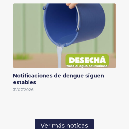
Notificaciones de dengue siguen
estables
31/07/2026
Ver más noticas