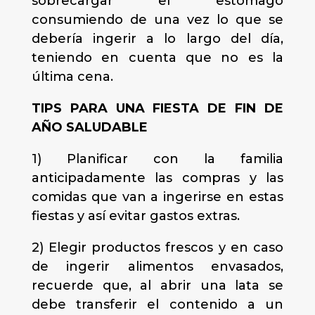
sobrecargar el estómago
consumiendo de una vez lo que se
debería ingerir a lo largo del día,
teniendo en cuenta que no es la
última cena.
TIPS PARA UNA FIESTA DE FIN DE
AÑO SALUDABLE
1) Planificar con la familia
anticipadamente las compras y las
comidas que van a ingerirse en estas
fiestas y así evitar gastos extras.
2) Elegir productos frescos y en caso
de ingerir alimentos envasados,
recuerde que, al abrir una lata se
debe transferir el contenido a un