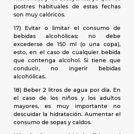
postres habituales de estas fechas
son muy calóricos.
17) Evitar o limitar el consumo de
bebidas alcohólicas; no debe
excederse de 150 ml (o una copa),
esto, en el caso de cualquier bebida
que contenga alcohol. Si tiene que
conducir, no ingerir bebidas
alcohólicas.
18) Beber 2 litros de agua por día. En
el caso de los niños y los adultos
mayores, es muy importante no
descuidar la hidratación. Aumentar el
consumo de sopas y caldos.