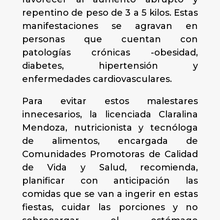
repentino de peso de 3 a 5 kilos. Estas
manifestaciones se agravan en
personas que cuentan con
patologías crónicas -obesidad,
diabetes, hipertensión y
enfermedades cardiovasculares.
Para evitar estos malestares
innecesarios, la licenciada Claralina
Mendoza, nutricionista y tecnóloga
de alimentos, encargada de
Comunidades Promotoras de Calidad
de Vida y Salud, recomienda,
planificar con anticipación las
comidas que se van a ingerir en estas
fiestas, cuidar las porciones y no