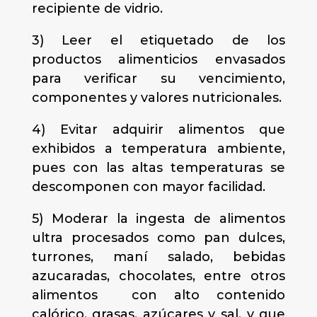
recipiente de vidrio.
3) Leer el etiquetado de los
productos alimenticios envasados
para verificar su vencimiento,
componentes y valores nutricionales.
4) Evitar adquirir alimentos que
exhibidos a temperatura ambiente,
pues con las altas temperaturas se
descomponen con mayor facilidad.
5) Moderar la ingesta de alimentos
ultra procesados como pan dulces,
turrones, maní salado, bebidas
azucaradas, chocolates, entre otros
alimentos con alto contenido
calórico, grasas, azúcares y sal, y que