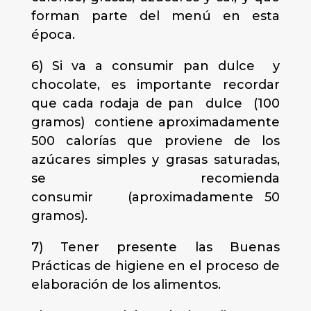
forman parte del menú en esta
época.
6) Si va a consumir pan dulce y
chocolate, es importante recordar
que cada rodaja de pan dulce (100
gramos) contiene aproximadamente
500 calorías que proviene de los
azúcares simples y grasas saturadas,
se recomienda
consumir (aproximadamente 50
gramos).
7) Tener presente las Buenas
Prácticas de higiene en el proceso de
elaboración de los alimentos.