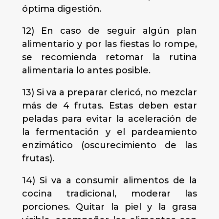
óptima digestión.
12) En caso de seguir algún plan
alimentario y por las fiestas lo rompe,
se recomienda retomar la rutina
alimentaria lo antes posible.
13) Si va a preparar clericó, no mezclar
más de 4 frutas. Estas deben estar
peladas para evitar la aceleración de
la fermentación y el pardeamiento
enzimático (oscurecimiento de las
frutas).
14) Si va a consumir alimentos de la
cocina tradicional, moderar las
porciones. Quitar la piel y la grasa