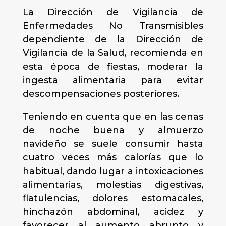
La Dirección de Vigilancia de
Enfermedades No Transmisibles
dependiente de la Dirección de
Vigilancia de la Salud, recomienda en
esta época de fiestas, moderar la
ingesta alimentaria para evitar
descompensaciones posteriores.
Teniendo en cuenta que en las cenas
de noche buena y almuerzo
navideño se suele consumir hasta
cuatro veces más calorías que lo
habitual, dando lugar a intoxicaciones
alimentarias, molestias digestivas,
flatulencias, dolores estomacales,
hinchazón abdominal, acidez y
favorecer al aumento abrupto y