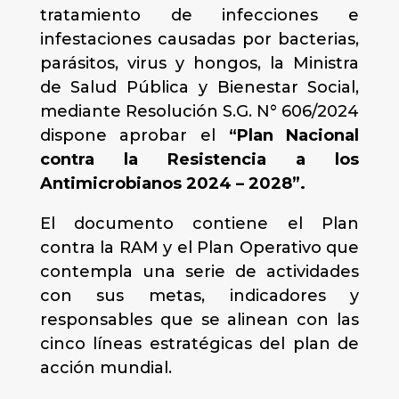
tratamiento de infecciones e
infestaciones causadas por bacterias,
parásitos, virus y hongos, la Ministra
de Salud Pública y Bienestar Social,
mediante Resolución S.G. N° 606/2024
dispone aprobar el
“Plan Nacional
contra la Resistencia a los
Antimicrobianos 2024 – 2028”.
El documento contiene el Plan
contra la RAM y el Plan Operativo que
contempla una serie de actividades
con sus metas, indicadores y
responsables que se alinean con las
cinco líneas estratégicas del plan de
acción mundial.