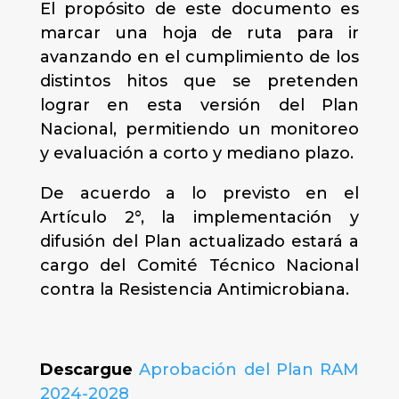
El propósito de este documento es
marcar una hoja de ruta para ir
avanzando en el cumplimiento de los
distintos hitos que se pretenden
lograr en esta versión del Plan
Nacional, permitiendo un monitoreo
y evaluación a corto y mediano plazo.
De acuerdo a lo previsto en el
Artículo 2°, la implementación y
difusión del Plan actualizado estará a
cargo del Comité Técnico Nacional
contra la Resistencia Antimicrobiana.
Descargue
Aprobación del Plan RAM
2024-2028