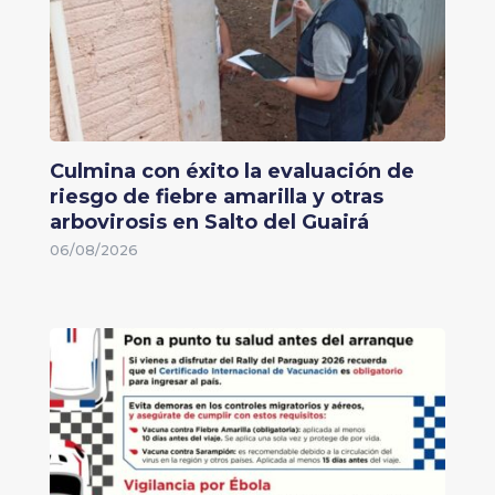
Culmina con éxito la evaluación de
riesgo de fiebre amarilla y otras
arbovirosis en Salto del Guairá
06/08/2026