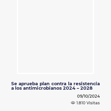
Se aprueba plan contra la resistencia
a los antimicrobianos 2024 – 2028
09/10/2024
1.810
Visitas