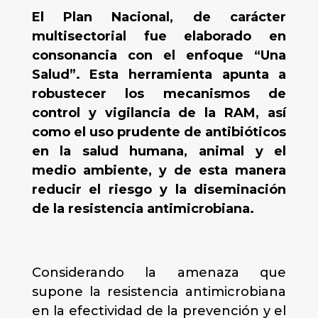
El Plan Nacional, de carácter
multisectorial fue elaborado en
consonancia con el enfoque “Una
Salud”. Esta herramienta apunta a
robustecer los mecanismos de
control y vigilancia de la RAM, así
como el uso prudente de antibióticos
en la salud humana, animal y el
medio ambiente, y de esta manera
reducir el riesgo y la diseminación
de la resistencia antimicrobiana.
Considerando la amenaza que
supone la resistencia antimicrobiana
en la efectividad de la prevención y el