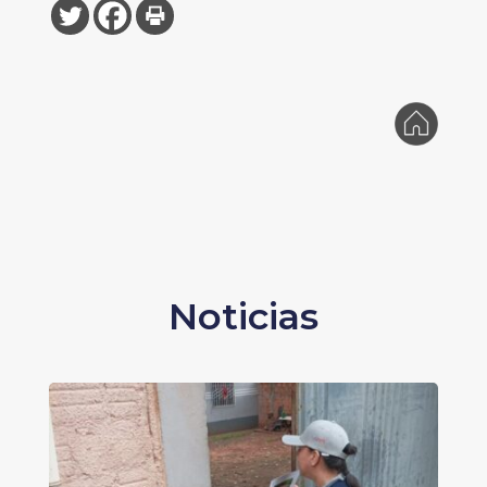
Noticias