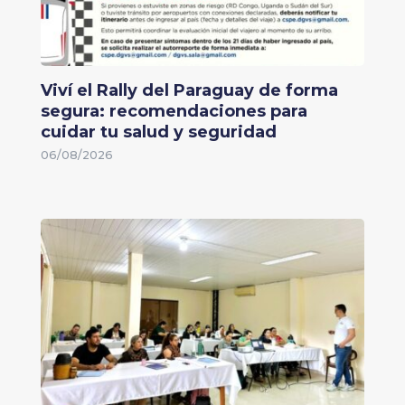
Viví el Rally del Paraguay de forma
segura: recomendaciones para
cuidar tu salud y seguridad
06/08/2026