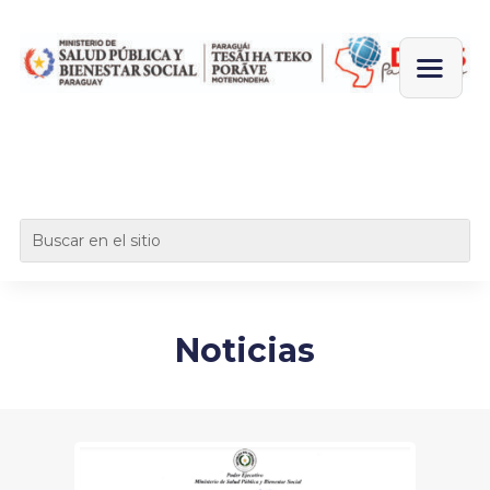
Noticias