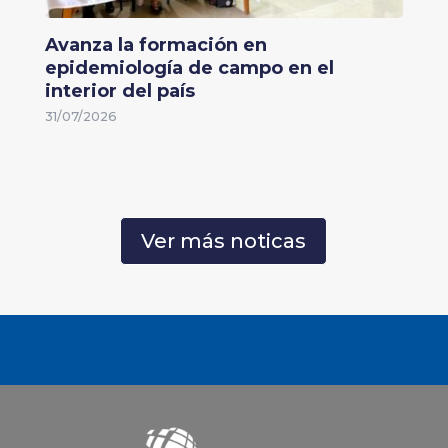
Avanza la formación en
epidemiología de campo en el
interior del país
31/07/2026
Ver más noticas