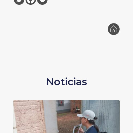
Noticias