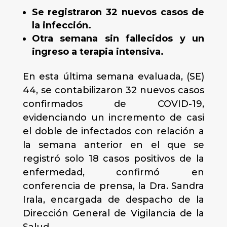
Se registraron 32 nuevos casos de
la infección.
Otra semana sin fallecidos y un
ingreso a terapia intensiva.
En esta última semana evaluada, (SE)
44, se contabilizaron 32 nuevos casos
confirmados de COVID-19,
evidenciando un incremento de casi
el doble de infectados con relación a
la semana anterior en el que se
registró solo 18 casos positivos de la
enfermedad, confirmó en
conferencia de prensa, la Dra. Sandra
Irala, encargada de despacho de la
Dirección General de Vigilancia de la