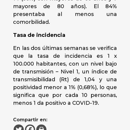
mayores de 80 años). El 84%
presentaba al menos una
comorbilidad.
Tasa de incidencia
En las dos últimas semanas se verifica
que la tasa de incidencia es 1 x
100.000 habitantes, con un nivel bajo
de transmisión – Nivel 1, un índice de
transmisibilidad (Rt) de 1,04 y una
positividad menor a 1% (0,68%), lo que
significa que por cada 10 personas,
menos 1 da positivo a COVID-19.
Compartir en: