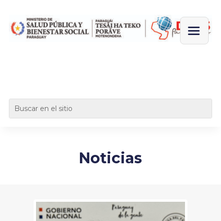
Noticias