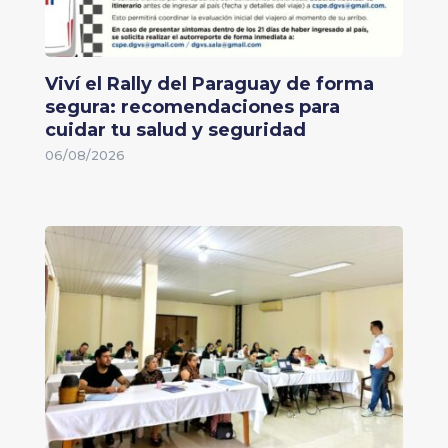
Viví el Rally del Paraguay de forma
segura: recomendaciones para
cuidar tu salud y seguridad
06/08/2026