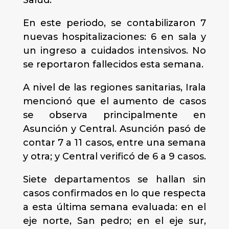
Salud.
En este periodo, se contabilizaron 7
nuevas hospitalizaciones: 6 en sala y
un ingreso a cuidados intensivos. No
se reportaron fallecidos esta semana.
A nivel de las regiones sanitarias, Irala
mencionó que el aumento de casos
se observa principalmente en
Asunción y Central. Asunción pasó de
contar 7 a 11 casos, entre una semana
y otra; y Central verificó de 6 a 9 casos.
Siete departamentos se hallan sin
casos confirmados en lo que respecta
a esta última semana evaluada: en el
eje norte, San pedro; en el eje sur,