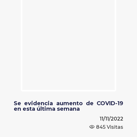
Se evidencia aumento de COVID-19
en esta última semana
11/11/2022
845
Visitas