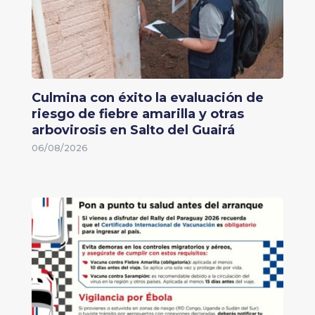
Culmina con éxito la evaluación de
riesgo de fiebre amarilla y otras
arbovirosis en Salto del Guairá
06/08/2026