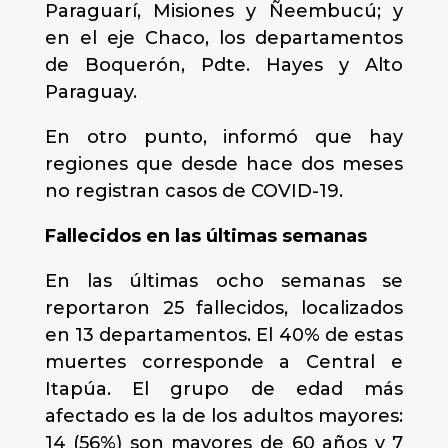
Paraguarí, Misiones y Ñeembucú; y
en el eje Chaco, los departamentos
de Boquerón, Pdte. Hayes y Alto
Paraguay.
En otro punto, informó que hay
regiones que desde hace dos meses
no registran casos de COVID-19.
Fallecidos en las últimas semanas
En las últimas ocho semanas se
reportaron 25 fallecidos, localizados
en 13 departamentos. El 40% de estas
muertes corresponde a Central e
Itapúa. El grupo de edad más
afectado es la de los adultos mayores:
14 (56%) son mayores de 60 años y 7