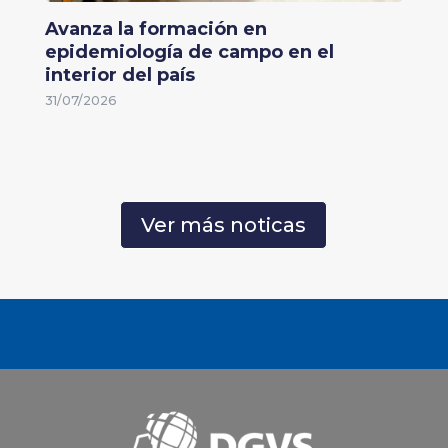
Avanza la formación en
epidemiología de campo en el
interior del país
31/07/2026
Ver más noticas