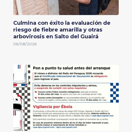
Culmina con éxito la evaluación de
riesgo de fiebre amarilla y otras
arbovirosis en Salto del Guairá
06/08/2026