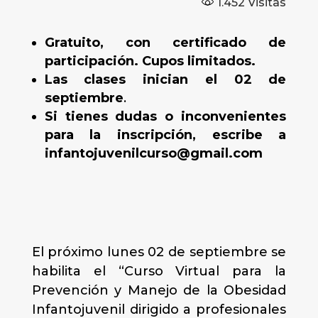
1.452
Visitas
Gratuito, con certificado de
participación. Cupos limitados.
Las clases inician el 02 de
septiembre
.
Si tienes dudas o inconvenientes
para la inscripción, escribe a
infantojuvenilcurso@gmail.com
El próximo lunes 02 de septiembre se
habilita el “Curso Virtual para la
Prevención y Manejo de la Obesidad
Infantojuvenil dirigido a profesionales