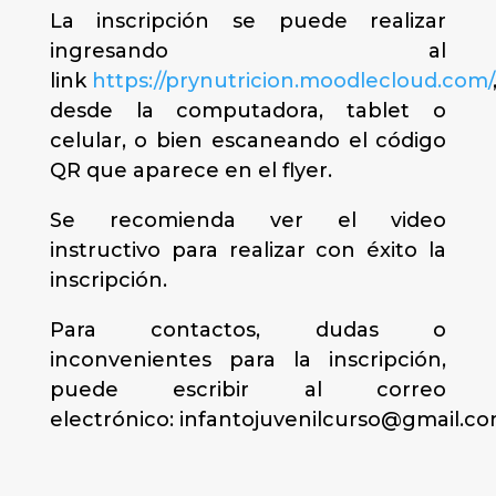
La inscripción se puede realizar
ingresando al
link
https://prynutricion.moodlecloud.com/
desde la computadora, tablet o
celular, o bien escaneando el código
QR que aparece en el flyer.
Se recomienda ver el video
instructivo para realizar con éxito la
inscripción.
Para contactos, dudas o
inconvenientes para la inscripción,
puede escribir al correo
electrónico: infantojuvenilcurso@gmail.c