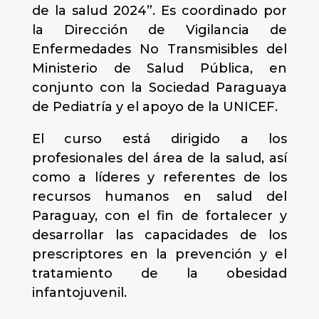
de la salud 2024”. Es coordinado por
la Dirección de Vigilancia de
Enfermedades No Transmisibles del
Ministerio de Salud Pública, en
conjunto con la Sociedad Paraguaya
de Pediatría y el apoyo de la UNICEF.
El curso está dirigido a los
profesionales del área de la salud, así
como a líderes y referentes de los
recursos humanos en salud del
Paraguay, con el fin de fortalecer y
desarrollar las capacidades de los
prescriptores en la prevención y el
tratamiento de la obesidad
infantojuvenil.