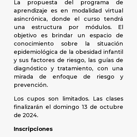
La propuesta del programa de
aprendizaje es en modalidad virtual
asincrónica, donde el curso tendrá
una estructura por módulos. El
objetivo es brindar un espacio de
conocimiento sobre la situación
epidemiológica de la obesidad infantil
y sus factores de riesgo, las guías de
diagnóstico y tratamiento, con una
mirada de enfoque de riesgo y
prevención.
Los cupos son limitados. Las clases
finalizarán el domingo 13 de octubre
de 2024.
Inscripciones