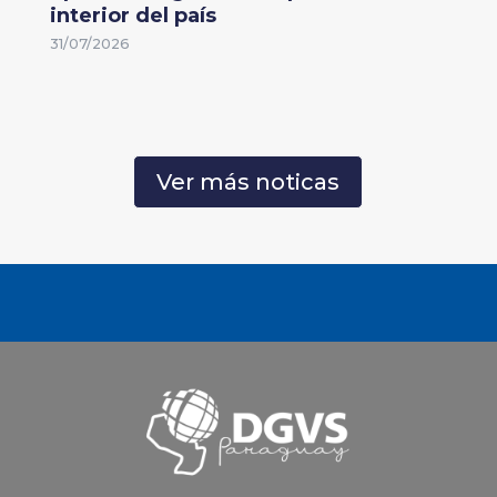
interior del país
31/07/2026
Ver más noticas