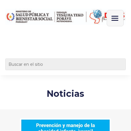
Noticias