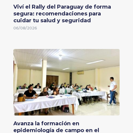
Viví el Rally del Paraguay de forma
segura: recomendaciones para
cuidar tu salud y seguridad
06/08/2026
Avanza la formación en
epidemiología de campo en el