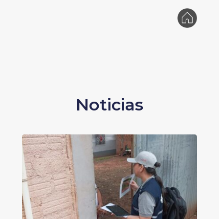
Noticias