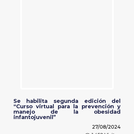
Se habilita segunda edición del
“Curso virtual para la prevención y
manejo de la obesidad
infantojuvenil”
27/08/2024