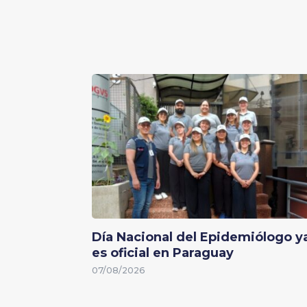
Día Nacional del Epidemiólogo y
es oficial en Paraguay
07/08/2026