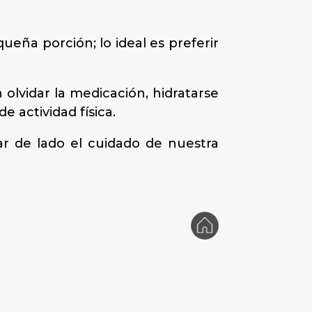
eña porción; lo ideal es preferir
olvidar la medicación, hidratarse
e actividad física.
ar de lado el cuidado de nuestra