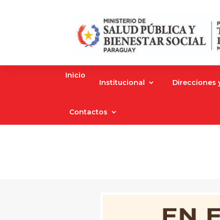
Inicio
Institucional
Direcciones
Contactos