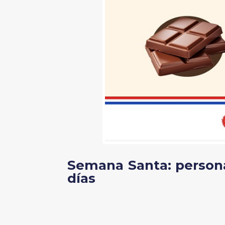
Semana Santa: person
días