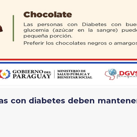
as con diabetes deben mantener 