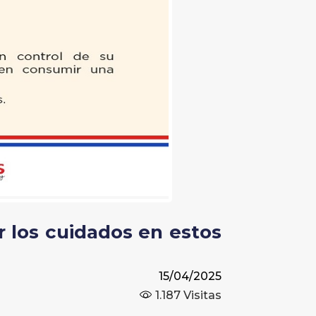
los cuidados en estos
15/04/2025
1.187
Visitas