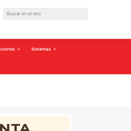
aciones
Sistemas