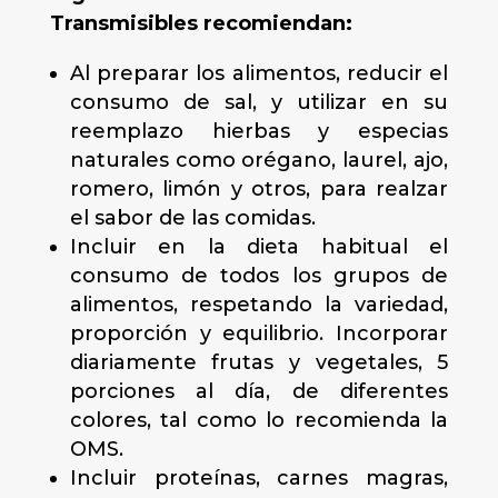
Transmisibles recomiendan:
Al preparar los alimentos, reducir el
consumo de sal, y utilizar en su
reemplazo hierbas y especias
naturales como orégano, laurel, ajo,
romero, limón y otros, para realzar
el sabor de las comidas.
Incluir en la dieta habitual el
consumo de todos los grupos de
alimentos, respetando la variedad,
proporción y equilibrio. Incorporar
diariamente frutas y vegetales, 5
porciones al día, de diferentes
colores, tal como lo recomienda la
OMS.
Incluir proteínas, carnes magras,