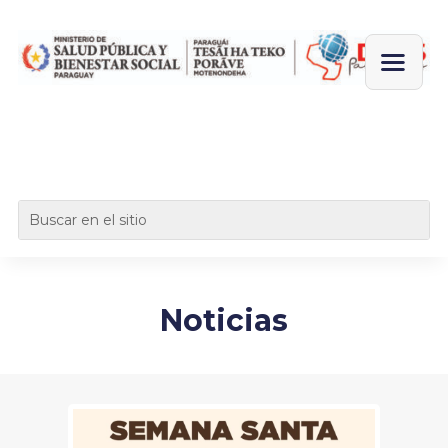
Noticias