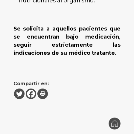
nutricionales al organismo.
Se solicita a aquellos pacientes que
se encuentran bajo medicación,
seguir estrictamente las
indicaciones de su médico tratante.
Compartir en: