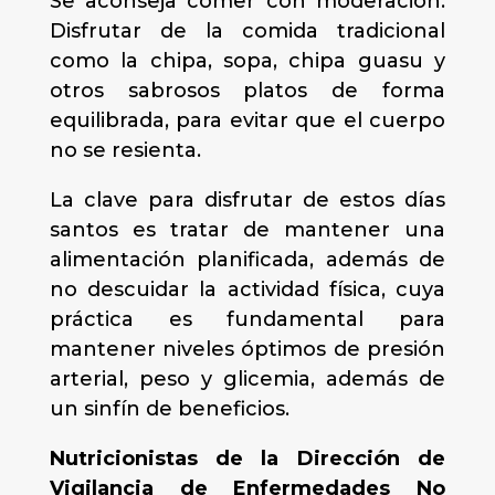
Se aconseja comer con moderación.
Disfrutar de la comida tradicional
como la chipa, sopa, chipa guasu y
otros sabrosos platos de forma
equilibrada, para evitar que el cuerpo
no se resienta.
La clave para disfrutar de estos días
santos es tratar de mantener una
alimentación planificada, además de
no descuidar la actividad física, cuya
práctica es fundamental para
mantener niveles óptimos de presión
arterial, peso y glicemia, además de
un sinfín de beneficios.
Nutricionistas de la Dirección de
Vigilancia de Enfermedades No