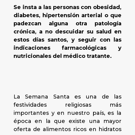
Se insta a las personas con obesidad,
diabetes, hipertensión arterial o que
padezcan alguna otra patología
crónica, a no descuidar su salud en
estos días santos, y seguir con las
indicaciones farmacológicas y
nutricionales del médico tratante.
La Semana Santa es una de las
festividades religiosas más
importantes y en nuestro país, es la
época en la que existe una mayor
oferta de alimentos ricos en hidratos