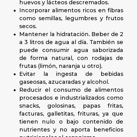
huevos y lácteos descremados.
Incorporar alimentos ricos en fibras
como semillas, legumbres y frutos
secos.
Mantener la hidratación. Beber de 2
a 3 litros de agua al día. También se
puede consumir agua saborizada
de forma natural, con rodajas de
frutas (limón, naranja u otro).
Evitar la ingesta de bebidas
gaseosas, azucaradas y alcohol.
Reducir el consumo de alimentos
procesados e industrializados como
snacks, golosinas, papas fritas,
facturas, galletitas, frituras, ya que
tienen nulo o bajo contenido de
nutrientes y no aporta beneficios