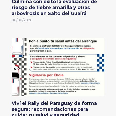
Culmina con éxito la evaluación de
riesgo de fiebre amarilla y otras
arbovirosis en Salto del Guairá
06/08/2026
Viví el Rally del Paraguay de forma
segura: recomendaciones para
cuidar tu salud y seguridad