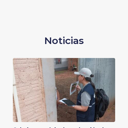
Noticias