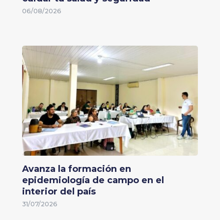
06/08/2026
Avanza la formación en
epidemiología de campo en el
interior del país
31/07/2026