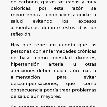
de carbono, grasas saturadas y muy
calóricas, por esta razón se
recomienda a la población, a cuidar la
salud evitando los excesos
alimentarios durante estos días de
reflexión.
Hay que tener en cuenta que las
personas con enfermedades crónicas
de base, como obesidad, diabetes,
hipertensión arterial u otras
afecciones deben cuidar aún más la
alimentación para evitar
descompensaciones, que como
consecuencia podría traer problemas
de salud aún mayores.