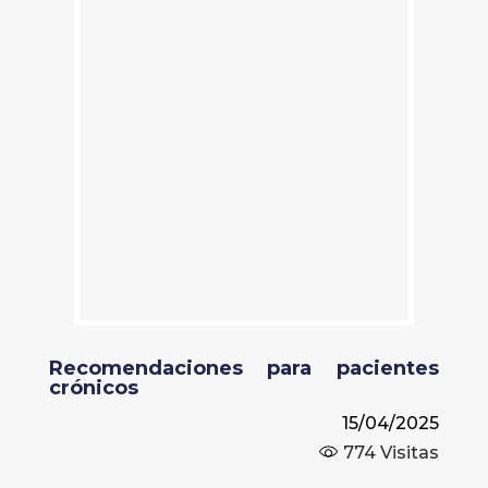
Recomendaciones para pacientes
crónicos
15/04/2025
774
Visitas