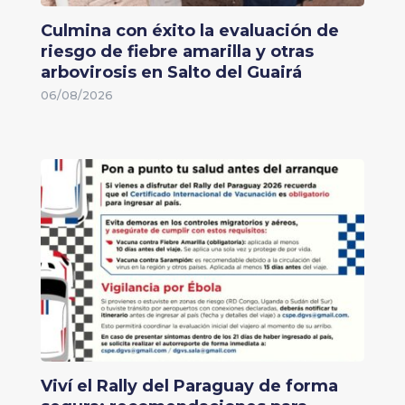
Culmina con éxito la evaluación de
riesgo de fiebre amarilla y otras
arbovirosis en Salto del Guairá
06/08/2026
Viví el Rally del Paraguay de forma