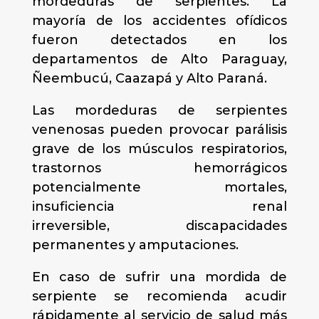
mordeduras de serpientes. La
mayoría de los accidentes ofídicos
fueron detectados en los
departamentos de Alto Paraguay,
Ñeembucú, Caazapá y Alto Paraná.
Las mordeduras de serpientes
venenosas pueden provocar parálisis
grave de los músculos respiratorios,
trastornos hemorrágicos
potencialmente mortales,
insuficiencia renal
irreversible, discapacidades
permanentes y amputaciones.
En caso de sufrir una mordida de
serpiente se recomienda acudir
rápidamente al servicio de salud más