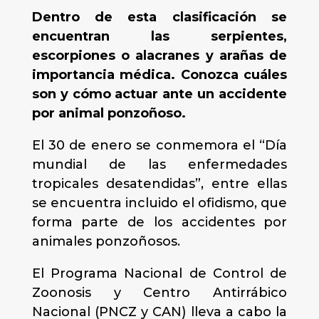
Dentro de esta clasificación se
encuentran las serpientes,
escorpiones o alacranes y arañas de
importancia médica. Conozca cuáles
son y cómo actuar ante un accidente
por animal ponzoñoso.
El 30 de enero se conmemora el “Día
mundial de las enfermedades
tropicales desatendidas”, entre ellas
se encuentra incluido el ofidismo, que
forma parte de los accidentes por
animales ponzoñosos.
El Programa Nacional de Control de
Zoonosis y Centro Antirrábico
Nacional (PNCZ y CAN) lleva a cabo la