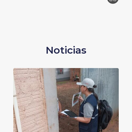
Noticias