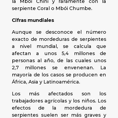
la Mbói Chini y raramente con la
serpiente Coral o Mbói Chumbe.
Cifras mundiales
Aunque se desconoce el número
exacto de mordeduras de serpientes
a nivel mundial, se calcula que
afectan a unos 5,4 millones de
personas al año, de las cuales unos
2,7 millones se envenenan. La
mayoría de los casos se producen en
África, Asia y Latinoamérica.
Los más afectados son los
trabajadores agrícolas y los niños. Los
efectos de la mordedura de
serpientes suelen ser más graves y