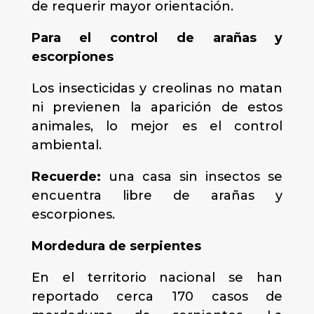
de requerir mayor orientación.
Para el control de arañas y
escorpiones
Los insecticidas y creolinas no matan
ni previenen la aparición de estos
animales, lo mejor es el control
ambiental.
Recuerde:
una casa sin insectos se
encuentra libre de arañas y
escorpiones.
Mordedura de serpientes
En el territorio nacional se han
reportado cerca 170 casos de