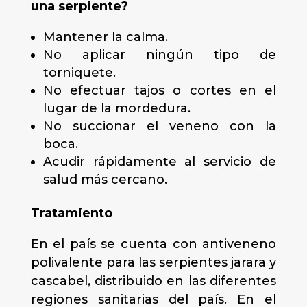
una serpiente?
Mantener la calma.
No aplicar ningún tipo de
torniquete.
No efectuar tajos o cortes en el
lugar de la mordedura.
No succionar el veneno con la
boca.
Acudir rápidamente al servicio de
salud más cercano.
Tratamiento
En el país se cuenta con antiveneno
polivalente para las serpientes jarara y
cascabel, distribuido en las diferentes
regiones sanitarias del país. En el