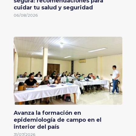
segura: recomendaciones para
cuidar tu salud y seguridad
06/08/2026
Avanza la formación en
epidemiología de campo en el
interior del país
31/07/2026