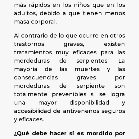
más rápidos en los niños que en los
adultos, debido a que tienen menos
masa corporal.
Al contrario de lo que ocurre en otros
trastornos graves, existen
tratamientos muy eficaces para las
mordeduras de serpientes. La
mayoría de las muertes y las
consecuencias graves por
mordeduras de serpiente son
totalmente prevenibles si se logra
una mayor disponibilidad y
accesibilidad de antivenenos seguros
y eficaces.
¿Qué debe hacer si es mordido por