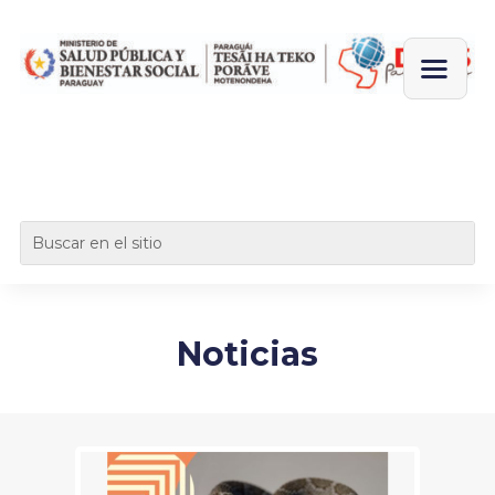
Noticias