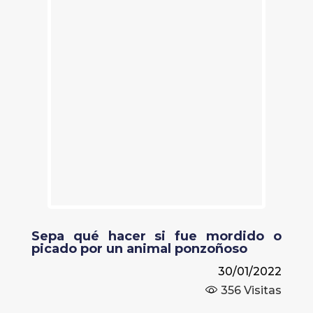
Sepa qué hacer si fue mordido o
picado por un animal ponzoñoso
30/01/2022
356
Visitas