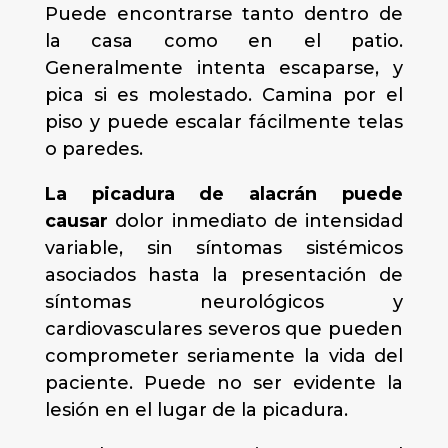
Puede encontrarse tanto dentro de
la casa como en el patio.
Generalmente intenta escaparse, y
pica si es molestado. Camina por el
piso y puede escalar fácilmente telas
o paredes.
La picadura de alacrán puede
causar
dolor inmediato de intensidad
variable, sin síntomas sistémicos
asociados hasta la presentación de
síntomas neurológicos y
cardiovasculares severos que pueden
comprometer seriamente la vida del
paciente. Puede no ser evidente la
lesión en el lugar de la picadura.