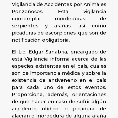
Vigilancia de Accidentes por Animales
Ponzoñosos. Esta vigilancia
contempla: mordeduras de
serpientes y arañas, así como
picaduras de escorpiones, que son de
notificación obligatoria.
El Lic. Edgar Sanabria, encargado de
esta Vigilancia informa acerca de las
especies existentes en el país, cuales
son de importancia médica y sobre la
existencia de antiveneno en el país
para cada uno de estos eventos.
Proporciona, además, orientaciones
de que hacer en caso de sufrir algún
accidente ofídico, o picadura de
alacrán o mordedura de alguna araña