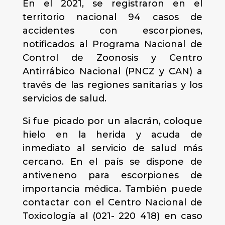
En el 2021, se registraron en el
territorio nacional 94 casos de
accidentes con escorpiones,
notificados
al Programa Nacional de
Control de Zoonosis y Centro
Antirrábico Nacional (PNCZ y CAN) a
través de
las regiones sanitarias y los
servicios de salud.
Si fue picado por un alacrán, coloque
hielo en la herida y acuda de
inmediato al servicio de salud más
cercano. En el país se dispone de
antiveneno para escorpiones de
importancia médica. También puede
contactar con el Centro Nacional de
Toxicología al (021- 220 418) en caso