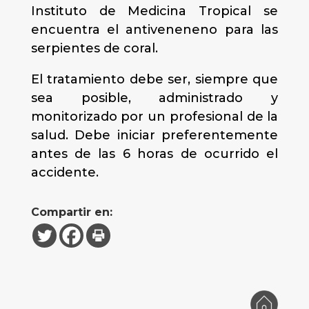
Instituto de Medicina Tropical se
encuentra el antiveneneno para las
serpientes de coral.
El tratamiento debe ser, siempre que
sea posible, administrado y
monitorizado por un profesional de la
salud. Debe iniciar preferentemente
antes de las 6 horas de ocurrido el
accidente.
Compartir en: