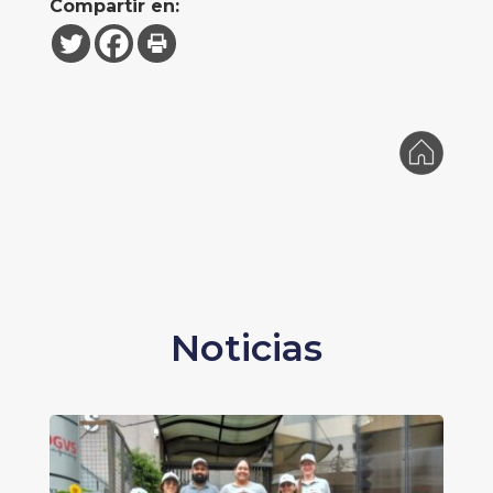
Compartir en:
Noticias