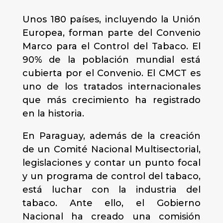
Unos 180 países, incluyendo la Unión
Europea, forman parte del Convenio
Marco para el Control del Tabaco. El
90% de la población mundial está
cubierta por el Convenio. El CMCT es
uno de los tratados internacionales
que más crecimiento ha registrado
en la historia.
En Paraguay, además de la creación
de un Comité Nacional Multisectorial,
legislaciones y contar un punto focal
y un programa de control del tabaco,
está luchar con la industria del
tabaco. Ante ello, el Gobierno
Nacional ha creado una comisión