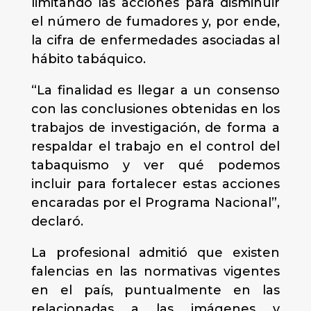
limitando las acciones para disminuir
el número de fumadores y, por ende,
la cifra de enfermedades asociadas al
hábito tabáquico.
“La finalidad es llegar a un consenso
con las conclusiones obtenidas en los
trabajos de investigación, de forma a
respaldar el trabajo en el control del
tabaquismo y ver qué podemos
incluir para fortalecer estas acciones
encaradas por el Programa Nacional”,
declaró.
La profesional admitió que existen
falencias en las normativas vigentes
en el país, puntualmente en las
relacionadas a las imágenes y