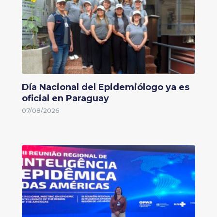
Día Nacional del Epidemiólogo ya es
oficial en Paraguay
07/08/2026