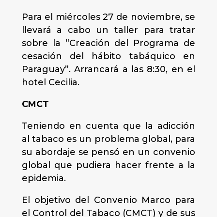
Para el miércoles 27 de noviembre, se
llevará a cabo un taller para tratar
sobre la “Creación del Programa de
cesación del hábito tabáquico en
Paraguay”. Arrancará a las 8:30, en el
hotel Cecilia.
CMCT
Teniendo en cuenta que la adicción
al tabaco es un problema global, para
su abordaje se pensó en un convenio
global que pudiera hacer frente a la
epidemia.
El objetivo del Convenio Marco para
el Control del Tabaco (CMCT) y de sus