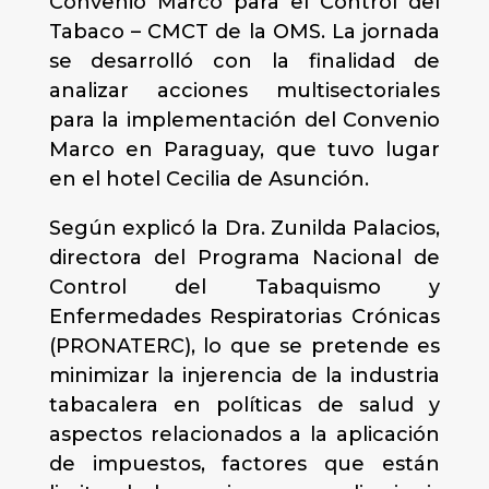
Convenio Marco para el Control del
Tabaco – CMCT de la OMS. La jornada
se desarrolló con la finalidad de
analizar acciones multisectoriales
para la implementación del Convenio
Marco en Paraguay, que tuvo lugar
en el hotel Cecilia de Asunción.
Según explicó la Dra. Zunilda Palacios,
directora del Programa Nacional de
Control del Tabaquismo y
Enfermedades Respiratorias Crónicas
(PRONATERC), lo que se pretende es
minimizar la injerencia de la industria
tabacalera en políticas de salud y
aspectos relacionados a la aplicación
de impuestos, factores que están