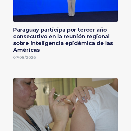
Paraguay participa por tercer año
consecutivo en la reunión regional
sobre inteligencia epidémica de las
Américas
07/08/2026