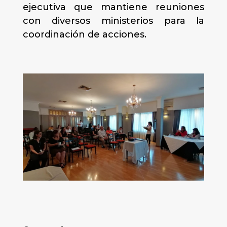
ejecutiva que mantiene reuniones
con diversos ministerios para la
coordinación de acciones.