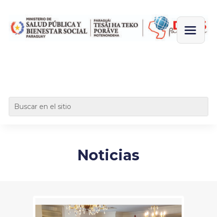
Noticias