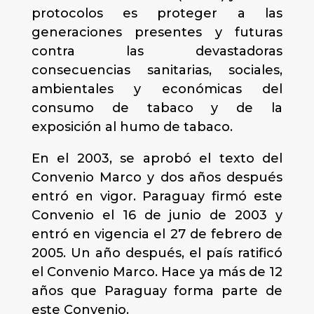
protocolos es proteger a las
generaciones presentes y futuras
contra las devastadoras
consecuencias sanitarias, sociales,
ambientales y económicas del
consumo de tabaco y de la
exposición al humo de tabaco.
En el 2003, se aprobó el texto del
Convenio Marco y dos años después
entró en vigor. Paraguay firmó este
Convenio el 16 de junio de 2003 y
entró en vigencia el 27 de febrero de
2005. Un año después, el país ratificó
el Convenio Marco. Hace ya más de 12
años que Paraguay forma parte de
este Convenio.