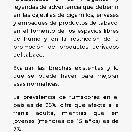
leyendas de advertencia que deben ir
en las cajetillas de cigarrillos, envases
y empaques de productos de tabaco;
en el fomento de los espacios libres
de humo y en la restricción de la
promoción de productos derivados
del tabaco.
Evaluar las brechas existentes y lo
que se puede hacer para mejorar
esas normativas.
La prevalencia de fumadores en el
país es de 25%, cifra que afecta a la
franja adulta, mientras que en
jóvenes (menores de 15 años) es de
7%.