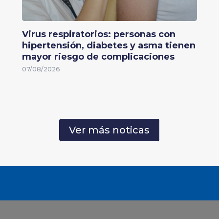
Virus respiratorios: personas con
hipertensión, diabetes y asma tienen
mayor riesgo de complicaciones
07/08/2026
Ver más noticas