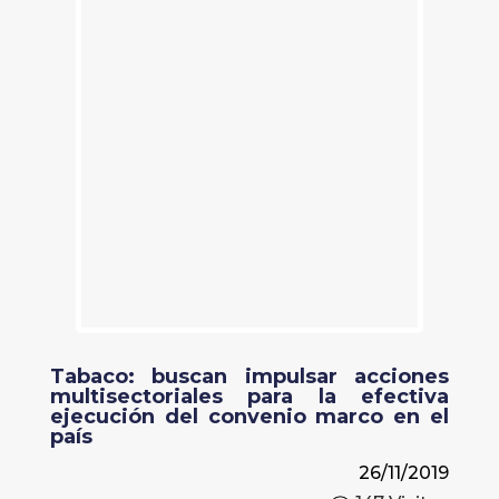
Tabaco: buscan impulsar acciones
multisectoriales para la efectiva
ejecución del convenio marco en el
país
26/11/2019