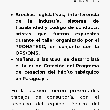
147
Visitas
Brechas legislativas, interferencia
de la industria, sistema de
trazabilidad y código de conducta,
aristas que fueron expuestas
durante el taller organizado por el
PRONATERC, en conjunto con la
OPS/OMS.
Mañana, a las 8:30, se desarrollará
el taller de“Creación del Programa
de cesación del hábito tabáquico
en Paraguay”.
En la ocasión fueron presentados
trabajos de consultoría, con el
respaldo del equipo técnico del