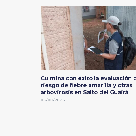
Culmina con éxito la evaluación 
riesgo de fiebre amarilla y otras
arbovirosis en Salto del Guairá
06/08/2026