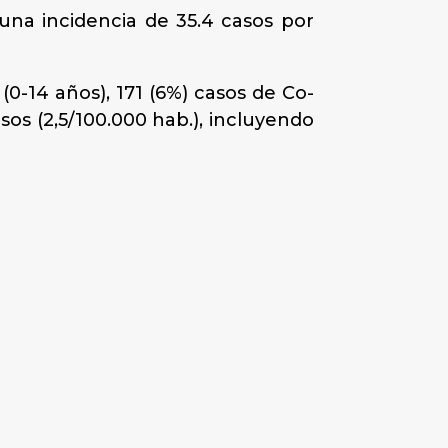
una incidencia de 35.4 casos por
(0-14 años), 171 (6%) casos de Co-
sos (2,5/100.000 hab.), incluyendo