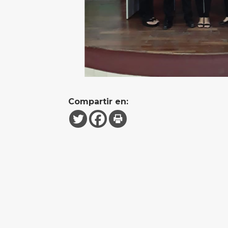
Compartir en: