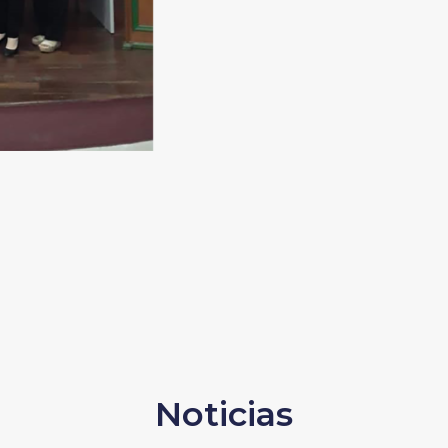
Noticias