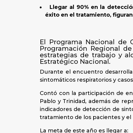
Llegar al 90% en la detección
éxito en el tratamiento, figura
El Programa Nacional de C
Programación Regional de l
estrategias de trabajo y a
Estratégico Nacional.
Durante el encuentro desarrolla
sintomáticos respiratorios y caso
Contó con la participación de en
Pablo y Trinidad, además de rep
indicadores de detección de sint
tratamiento de los pacientes y el
La meta de este año es llegar a: