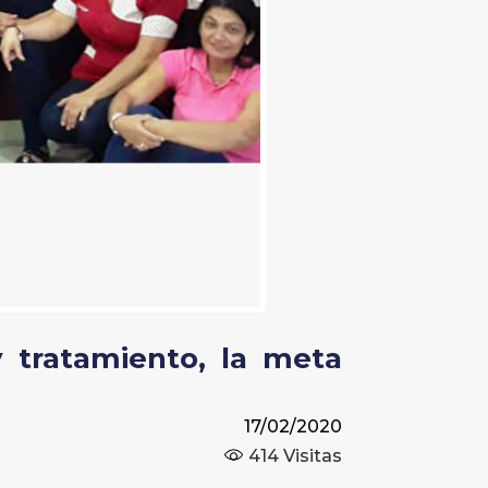
y tratamiento, la meta
17/02/2020
414
Visitas