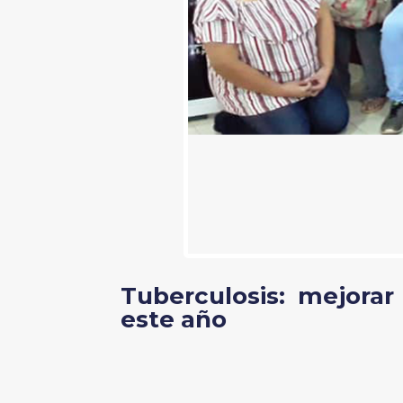
Tuberculosis: mejorar
este año