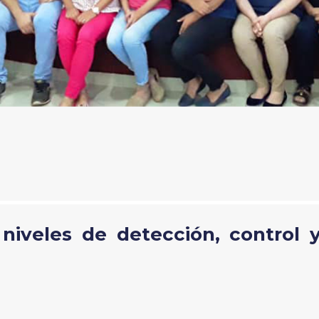
 niveles de detección, control 