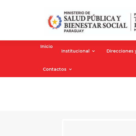
Inicio
Institucional
Direcciones
Contactos