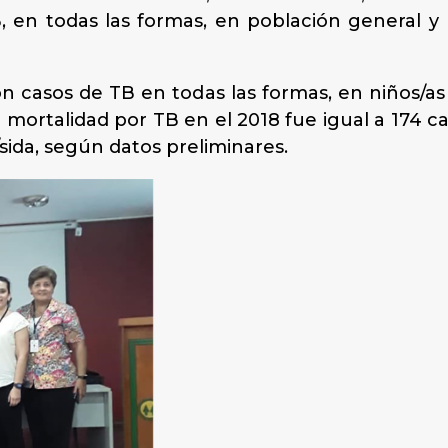
, en todas las formas, en población general y 
on casos de TB en todas las formas, en niños/as 
 mortalidad por TB en el 2018 fue igual a 174 ca
sida, según datos preliminares.