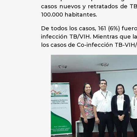
casos nuevos y retratados de TB
100.000 habitantes.
De todos los casos, 161 (6%) fuer
infección TB/VIH. Mientras que la
los casos de Co-infección TB-VIH/