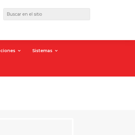
aciones
Sistemas