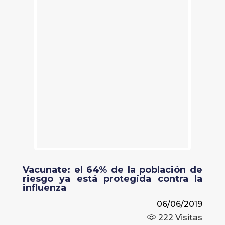
Vacunate: el 64% de la población de
riesgo ya está protegida contra la
influenza
06/06/2019
222
Visitas