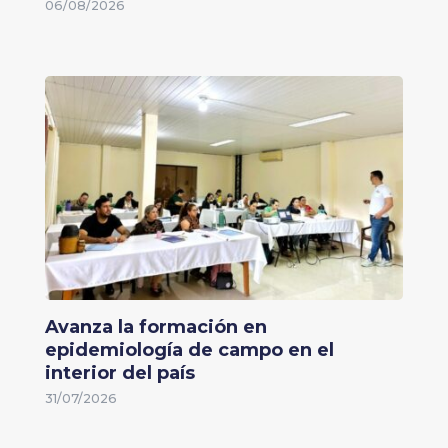
06/08/2026
Avanza la formación en
epidemiología de campo en el
interior del país
31/07/2026