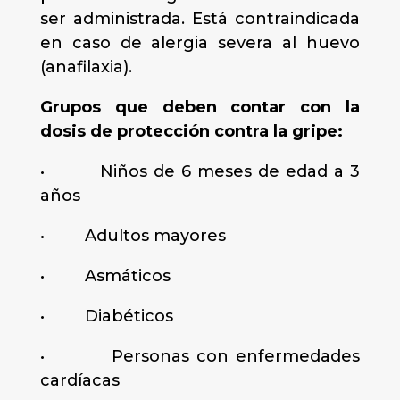
ser administrada. Está contraindicada
en caso de alergia severa al huevo
(anafilaxia).
Grupos que deben contar con la
dosis de protección contra la gripe:
• Niños de 6 meses de edad a 3
años
• Adultos mayores
• Asmáticos
• Diabéticos
• Personas con enfermedades
cardíacas