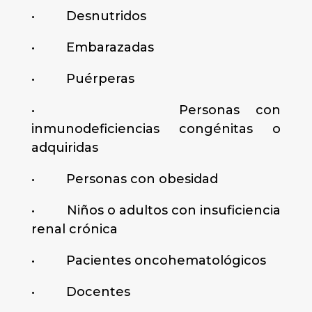
• Desnutridos
• Embarazadas
• Puérperas
• Personas con
inmunodeficiencias congénitas o
adquiridas
• Personas con obesidad
• Niños o adultos con insuficiencia
renal crónica
• Pacientes oncohematológicos
• Docentes