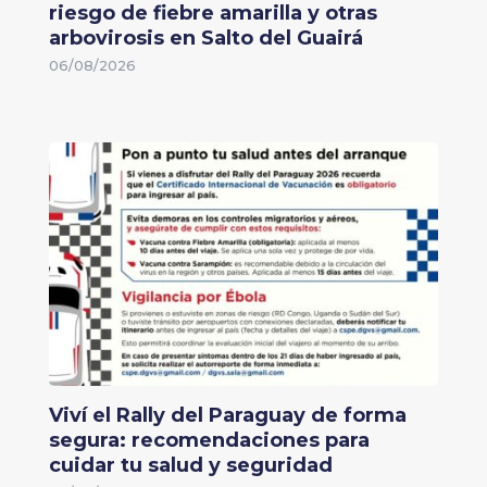
riesgo de fiebre amarilla y otras
arbovirosis en Salto del Guairá
06/08/2026
Viví el Rally del Paraguay de forma
segura: recomendaciones para
cuidar tu salud y seguridad