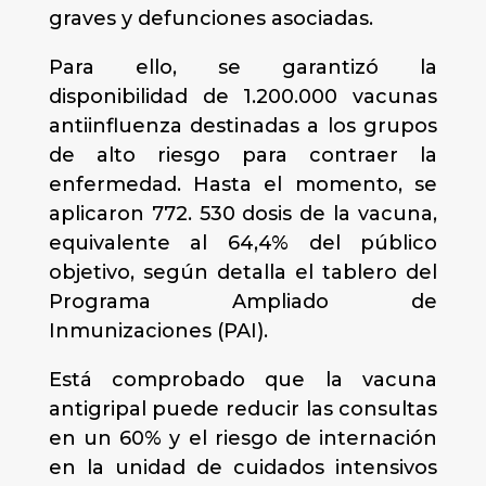
graves y defunciones asociadas.
Para ello, se garantizó la
disponibilidad de 1.200.000 vacunas
antiinfluenza destinadas a los grupos
de alto riesgo para contraer la
enfermedad. Hasta el momento, se
aplicaron 772. 530 dosis de la vacuna,
equivalente al 64,4% del público
objetivo, según detalla el tablero del
Programa Ampliado de
Inmunizaciones (PAI).
Está comprobado que la vacuna
antigripal puede reducir las consultas
en un 60% y el riesgo de internación
en la unidad de cuidados intensivos