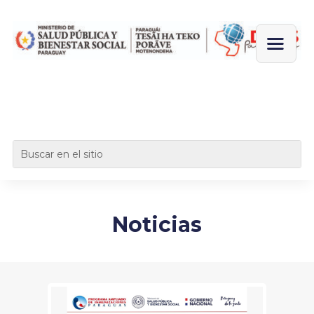
Noticias