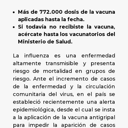
Más de 772.000 dosis de la vacuna
aplicadas hasta la fecha.
Si todavía no recibiste la vacuna,
acércate hasta los vacunatorios del
Ministerio de Salud.
La influenza es una enfermedad
altamente transmisible y presenta
riesgo de mortalidad en grupos de
riesgo. Ante el incremento de casos
de la enfermedad y la circulación
comunitaria del virus, en el país se
estableció recientemente una alerta
epidemiológica, desde el cual se insta
a la aplicación de la vacuna antigripal
para impedir la aparición de casos