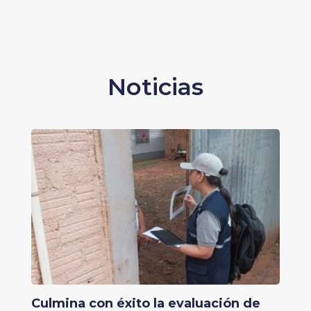
Noticias
Culmina con éxito la evaluación de