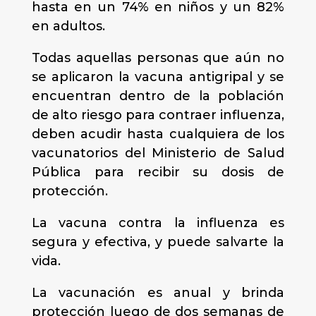
hasta en un 74% en niños y un 82%
en adultos.
Todas aquellas personas que aún no
se aplicaron la vacuna antigripal y se
encuentran dentro de la población
de alto riesgo para contraer influenza,
deben acudir hasta cualquiera de los
vacunatorios del Ministerio de Salud
Pública para recibir su dosis de
protección.
La vacuna contra la influenza es
segura y efectiva, y puede salvarte la
vida.
La vacunación es anual y brinda
protección luego de dos semanas de