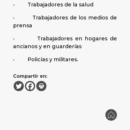
• Trabajadores de la salud
• Trabajadores de los medios de
prensa
• Trabajadores en hogares de
ancianos y en guarderías
• Policías y militares.
Compartir en: