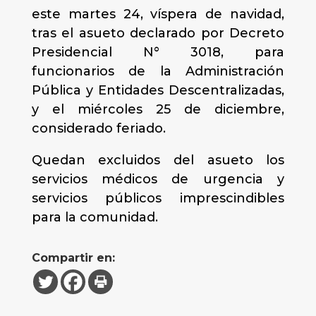
este martes 24, víspera de navidad,
tras el asueto declarado por Decreto
Presidencial N° 3018, para
funcionarios de la Administración
Pública y Entidades Descentralizadas,
y el miércoles 25 de diciembre,
considerado feriado.
Quedan excluidos del asueto los
servicios médicos de urgencia y
servicios públicos imprescindibles
para la comunidad.
Compartir en: