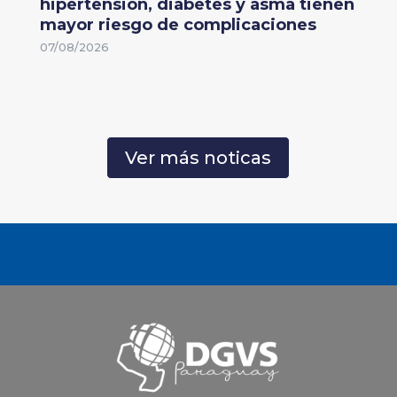
hipertensión, diabetes y asma tienen
mayor riesgo de complicaciones
07/08/2026
Ver más noticas