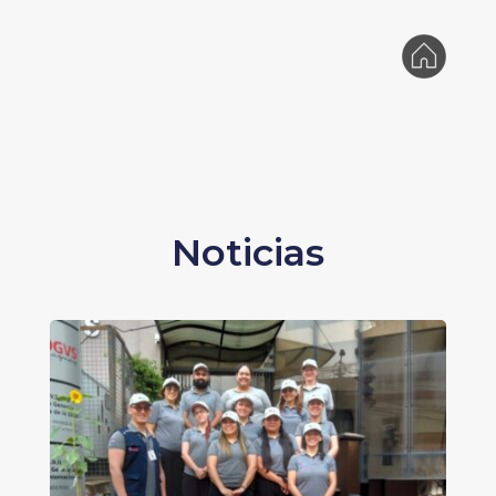
Noticias