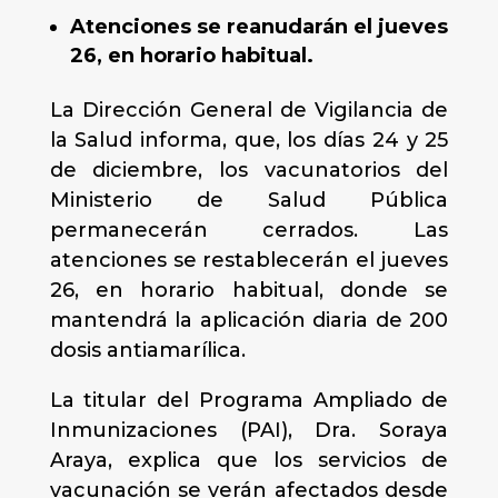
Atenciones se reanudarán el jueves
26, en horario habitual.
La Dirección General de Vigilancia de
la Salud informa, que, los días 24 y 25
de diciembre, los vacunatorios del
Ministerio de Salud Pública
permanecerán cerrados. Las
atenciones se restablecerán el jueves
26, en horario habitual, donde se
mantendrá la aplicación diaria de 200
dosis antiamarílica.
La titular del Programa Ampliado de
Inmunizaciones (PAI), Dra. Soraya
Araya, explica que los servicios de
vacunación se verán afectados desde