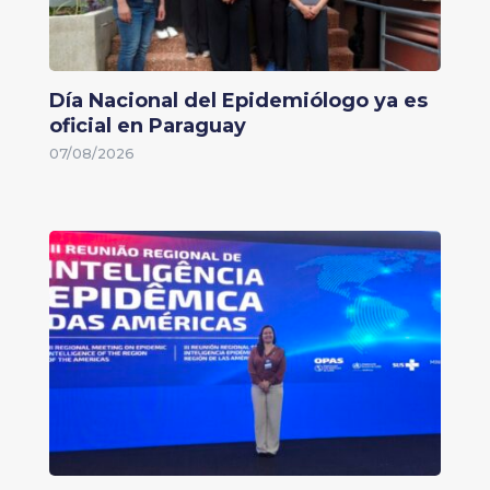
Día Nacional del Epidemiólogo ya es
oficial en Paraguay
07/08/2026