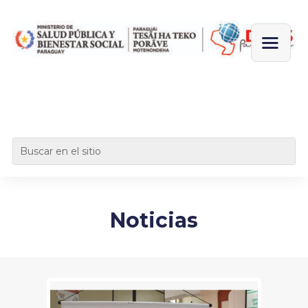
Noticias