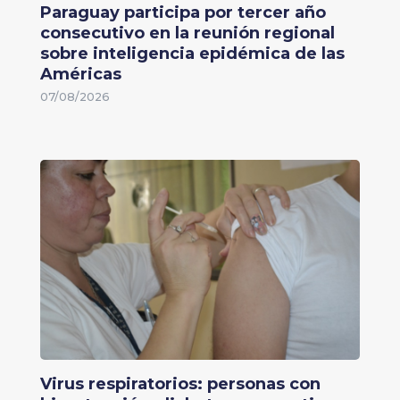
Paraguay participa por tercer año
consecutivo en la reunión regional
sobre inteligencia epidémica de las
Américas
07/08/2026
Virus respiratorios: personas con