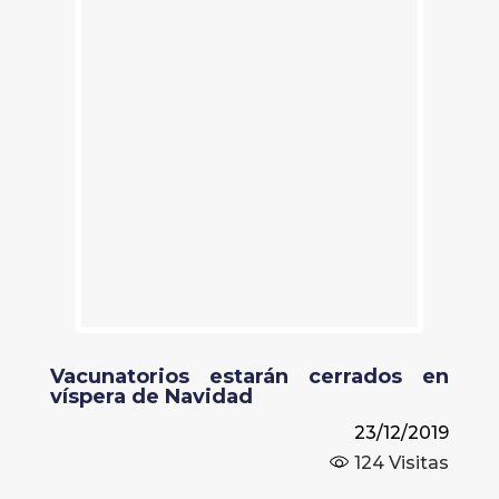
Vacunatorios estarán cerrados en
víspera de Navidad
23/12/2019
124
Visitas