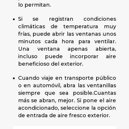
lo permitan.
Si se registran condiciones
climáticas de temperatura muy
frías, puede abrir las ventanas unos
minutos cada hora para ventilar.
Una ventana apenas abierta,
incluso puede incorporar aire
beneficioso del exterior.
Cuando viaje en transporte público
o en automóvil, abra las ventanillas
siempre que sea posible.Cuantas
más se abran, mejor. Si pone el aire
acondicionado, seleccione la opción
de entrada de aire fresco exterior.