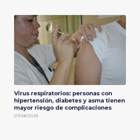
Virus respiratorios: personas con
hipertensión, diabetes y asma tienen
mayor riesgo de complicaciones
07/08/2026