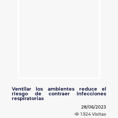
Ventilar los ambientes reduce el
riesgo de contraer infecciones
respiratorias
28/06/2023
1.924
Visitas