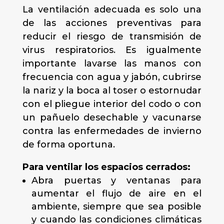
La ventilación adecuada es solo una
de las acciones preventivas para
reducir el riesgo de transmisión de
virus respiratorios. Es igualmente
importante lavarse las manos con
frecuencia con agua y jabón, cubrirse
la nariz y la boca al toser o estornudar
con el pliegue interior del codo o con
un pañuelo desechable y vacunarse
contra las enfermedades de invierno
de forma oportuna.
Para ventilar los espacios cerrados:
Abra puertas y ventanas para
aumentar el flujo de aire en el
ambiente, siempre que sea posible
y cuando las condiciones climáticas