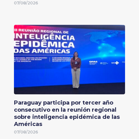
07/08/2026
Paraguay participa por tercer año
consecutivo en la reunión regional
sobre inteligencia epidémica de las
Américas
07/08/2026