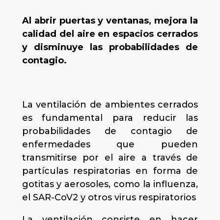
Al abrir puertas y ventanas, mejora la
calidad del aire en espacios cerrados
y disminuye las probabilidades de
contagio.
La ventilación de ambientes cerrados
es fundamental para reducir las
probabilidades de contagio de
enfermedades que pueden
transmitirse por el aire a través de
partículas respiratorias en forma de
gotitas y aerosoles, como la influenza,
el SAR-CoV2 y otros virus respiratorios
La ventilación consiste en hacer