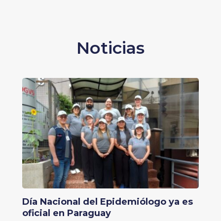
Noticias
Día Nacional del Epidemiólogo ya es
oficial en Paraguay