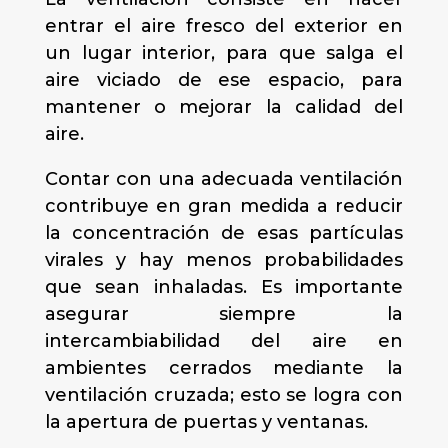
entrar el aire fresco del exterior en
un lugar interior, para que salga el
aire viciado de ese espacio, para
mantener o mejorar la calidad del
aire.
Contar con una adecuada ventilación
contribuye en gran medida a reducir
la concentración de esas partículas
virales y hay menos probabilidades
que sean inhaladas. Es importante
asegurar siempre la
intercambiabilidad del aire en
ambientes cerrados mediante la
ventilación cruzada; esto se logra con
la apertura de puertas y ventanas.