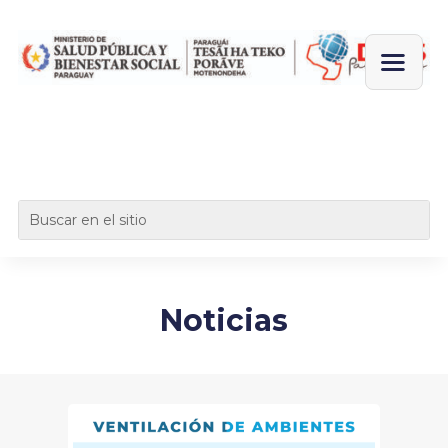
Noticias