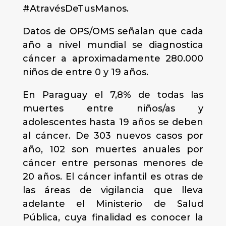
#AtravésDeTusManos.
Datos de OPS/OMS señalan que cada
año a nivel mundial se diagnostica
cáncer a aproximadamente 280.000
niños de entre 0 y 19 años.
En Paraguay el 7,8% de todas las
muertes entre niños/as y
adolescentes hasta 19 años se deben
al cáncer. De 303 nuevos casos por
año, 102 son muertes anuales por
cáncer entre personas menores de
20 años. El cáncer infantil es otras de
las áreas de vigilancia que lleva
adelante el Ministerio de Salud
Pública, cuya finalidad es conocer la