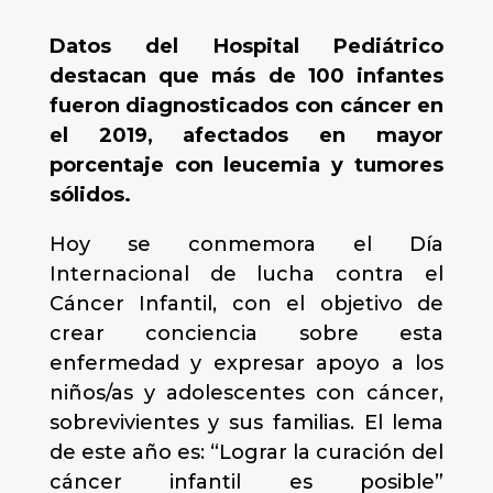
Datos del Hospital Pediátrico
destacan que más de 100 infantes
fueron diagnosticados con cáncer en
el 2019, afectados en mayor
porcentaje con leucemia y tumores
sólidos.
Hoy se conmemora el Día
Internacional de lucha contra el
Cáncer Infantil, con el objetivo de
crear conciencia sobre esta
enfermedad y expresar apoyo a los
niños/as y adolescentes con cáncer,
sobrevivientes y sus familias. El lema
de este año es: “Lograr la curación del
cáncer infantil es posible”