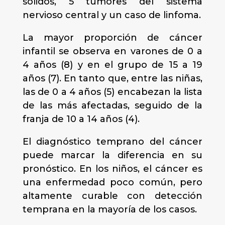
sólidos, 5 tumores del sistema
nervioso central y un caso de linfoma.
La mayor proporción de cáncer
infantil se observa en varones de 0 a
4 años (8) y en el grupo de 15 a 19
años (7). En tanto que, entre las niñas,
las de 0 a 4 años (5) encabezan la lista
de las más afectadas, seguido de la
franja de 10 a 14 años (4).
El diagnóstico temprano del cáncer
puede marcar la diferencia en su
pronóstico. En los niños, el cáncer es
una enfermedad poco común, pero
altamente curable con detección
temprana en la mayoría de los casos.