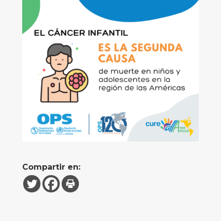
Compartir en: