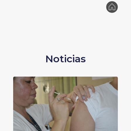
Noticias