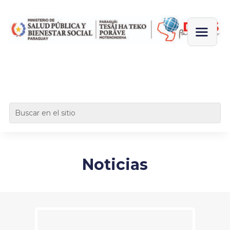
Noticias