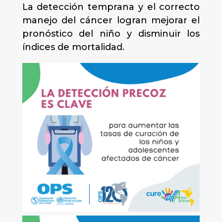
La detección temprana y el correcto
manejo del cáncer logran mejorar el
pronóstico del niño y disminuir los
índices de mortalidad.