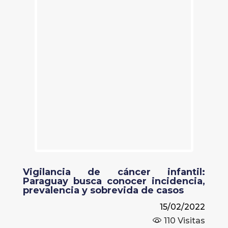
Vigilancia de cáncer infantil:
Paraguay busca conocer incidencia,
prevalencia y sobrevida de casos
15/02/2022
110
Visitas