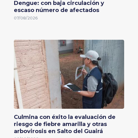
Dengue: con baja circulación y
escaso número de afectados
07/08/2026
Culmina con éxito la evaluación de
riesgo de fiebre amarilla y otras
arbovirosis en Salto del Guairá