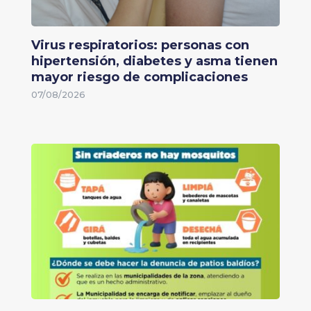
Virus respiratorios: personas con
hipertensión, diabetes y asma tienen
mayor riesgo de complicaciones
07/08/2026