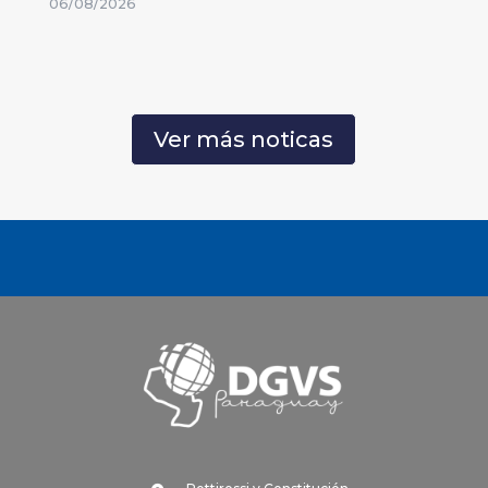
06/08/2026
Ver más noticas