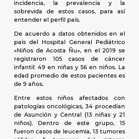
incidencia, la prevalencia y la
sobrevida de estos casos, para así
entender el perfil país.
De acuerdo a datos obtenidos en el
país del Hospital General Pediátrico
«Niños de Acosta Ñu», en el 2019 se
registraron 105 casos de cáncer
infantil: 49 en niñas y 56 en niños. La
edad promedio de estos pacientes es
de 9 años.
Entre estos niños afectados con
patologías oncológicas, 34 procedían
de Asunción y Central (13 niñas y 21
niños). Dentro de este grupo, 15
fueron casos de leucemia, 13 tumores