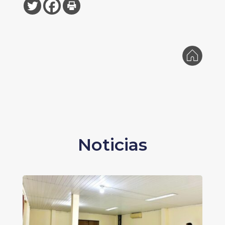
Noticias