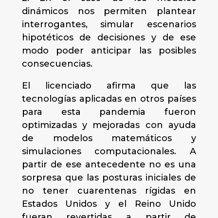
dinámicos nos permiten plantear
interrogantes, simular escenarios
hipotéticos de decisiones y de ese
modo poder anticipar las posibles
consecuencias.
El licenciado afirma que las
tecnologías aplicadas en otros países
para esta pandemia fueron
optimizadas y mejoradas con ayuda
de modelos matemáticos y
simulaciones computacionales. A
partir de ese antecedente no es una
sorpresa que las posturas iniciales de
no tener cuarentenas rígidas en
Estados Unidos y el Reino Unido
fueran revertidas a partir de