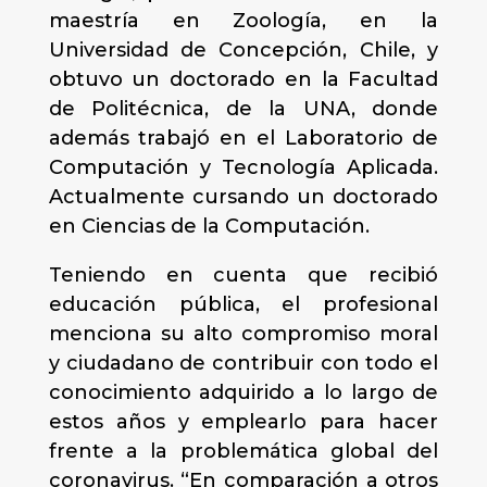
maestría en Zoología, en la
Universidad de Concepción, Chile, y
obtuvo un doctorado en la Facultad
de Politécnica, de la UNA, donde
además trabajó en el Laboratorio de
Computación y Tecnología Aplicada.
Actualmente cursando un doctorado
en Ciencias de la Computación.
Teniendo en cuenta que recibió
educación pública, el profesional
menciona su alto compromiso moral
y ciudadano de contribuir con todo el
conocimiento adquirido a lo largo de
estos años y emplearlo para hacer
frente a la problemática global del
coronavirus. “En comparación a otros