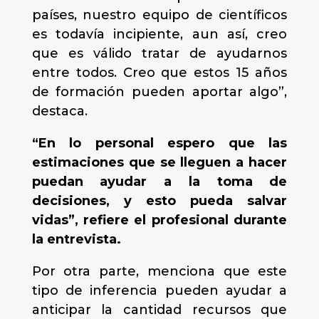
países, nuestro equipo de científicos
es todavía incipiente, aun así, creo
que es válido tratar de ayudarnos
entre todos. Creo que estos 15 años
de formación pueden aportar algo”,
destaca.
“En lo personal espero que las
estimaciones que se lleguen a hacer
puedan ayudar a la toma de
decisiones, y esto pueda salvar
vidas”, refiere el profesional durante
la entrevista.
Por otra parte, menciona que este
tipo de inferencia pueden ayudar a
anticipar la cantidad recursos que