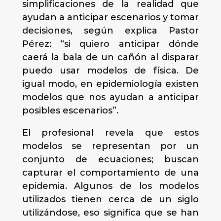
simplificaciones de la realidad que
ayudan a anticipar escenarios y tomar
decisiones, según explica Pastor
Pérez: “si quiero anticipar dónde
caerá la bala de un cañón al disparar
puedo usar modelos de física. De
igual modo, en epidemiología existen
modelos que nos ayudan a anticipar
posibles escenarios”.
El profesional revela que estos
modelos se representan por un
conjunto de ecuaciones; buscan
capturar el comportamiento de una
epidemia. Algunos de los modelos
utilizados tienen cerca de un siglo
utilizándose, eso significa que se han