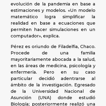
evolución de la pandemia en base a
estimaciones y modelos. «Un modelo
matemático logra simplificar la
realidad en base a ecuaciones que
permiten hacer simulaciones en un
computador», explica.
Pérez es oriundo de Filadelfia, Chaco.
Procede de una familia
mayoritariamente abocada a la salud,
en las áreas de medicina, psicología y
enfermería. Pero en su caso
particular decidió adentrarse al
ámbito de la investigación. Egresado
de la Universidad Nacional de
Asunción (UNA) donde estudió
Biología; posteriormente realizó una