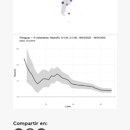
Compartir en: