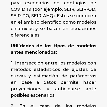
para escenarios de contagios de
COVID 19 (por ejemplo, SEIR, SEIR-QD,
SEIR-PO, SEIR-AHQ). Estos se conocen
en el ámbito científico como modelos
dinámicos y se basan en ecuaciones
diferenciales.
Utilidades de los tipos de modelos
antes mencionados:
1. Intersección entre los modelos con
métodos estadísticos de ajustes de
curvas y estimación de parámetros
en base a datos permite hacer
proyecciones y anticiparse ante
posibles escenarios.
2. En el caso de los modelos