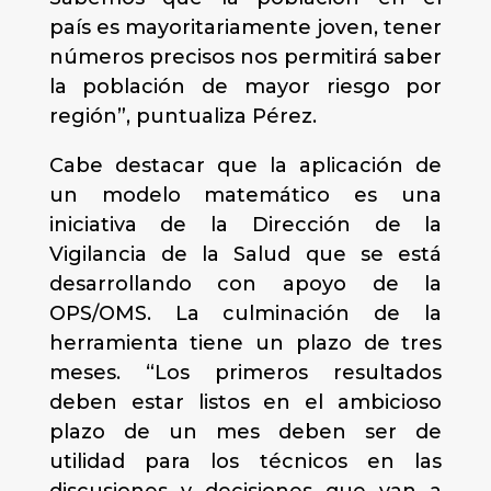
país es mayoritariamente joven, tener
números precisos nos permitirá saber
la población de mayor riesgo por
región”, puntualiza Pérez.
Cabe destacar que la aplicación de
un modelo matemático es una
iniciativa de la Dirección de la
Vigilancia de la Salud que se está
desarrollando con apoyo de la
OPS/OMS. La culminación de la
herramienta tiene un plazo de tres
meses. “Los primeros resultados
deben estar listos en el ambicioso
plazo de un mes deben ser de
utilidad para los técnicos en las