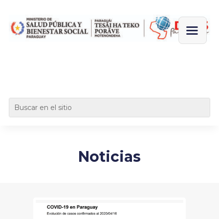
Noticias