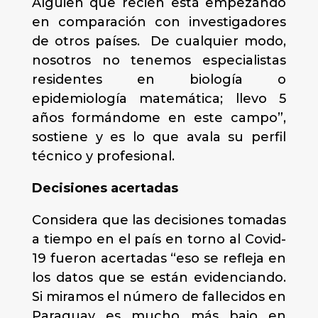
Alguien que recién está empezando
en comparación con investigadores
de otros países. De cualquier modo,
nosotros no tenemos especialistas
residentes en biología o
epidemiología matemática; llevo 5
años formándome en este campo”,
sostiene y es lo que avala su perfil
técnico y profesional.
Decisiones acertadas
Considera que las decisiones tomadas
a tiempo en el país en torno al Covid-
19 fueron acertadas “eso se refleja en
los datos que se están evidenciando.
Si miramos el número de fallecidos en
Paraguay es mucho más bajo en