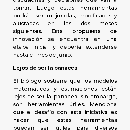
discusiones y decisiones que van a
tomar. Luego estas herramientas
podrán ser mejoradas, modificadas y
ajustadas en los dos meses
siguientes. Esta propuesta de
innovación se encuentra en una
etapa inicial y debería extenderse
hasta el mes de junio.
Lejos de ser la panacea
El biólogo sostiene que los modelos
matemáticos y estimaciones están
lejos de ser la panacea, sin embargo,
son herramientas útiles. Menciona
que el desafío con esta iniciativa es
hacer que estas herramientas
puedan ser útiles para diversos