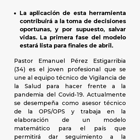
La aplicación de esta herramienta
contribuirá a la toma de decisiones
oportunas, y por supuesto, salvar
vidas. La primera fase del modelo
estará lista para finales de abril.
Pastor Emanuel Pérez Estigarribia
(34) es el joven profesional que se
une al equipo técnico de Vigilancia de
la Salud para hacer frente a la
pandemia del Covid-19. Actualmente
se desempeña como asesor técnico
de la OPS/OPS y trabaja en la
elaboración de un modelo
matemático para el país que
permitirá dar seguimiento a la