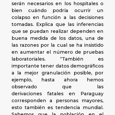
serán necesarios en los hospitales o
bien cuándo podría ocurrir un
colapso en función a las decisiones
tomadas. Explica que las inferencias
que se puedan realizar dependen en
buena medida de los datos, una de
las razones por la cual se ha insistido
en aumentar el número de pruebas
laboratoriales. “También es
importante tener datos demográficos
a la mejor granulación posible, por
ejemplo, hasta ahora hemos
observado que las
derivaciones fatales en Paraguay
corresponden a personas mayores,
esto también es tendencia mundial.
Sabemos que la población en el