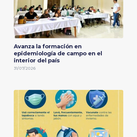
Avanza la formación en
epidemiología de campo en el
interior del país
31/07/2026