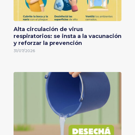
Alta circulación de virus
respiratorios: se insta a la vacunación
y reforzar la prevención
31/07/2026