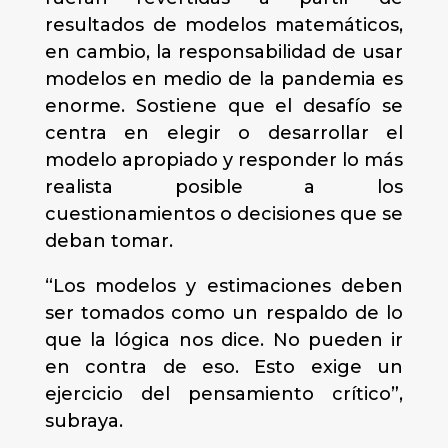
resultados de modelos matemáticos,
en cambio, la responsabilidad de usar
modelos en medio de la pandemia es
enorme. Sostiene que el desafío se
centra en elegir o desarrollar el
modelo apropiado y responder lo más
realista posible a los
cuestionamientos o decisiones que se
deban tomar.
“Los modelos y estimaciones deben
ser tomados como un respaldo de lo
que la lógica nos dice. No pueden ir
en contra de eso. Esto exige un
ejercicio del pensamiento crítico”,
subraya.