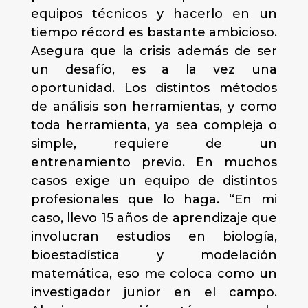
equipos técnicos y hacerlo en un
tiempo récord es bastante ambicioso.
Asegura que la crisis además de ser
un desafío, es a la vez una
oportunidad. Los distintos métodos
de análisis son herramientas, y como
toda herramienta, ya sea compleja o
simple, requiere de un
entrenamiento previo. En muchos
casos exige un equipo de distintos
profesionales que lo haga. “En mi
caso, llevo 15 años de aprendizaje que
involucran estudios en biología,
bioestadística y modelación
matemática, eso me coloca como un
investigador junior en el campo.