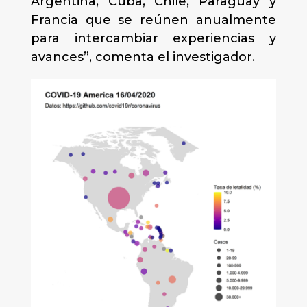
Argentina, Cuba, Chile, Paraguay y
Francia que se reúnen anualmente
para intercambiar experiencias y
avances”, comenta el investigador.