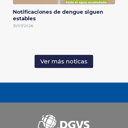
Notificaciones de dengue siguen
estables
31/07/2026
Ver más noticas