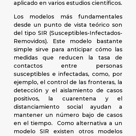
aplicado en varios estudios científicos.
Los modelos más fundamentales
desde un punto de vista teórico son
del tipo SIR (Susceptibles-Infectados-
Removidos). Este modelo bastante
simple sirve para anticipar cómo las
medidas que reducen la tasa de
contactos entre personas
susceptibles e infectadas, como, por
ejemplo, el control de las fronteras, la
detección y el aislamiento de casos
positivos, la cuarentena y el
distanciamiento social ayudan a
mantener un número bajo de casos
en el tiempo. Como alternativa a un
modelo SIR existen otros modelos