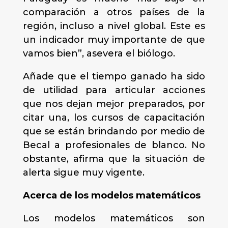
comparación a otros países de la
región, incluso a nivel global. Este es
un indicador muy importante de que
vamos bien”, asevera el biólogo.
Añade que el tiempo ganado ha sido
de utilidad para articular acciones
que nos dejan mejor preparados, por
citar una, los cursos de capacitación
que se están brindando por medio de
Becal a profesionales de blanco. No
obstante, afirma que la situación de
alerta sigue muy vigente.
Acerca de los modelos matemáticos
Los modelos matemáticos son