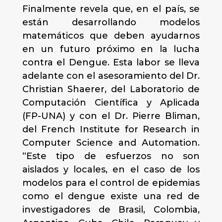
Finalmente revela que, en el país, se
están desarrollando modelos
matemáticos que deben ayudarnos
en un futuro próximo en la lucha
contra el Dengue. Esta labor se lleva
adelante con el asesoramiento del Dr.
Christian Shaerer, del Laboratorio de
Computación Científica y Aplicada
(FP-UNA) y con el Dr. Pierre Bliman,
del French Institute for Research in
Computer Science and Automation.
“Este tipo de esfuerzos no son
aislados y locales, en el caso de los
modelos para el control de epidemias
como el dengue existe una red de
investigadores de Brasil, Colombia,