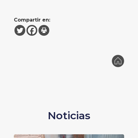
Compartir en:
Noticias