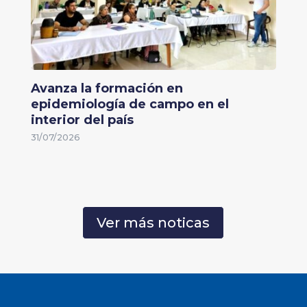
Avanza la formación en
epidemiología de campo en el
interior del país
31/07/2026
Ver más noticas