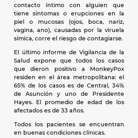
contacto íntimo con alguien que
tiene síntomas o erupciones en la
piel o mucosas (ojos, boca, nariz,
vagina, ano), causadas por la viruela
símica, corre el riesgo de contagiarse.
El último informe de Vigilancia de la
Salud expone que todos los casos
que dieron positivo a MonkeyPox
residen en el área metropolitana: el
65% de los casos es de Central, 34%
de Asunción y uno de Presidente
Hayes. El promedio de edad de los
afectados es de 33 años.
Todos los pacientes se encuentran
en buenas condiciones clínicas.