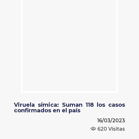
Viruela símica: Suman 118 los casos
confirmados en el país
16/03/2023
620
Visitas