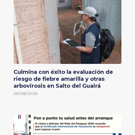
Culmina con éxito la evaluación de
riesgo de fiebre amarilla y otras
arbovirosis en Salto del Guairá
06/08/2026