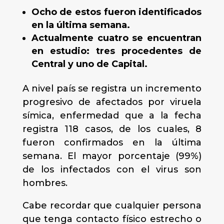
Ocho de estos fueron identificados
en la última semana.
Actualmente cuatro se encuentran
en estudio: tres procedentes de
Central y uno de Capital.
A nivel país se registra un incremento
progresivo de afectados por viruela
símica, enfermedad que a la fecha
registra 118 casos, de los cuales, 8
fueron confirmados en la última
semana. El mayor porcentaje (99%)
de los infectados con el virus son
hombres.
Cabe recordar que cualquier persona
que tenga contacto físico estrecho o