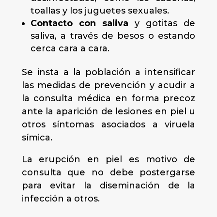
toallas y los juguetes sexuales.
Contacto con saliva
y gotitas de
saliva, a través de besos o estando
cerca cara a cara.
Se insta a la población a intensificar
las medidas de prevención y acudir a
la consulta médica en forma precoz
ante la aparición de lesiones en piel u
otros síntomas asociados a viruela
símica.
La erupción en piel es motivo de
consulta que no debe postergarse
para evitar la diseminación de la
infección a otros.