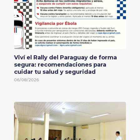
Viví el Rally del Paraguay de forma
segura: recomendaciones para
cuidar tu salud y seguridad
06/08/2026