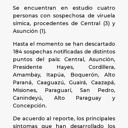
Se encuentran en estudio cuatro
personas con sospechosa de viruela
símica, procedentes de Central (3) y
Asunción (1).
Hasta el momento se han descartado
184 sospechas notificadas de distintos
puntos del país: Central, Asunción,
Presidente Hayes, Cordillera,
Amambay, Itapúa, Boquerón, Alto
Paraná, Caaguazú, Guairá, Caazapá,
Misiones, Paraguarí, San Pedro,
Canindeyú, Alto Paraguay y
Concepción.
De acuerdo al reporte, los principales
síntomas que han desarrollado los