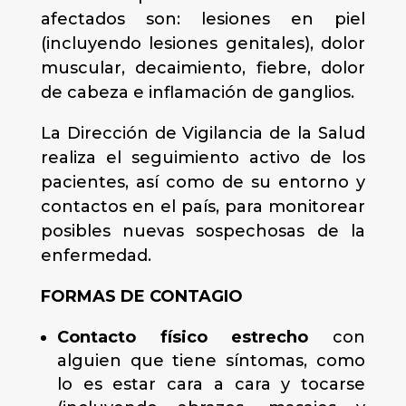
afectados son: lesiones en piel
(incluyendo lesiones genitales), dolor
muscular, decaimiento, fiebre, dolor
de cabeza e inflamación de ganglios.
La Dirección de Vigilancia de la Salud
realiza el seguimiento activo de los
pacientes, así como de su entorno y
contactos en el país, para monitorear
posibles nuevas sospechosas de la
enfermedad.
FORMAS DE CONTAGIO
Contacto físico estrecho
con
alguien que tiene síntomas, como
lo es estar cara a cara y tocarse