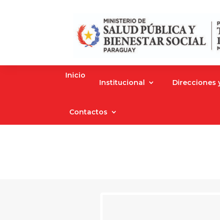
Inicio
Institucional
Direcciones
Contactos