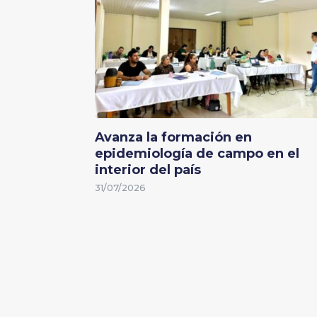
Avanza la formación en
epidemiología de campo en el
interior del país
31/07/2026