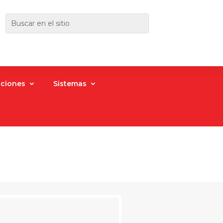
aciones
Sistemas