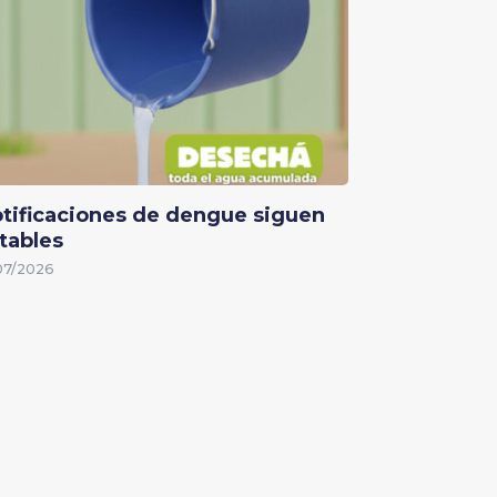
tificaciones de dengue siguen
tables
07/2026